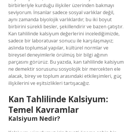
birbirleriyle kurduğu ilişkiler üzerinden bakmayı
seviyorum. İnsanlar sadece sosyal varlıklar değil,
aynı zamanda biyolojik varlıklardır; bu iki boyut
birbirini sürekli besler, şekillendirir ve bazen çatıştır.
Kan tahlilinde kalsiyum değerlerini incelediğimizde,
sadece bir laboratuvar sonucu ile karşılaşmayız;
aslında toplumsal yapılar, kültürel normlar ve
bireysel deneyimlerle örülmüş bir bilgi ağının
parçasını görürüz. Bu yazıda, kan tahlilinde kalsiyum
ne demektir sorusunu sosyolojik bir mercekten ele
alacak, birey ve toplum arasındaki etkileşimleri, güç
ilişkilerini ve eşitsizlikleri tartışacağız.
Kan Tahlilinde Kalsiyum:
Temel Kavramlar
Kalsiyum Nedir?