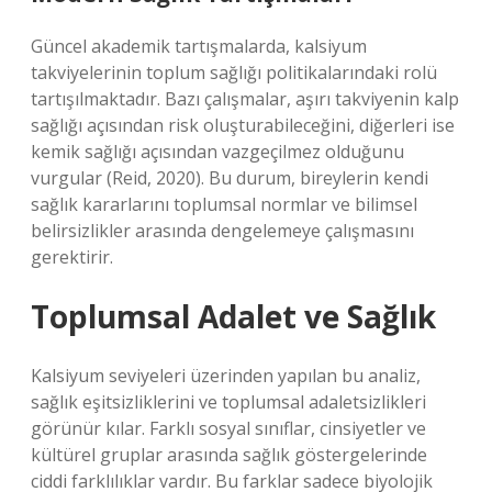
Güncel akademik tartışmalarda, kalsiyum
takviyelerinin toplum sağlığı politikalarındaki rolü
tartışılmaktadır. Bazı çalışmalar, aşırı takviyenin kalp
sağlığı açısından risk oluşturabileceğini, diğerleri ise
kemik sağlığı açısından vazgeçilmez olduğunu
vurgular (Reid, 2020). Bu durum, bireylerin kendi
sağlık kararlarını toplumsal normlar ve bilimsel
belirsizlikler arasında dengelemeye çalışmasını
gerektirir.
Toplumsal Adalet ve Sağlık
Kalsiyum seviyeleri üzerinden yapılan bu analiz,
sağlık eşitsizliklerini ve toplumsal adaletsizlikleri
görünür kılar. Farklı sosyal sınıflar, cinsiyetler ve
kültürel gruplar arasında sağlık göstergelerinde
ciddi farklılıklar vardır. Bu farklar sadece biyolojik