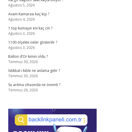
Ağustos 5, 2026
Avam Kamarası kaç kişi ?
Ağustos 4, 2026
1 top kumaşın eni kaç cm ?
Ağustos 3, 2026
1100 ölçekte neler gösterilir ?
Ağustos 3, 2026
Ballon d’Or kimin oldu ?
Temmuz 30, 2026
İstikbal-i kıble ne anlama gelir ?
Temmuz 30, 2026
Su arıtma cihazında ne önemli ?
Temmuz 28, 2026