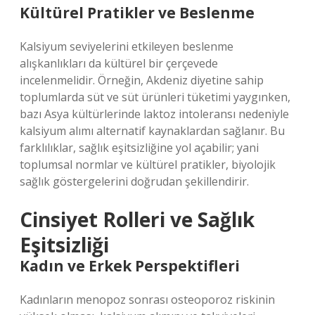
Kültürel Pratikler ve Beslenme
Kalsiyum seviyelerini etkileyen beslenme
alışkanlıkları da kültürel bir çerçevede
incelenmelidir. Örneğin, Akdeniz diyetine sahip
toplumlarda süt ve süt ürünleri tüketimi yaygınken,
bazı Asya kültürlerinde laktoz intoleransı nedeniyle
kalsiyum alımı alternatif kaynaklardan sağlanır. Bu
farklılıklar, sağlık eşitsizliğine yol açabilir; yani
toplumsal normlar ve kültürel pratikler, biyolojik
sağlık göstergelerini doğrudan şekillendirir.
Cinsiyet Rolleri ve Sağlık
Eşitsizliği
Kadın ve Erkek Perspektifleri
Kadınların menopoz sonrası osteoporoz riskinin