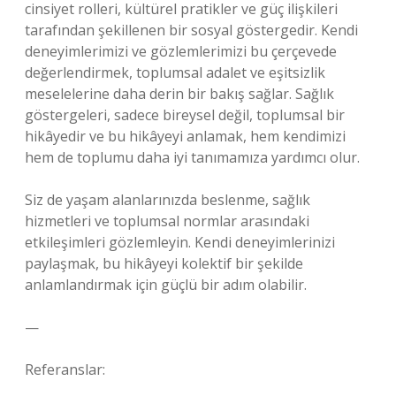
cinsiyet rolleri, kültürel pratikler ve güç ilişkileri
tarafından şekillenen bir sosyal göstergedir. Kendi
deneyimlerimizi ve gözlemlerimizi bu çerçevede
değerlendirmek, toplumsal adalet ve eşitsizlik
meselelerine daha derin bir bakış sağlar. Sağlık
göstergeleri, sadece bireysel değil, toplumsal bir
hikâyedir ve bu hikâyeyi anlamak, hem kendimizi
hem de toplumu daha iyi tanımamıza yardımcı olur.
Siz de yaşam alanlarınızda beslenme, sağlık
hizmetleri ve toplumsal normlar arasındaki
etkileşimleri gözlemleyin. Kendi deneyimlerinizi
paylaşmak, bu hikâyeyi kolektif bir şekilde
anlamlandırmak için güçlü bir adım olabilir.
—
Referanslar: