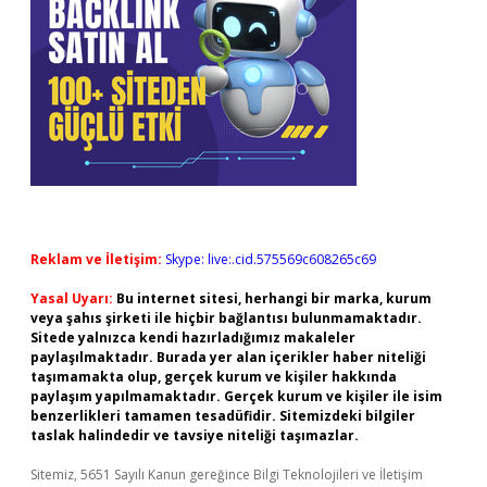
Reklam ve İletişim:
Skype: live:.cid.575569c608265c69
Yasal Uyarı:
Bu internet sitesi, herhangi bir marka, kurum
veya şahıs şirketi ile hiçbir bağlantısı bulunmamaktadır.
Sitede yalnızca kendi hazırladığımız makaleler
paylaşılmaktadır. Burada yer alan içerikler haber niteliği
taşımamakta olup, gerçek kurum ve kişiler hakkında
paylaşım yapılmamaktadır. Gerçek kurum ve kişiler ile isim
benzerlikleri tamamen tesadüfidir. Sitemizdeki bilgiler
taslak halindedir ve tavsiye niteliği taşımazlar.
Sitemiz, 5651 Sayılı Kanun gereğince Bilgi Teknolojileri ve İletişim