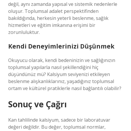
değil, aynı zamanda yapısal ve sistemik nedenlerle
oluşur. Toplumsal adalet perspektifinden
bakıldığında, herkesin yeterli beslenme, sağlık
hizmetleri ve eğitim imkanına erişimi bir
zorunluluktur.
Kendi Deneyimlerinizi Düşünmek
Okuyucu olarak, kendi bedeninizin ve sağlığınızın
toplumsal yapılarla nasıl şekillendiğini hiç
düşündünüz mü? Kalsiyum seviyenizi etkileyen
beslenme alışkanlıklarınız, yaşadığınız toplumsal
ortam ve kültürel pratiklerle nasıl bağlantılı olabilir?
Sonuç ve Çağrı
Kan tahlilinde kalsiyum, sadece bir laboratuvar
değeri değildir. Bu değer, toplumsal normlar,