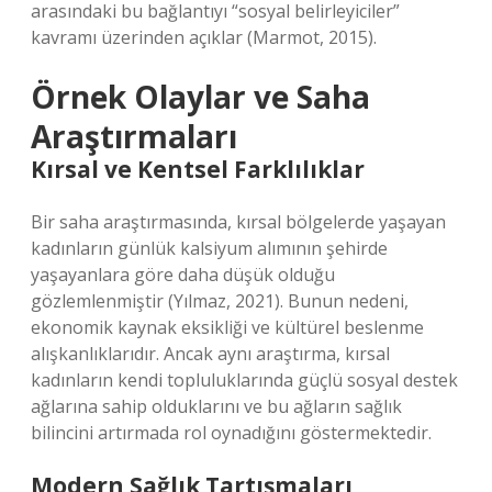
arasındaki bu bağlantıyı “sosyal belirleyiciler”
kavramı üzerinden açıklar (Marmot, 2015).
Örnek Olaylar ve Saha
Araştırmaları
Kırsal ve Kentsel Farklılıklar
Bir saha araştırmasında, kırsal bölgelerde yaşayan
kadınların günlük kalsiyum alımının şehirde
yaşayanlara göre daha düşük olduğu
gözlemlenmiştir (Yılmaz, 2021). Bunun nedeni,
ekonomik kaynak eksikliği ve kültürel beslenme
alışkanlıklarıdır. Ancak aynı araştırma, kırsal
kadınların kendi topluluklarında güçlü sosyal destek
ağlarına sahip olduklarını ve bu ağların sağlık
bilincini artırmada rol oynadığını göstermektedir.
Modern Sağlık Tartışmaları