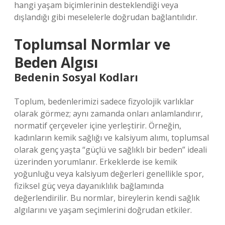
hangi yaşam biçimlerinin desteklendiği veya
dışlandığı gibi meselelerle doğrudan bağlantılıdır.
Toplumsal Normlar ve
Beden Algısı
Bedenin Sosyal Kodları
Toplum, bedenlerimizi sadece fizyolojik varlıklar
olarak görmez; aynı zamanda onları anlamlandırır,
normatif çerçeveler içine yerleştirir. Örneğin,
kadınların kemik sağlığı ve kalsiyum alımı, toplumsal
olarak genç yaşta “güçlü ve sağlıklı bir beden” ideali
üzerinden yorumlanır. Erkeklerde ise kemik
yoğunluğu veya kalsiyum değerleri genellikle spor,
fiziksel güç veya dayanıklılık bağlamında
değerlendirilir. Bu normlar, bireylerin kendi sağlık
algılarını ve yaşam seçimlerini doğrudan etkiler.