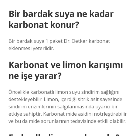
Bir bardak suya ne kadar
karbonat konur?
Bir bardak suya 1 paket Dr. Oetker karbonat
eklenmesi yeterlidir.
Karbonat ve limon karışımı
ne işe yarar?
Öncelikle karbonatlı limon suyu sindirim sağlığını
destekleyebilir. Limon, içerdiği sitrik asit sayesinde
sindirim enzimlerinin salgılanmasında uyarıcı bir
etkiye sahiptir. Karbonat mide asidini nötrleştirebilir
ve bu da mide sorunlarının tedavisinde etkili olabilir.