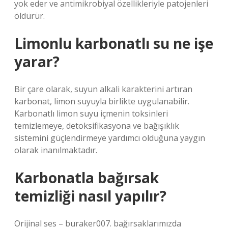
yok eder ve antimikrobiyal özellikleriyle patojenleri
öldürür.
Limonlu karbonatlı su ne işe
yarar?
Bir çare olarak, suyun alkali karakterini artıran
karbonat, limon suyuyla birlikte uygulanabilir.
Karbonatlı limon suyu içmenin toksinleri
temizlemeye, detoksifikasyona ve bağışıklık
sistemini güçlendirmeye yardımcı olduğuna yaygın
olarak inanılmaktadır.
Karbonatla bağırsak
temizliği nasıl yapılır?
Orijinal ses – buraker007. bağırsaklarımızda