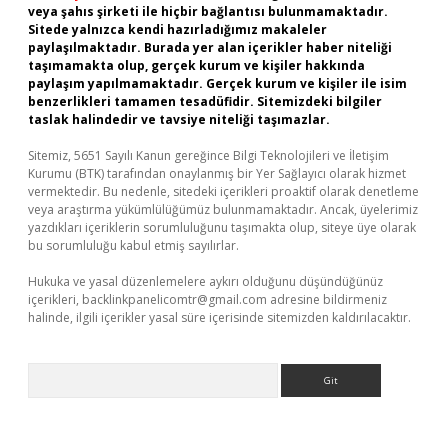
veya şahıs şirketi ile hiçbir bağlantısı bulunmamaktadır.
Sitede yalnızca kendi hazırladığımız makaleler
paylaşılmaktadır. Burada yer alan içerikler haber niteliği
taşımamakta olup, gerçek kurum ve kişiler hakkında
paylaşım yapılmamaktadır. Gerçek kurum ve kişiler ile isim
benzerlikleri tamamen tesadüfidir. Sitemizdeki bilgiler
taslak halindedir ve tavsiye niteliği taşımazlar.
Sitemiz, 5651 Sayılı Kanun gereğince Bilgi Teknolojileri ve İletişim
Kurumu (BTK) tarafından onaylanmış bir Yer Sağlayıcı olarak hizmet
vermektedir. Bu nedenle, sitedeki içerikleri proaktif olarak denetleme
veya araştırma yükümlülüğümüz bulunmamaktadır. Ancak, üyelerimiz
yazdıkları içeriklerin sorumluluğunu taşımakta olup, siteye üye olarak
bu sorumluluğu kabul etmiş sayılırlar.
Hukuka ve yasal düzenlemelere aykırı olduğunu düşündüğünüz
içerikleri,
backlinkpanelicomtr@gmail.com
adresine bildirmeniz
halinde, ilgili içerikler yasal süre içerisinde sitemizden kaldırılacaktır.
Arama