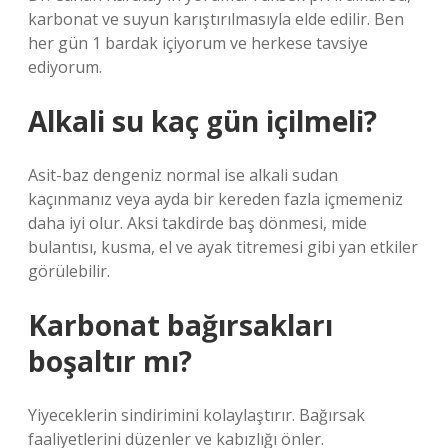
karbonat ve suyun karıştırılmasıyla elde edilir. Ben
her gün 1 bardak içiyorum ve herkese tavsiye
ediyorum.
Alkali su kaç gün içilmeli?
Asit-baz dengeniz normal ise alkali sudan
kaçınmanız veya ayda bir kereden fazla içmemeniz
daha iyi olur. Aksi takdirde baş dönmesi, mide
bulantısı, kusma, el ve ayak titremesi gibi yan etkiler
görülebilir.
Karbonat bağırsakları
boşaltır mı?
Yiyeceklerin sindirimini kolaylaştırır. Bağırsak
faaliyetlerini düzenler ve kabızlığı önler.