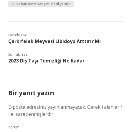
Su ve karbonat karışımı nasıl yapılır
Önceki Yazı
Çarkıfelek Meyvesi Libidoyu Arttırır Mı
Sonraki Yazı
2023 Diş Taşı Temizliği Ne Kadar
Bir yanıt yazın
E-posta adresiniz yayınlanmayacak.
Gerekli alanlar
*
ile işaretlenmişlerdir
Yorum