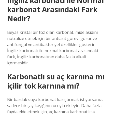
İngiliz karbonatı ile Normal
karbonat Arasındaki Fark
Nedir?
Beyaz kristal bir toz olan karbonat, mide asidini
nötralize etmek için bir antiasit görevi görür ve
antifungal ve antibakteriyel özellikler gösterir.
İngiliz karbonatı ile normal karbonat arasındaki
fark, İngiliz karbonatının daha fazla alkali
içermesidir.
Karbonatlı su aç karnına mı
içilir tok karnına mı?
Bir bardak suya karbonat karıştırmak istiyorsanız,
sadece bir çay kaşığının ucuyla ekleyin. Daha fazla
fayda elde etmek için, aç karnına karbonatlı su