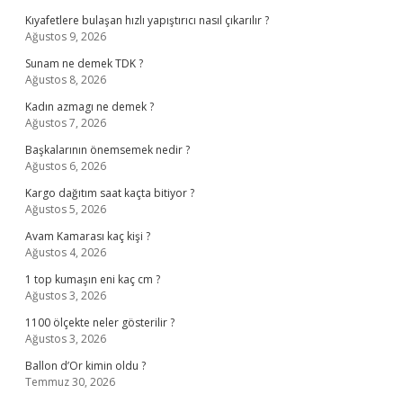
Kıyafetlere bulaşan hızlı yapıştırıcı nasıl çıkarılır ?
Ağustos 9, 2026
Sunam ne demek TDK ?
Ağustos 8, 2026
Kadın azmagı ne demek ?
Ağustos 7, 2026
Başkalarının önemsemek nedir ?
Ağustos 6, 2026
Kargo dağıtım saat kaçta bitiyor ?
Ağustos 5, 2026
Avam Kamarası kaç kişi ?
Ağustos 4, 2026
1 top kumaşın eni kaç cm ?
Ağustos 3, 2026
1100 ölçekte neler gösterilir ?
Ağustos 3, 2026
Ballon d’Or kimin oldu ?
Temmuz 30, 2026