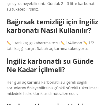
içmeyi deneyebilirsiniz. Günlük 2 – 3 litre karbonatlı
su tüketebilirsiniz.
Bağırsak temizliği için İngiliz
karbonatı Nasıl Kullanılır?
1 tatlı kaşığı kabartma tozu
1/4 limon
1/2
tatlı kaşığı tarçın. Sabah aç karnına tüketiyoruz.
İngiliz karbonatlı su Günde
Ne Kadar İçilmeli?
Her gün aç karnına karbonatlı su içerek sağlık
sorunlarını önleyebilirsiniz çünkü sürekli tüketilmesi
midedeki hidroklorik asidi nötralize eder.