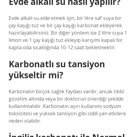
Evde alkali su nasıl yapılır?
Evde alkali su elde etmek için, bir litre saf suya bir
çay kaşığı tuz ve bir çay kaşığı karbonat ekleyerek
hazırlayabilirsiniz. Bir diğer yöntem ise 2 litre suya 1
limon ve 1 çay kaşığı tuz ekleyip karışımı kapalı bir
kapta oda sıcaklığında 10-12 saat bekletmektir.
Karbonatlı su tansiyon
yükseltir mi?
Karbonatın birçok sağlık faydası vardır, ancak tıbbi
gözetim altında veya bir doktorun önerdiği şekilde
kullanılmalıdır. Karbonatın aşırı kullanımı sodyum
toksisitesi ve yüksek tansiyon gibi ciddi yan etkilere
neden olabilir.