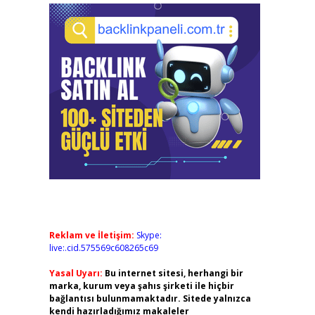
Reklam ve İletişim:
Skype:
live:.cid.575569c608265c69
Yasal Uyarı:
Bu internet sitesi, herhangi bir
marka, kurum veya şahıs şirketi ile hiçbir
bağlantısı bulunmamaktadır. Sitede yalnızca
kendi hazırladığımız makaleler