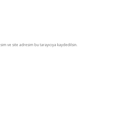
im ve site adresim bu tarayıcıya kaydedilsin.