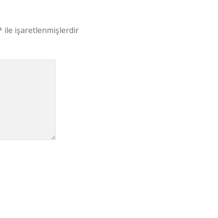
*
ile işaretlenmişlerdir