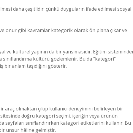
mesi daha çeşitlidir; çünkü duyguların ifade edilmesi sosyal
 ve onur gibi kavramlar kategorik olarak ön plana çıkar ve
syal ve kültürel yapının da bir yansımasıdır. Eğitim sisteminde
sınıflandırma kültürü gözlemlenir. Bu da “kategori”
 bir anlam taşıdığını gösterir.
ir araç olmaktan çıkıp kullanıcı deneyimini belirleyen bir
 sitesinde doğru kategori seçimi, içeriğin veya ürünün
 sayfaları sınıflandırırken kategori etiketlerini kullanır. Bu
ir unsur hâline gelmiştir.