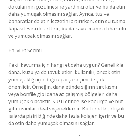
dokularının çözülmesine yardımcı olur ve bu da etin
daha yumuşak olmasını sağlar. Ayrıca, tuz ve
baharatlar da etin lezzetini artırırken, etin su tutma
kapasitesini de arttırır, bu da kavurmanın daha sulu
ve yumuşak olmasını sağlar.
En İyi Et Seçimi
Peki, kavurma için hangi et daha uygun? Genellikle
dana, kuzu ya da tavuk etleri kullanılır, ancak etin
yumuşaklığı için doğru parça seçimi de çok
önemlidir. Örneğin, dana etinde sığırın sırt kısmı
veya bonfile gibi daha az çalışmış bölgeler, daha
yumuşak olacaktır. Kuzu etinde ise kaburga ve but
gibi kısımlar ideal seçeneklerdir. Bu tür etler, düşük
ısılarda pişirildiğinde daha fazla kolajen içerir ve bu
da etin daha yumuşak olmasını sağlar.