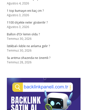
Ağustos 4, 2026
1 top kumaşın eni kaç cm ?
Ağustos 3, 2026
1100 ölçekte neler gösterilir ?
Ağustos 3, 2026
Ballon d’Or kimin oldu ?
Temmuz 30, 2026
İstikbal-i kıble ne anlama gelir ?
Temmuz 30, 2026
Su arıtma cihazında ne önemli ?
Temmuz 28, 2026