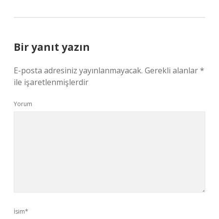
Bir yanıt yazın
E-posta adresiniz yayınlanmayacak.
Gerekli alanlar
*
ile işaretlenmişlerdir
Yorum
İsim*