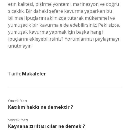
etin kalitesi, pişirme yöntemi, marinasyon ve doğru
sıcaklık. Bir dahaki sefere kavurma yaparken bu
bilimsel ipuçlarını aklınızda tutarak mükemmel ve
yumuşacık bir kavurma elde edebilirsiniz. Peki sizce,
yumuşak kavurma yapmak için başka hangi
ipuçlarını ekleyebilirsiniz? Yorumlarınızı paylaşmayı
unutmayın!
Tarih:
Makaleler
Önceki Yazı
Katılım hakkı ne demektir ?
Sonraki Yazı
Kaynana zırıltısı cılar ne demek ?