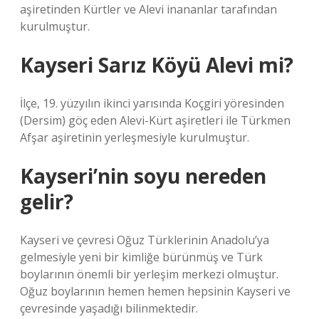
aşiretinden Kürtler ve Alevi inananlar tarafından
kurulmuştur.
Kayseri Sarız Köyü Alevi mi?
İlçe, 19. yüzyılın ikinci yarısında Koçgiri yöresinden
(Dersim) göç eden Alevi-Kürt aşiretleri ile Türkmen
Afşar aşiretinin yerleşmesiyle kurulmuştur.
Kayseri’nin soyu nereden
gelir?
Kayseri ve çevresi Oğuz Türklerinin Anadolu’ya
gelmesiyle yeni bir kimliğe bürünmüş ve Türk
boylarının önemli bir yerleşim merkezi olmuştur.
Oğuz boylarının hemen hemen hepsinin Kayseri ve
çevresinde yaşadığı bilinmektedir.