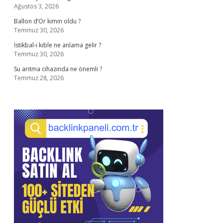
Ağustos 3, 2026
Ballon d’Or kimin oldu ?
Temmuz 30, 2026
İstikbal-i kıble ne anlama gelir ?
Temmuz 30, 2026
Su arıtma cihazında ne önemli ?
Temmuz 28, 2026