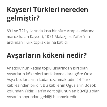
Kayseri Türkleri nereden
gelmiştir?
691 ve 721 yıllarında kısa bir süre Arap akınlarına
maruz kalan Kayseri, 1071 Malazgirt Zaferi’nin
ardından Türk topraklarına katıldı.
Avşarların kökeni nedir?
Anadolu’nun kadim topluluklarından biri olan
Avşarların kökenleri antik kaynaklara göre Orta
Asya bozkırlarına kadar uzanmaktadır. 24 Türk
kabilesinden biridir. Bu kabilenin Oğuzların Bozok
kolundan Yıldız Han’ın dört oğlunun en büyüğü olan
Avşar’ın soyundan geldiği bilinmektedir.