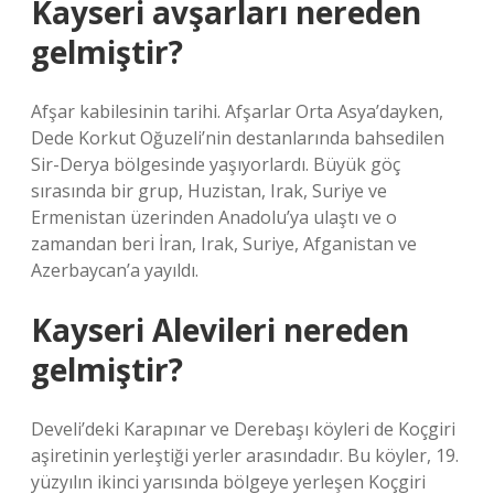
Kayseri avşarları nereden
gelmiştir?
Afşar kabilesinin tarihi. Afşarlar Orta Asya’dayken,
Dede Korkut Oğuzeli’nin destanlarında bahsedilen
Sir-Derya bölgesinde yaşıyorlardı. Büyük göç
sırasında bir grup, Huzistan, Irak, Suriye ve
Ermenistan üzerinden Anadolu’ya ulaştı ve o
zamandan beri İran, Irak, Suriye, Afganistan ve
Azerbaycan’a yayıldı.
Kayseri Alevileri nereden
gelmiştir?
Develi’deki Karapınar ve Derebaşı köyleri de Koçgiri
aşiretinin yerleştiği yerler arasındadır. Bu köyler, 19.
yüzyılın ikinci yarısında bölgeye yerleşen Koçgiri