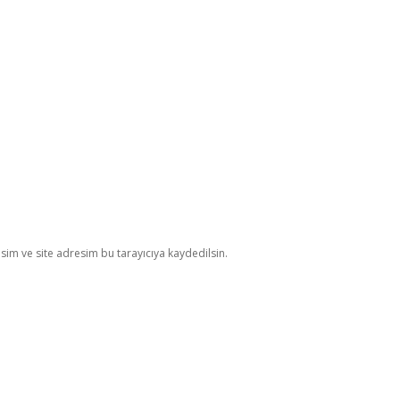
im ve site adresim bu tarayıcıya kaydedilsin.