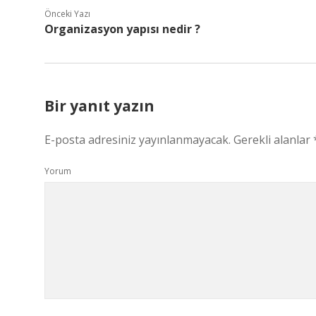
Önceki Yazı
Organizasyon yapısı nedir ?
Bir yanıt yazın
E-posta adresiniz yayınlanmayacak.
Gerekli alanlar
Yorum