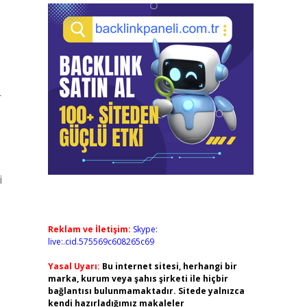
r
i
Reklam ve İletişim:
Skype:
live:.cid.575569c608265c69
Yasal Uyarı:
Bu internet sitesi, herhangi bir
marka, kurum veya şahıs şirketi ile hiçbir
bağlantısı bulunmamaktadır. Sitede yalnızca
kendi hazırladığımız makaleler