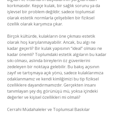
korkmasıdır. Kepçe kulak, bir sağlık sorunu ya da
işlevsel bir problem değildir; sadece toplumsal
olarak estetik normlarla çelişebilen bir fiziksel
özellik olarak karşımıza çıkar.
Birçok kültürde, kulakların öne çıkması estetik
olarak hoş karşılanmayabilir. Ancak, bu algı ne
kadar geçerli? Bir kulak yapısının “ideal” olması ne
kadar önemli? Toplumdaki estetik algıların bu kadar
sıkı olması, aslında bireylerin öz güvenlerini
zedeleyen bir noktaya gelebilir. Bu bakış açısının
zayıf ve tartışmaya açık yönü, sadece kulaklarımıza
odaklanmamız ve kendi kimliğimizi bu tip fiziksel
özelliklere dayandırmamızdır. Gerçekten insanı
tanımlayan şey dış görünüşü mü, yoksa içindeki
değerler ve kişisel özellikleri mi olmalı?
Cerrahi Müdahaleler ve Toplumsal Baskılar