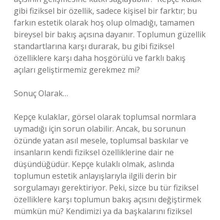
gibi fiziksel bir özellik, sadece kişisel bir farktır; bu
farkın estetik olarak hoş olup olmadığı, tamamen
bireysel bir bakış açısına dayanır. Toplumun güzellik
standartlarına karşı durarak, bu gibi fiziksel
özelliklere karşı daha hoşgörülü ve farklı bakış
açıları geliştirmemiz gerekmez mi?
Sonuç Olarak…
Kepçe kulaklar, görsel olarak toplumsal normlara
uymadığı için sorun olabilir. Ancak, bu sorunun
özünde yatan asıl mesele, toplumsal baskılar ve
insanların kendi fiziksel özelliklerine dair ne
düşündüğüdür. Kepçe kulaklı olmak, aslında
toplumun estetik anlayışlarıyla ilgili derin bir
sorgulamayı gerektiriyor. Peki, sizce bu tür fiziksel
özelliklere karşı toplumun bakış açısını değiştirmek
mümkün mü? Kendimizi ya da başkalarını fiziksel