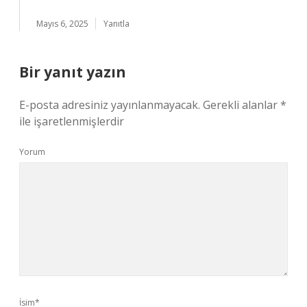
Mayıs 6, 2025
Yanıtla
Bir yanıt yazın
E-posta adresiniz yayınlanmayacak.
Gerekli alanlar
*
ile işaretlenmişlerdir
Yorum
İsim*