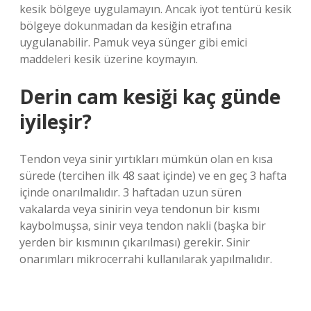
kesik bölgeye uygulamayın. Ancak iyot tentürü kesik
bölgeye dokunmadan da kesiğin etrafına
uygulanabilir. Pamuk veya sünger gibi emici
maddeleri kesik üzerine koymayın.
Derin cam kesiği kaç günde
iyileşir?
Tendon veya sinir yırtıkları mümkün olan en kısa
sürede (tercihen ilk 48 saat içinde) ve en geç 3 hafta
içinde onarılmalıdır. 3 haftadan uzun süren
vakalarda veya sinirin veya tendonun bir kısmı
kaybolmuşsa, sinir veya tendon nakli (başka bir
yerden bir kısmının çıkarılması) gerekir. Sinir
onarımları mikrocerrahi kullanılarak yapılmalıdır.