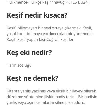
Türkmence-Türkçe kaşir “havuç” (KTLS I, 324).
Keşif nedir kısaca?
Keşif, bilinmeyen bir şeyi ortaya çıkarmak. Keşif,
yasal kanıt bulmaya yardımcı olan bir yöntemdir.
Kaşif, keşif yapan kişi. Coğrafi keşifler.
Keş eki nedir?
Tarih sözlüğü
Keşt ne demek?
Kitapta yanlış yazılmış veya eksik bir ilaveyi silerek
düzeltme yöntemine ilişkin hadis terimi. Bir hadisin
yanlış veya aşırı kısımlarını silme prosedürü.