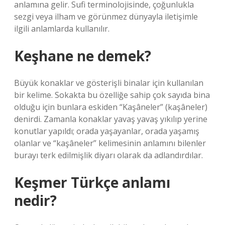
anlamına gelir. Sufi terminolojisinde, çoğunlukla
sezgi veya ilham ve görünmez dünyayla iletişimle
ilgili anlamlarda kullanılır.
Keşhane ne demek?
Büyük konaklar ve gösterişli binalar için kullanılan
bir kelime. Sokakta bu özelliğe sahip çok sayıda bina
olduğu için bunlara eskiden “Kaşâneler” (kaşâneler)
denirdi. Zamanla konaklar yavaş yavaş yıkılıp yerine
konutlar yapıldı; orada yaşayanlar, orada yaşamış
olanlar ve “kaşâneler” kelimesinin anlamını bilenler
burayı terk edilmişlik diyarı olarak da adlandırdılar.
Keşmer Türkçe anlamı
nedir?