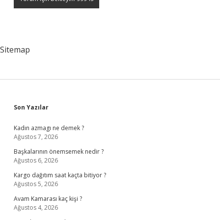
Sitemap
Sidebar
Son Yazılar
Kadın azmagı ne demek ?
Ağustos 7, 2026
Başkalarının önemsemek nedir ?
Ağustos 6, 2026
Kargo dağıtım saat kaçta bitiyor ?
Ağustos 5, 2026
Avam Kamarası kaç kişi ?
Ağustos 4, 2026