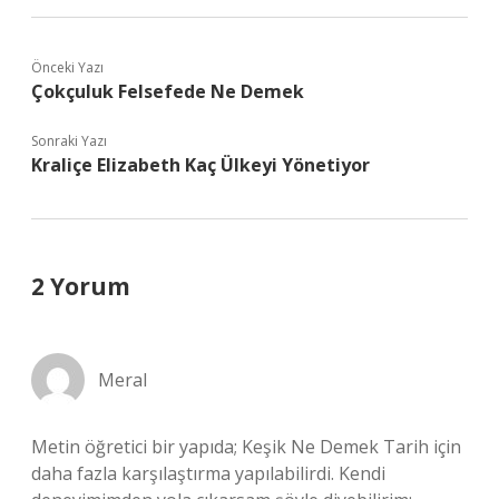
Önceki Yazı
Çokçuluk Felsefede Ne Demek
Sonraki Yazı
Kraliçe Elizabeth Kaç Ülkeyi Yönetiyor
2 Yorum
Meral
Metin öğretici bir yapıda; Keşik Ne Demek Tarih için
daha fazla karşılaştırma yapılabilirdi. Kendi