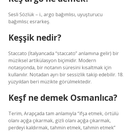
Sesli Sözlük – i., argo bağımlısı, uyuşturucu
bağımlısı; esrarkeş.
Keşşik nedir?
Staccato (İtalyancada “staccato” anlamına gelir) bir
müziksel artikülasyon biçimidir. Modern
notasyonda, bir notanın süresini kısaltmak için
kullanılır. Notadan ayrı bir sessizlik takip edebilir. 18.
yüzyıldan beri müzikte görülmektedir.
Keşf ne demek Osmanlıca?
Terim, Arapçada tam anlamıyla “ifşa etmek, örtülü
olanı açığa çıkarmak, gizli olanı açığa çıkarmak,
perdeyi kaldırmak, tahmin etmek, tahmin etmek”