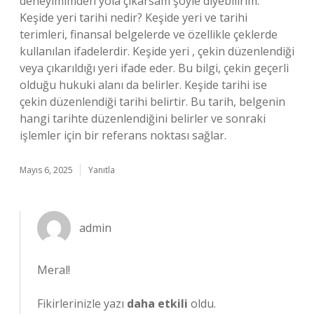
deneyimimden yola çıkarsam şöyle diyebilirim:
Keşide yeri tarihi nedir? Keşide yeri ve tarihi
terimleri, finansal belgelerde ve özellikle çeklerde
kullanılan ifadelerdir. Keşide yeri , çekin düzenlendiği
veya çıkarıldığı yeri ifade eder. Bu bilgi, çekin geçerli
olduğu hukuki alanı da belirler. Keşide tarihi ise
çekin düzenlendiği tarihi belirtir. Bu tarih, belgenin
hangi tarihte düzenlendiğini belirler ve sonraki
işlemler için bir referans noktası sağlar.
Mayıs 6, 2025
Yanıtla
admin
Meral!
Fikirlerinizle yazı
daha etkili
oldu.