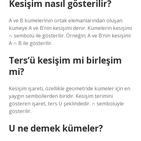
Kesişim nasıl gösterilir?
A ve B kümelerinin ortak elemanlarından oluşan
kümeye A ve B’nin kesişimi denir. Kümelerin kesişimi
∩ sembolü ile gösterilir. Örneğin; A ve B’nin kesişimi
A ∩ B ile gösterilir.
Ters’ü kesişim mi birleşim
mi?
Kesişim işareti, özellikle geometride kümeler için en
yaygın sembollerden biridir. Kesişim terimini
gösteren işaret, ters U şeklindedir. ∩ sembolüyle
gösterilir.
U ne demek kümeler?