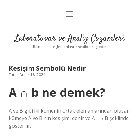
menüyü
Anasayfa
aç
Gizlilik Politikası
Laboratuvar ve Analiz Çözümleri
Yasal Uyarı
Bilimsel süreçleri anlaşılır şekilde keşfedin
Kesişim Sembolü Nedir
Tarih: Aralık 18, 2024
A ∩ b ne demek?
A ve B gibi iki kümenin ortak elemanlarından oluşan
kümeye A ve B’nin kesişimi denir ve A ∩∩ B şeklinde
gösterilir.