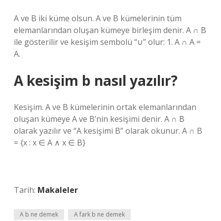
A ve B iki küme olsun. A ve B kümelerinin tüm
elemanlarından oluşan kümeye birleşim denir. A ∩ B
ile gösterilir ve kesişim sembolü “∪” olur: 1. A ∩ A =
A.
A kesişim b nasıl yazılır?
Kesişim. A ve B kümelerinin ortak elemanlarından
oluşan kümeye A ve B’nin kesişimi denir. A ∩ B
olarak yazılır ve “A kesişimi B” olarak okunur. A ∩ B
= {x : x ∈ A ∧ x ∈ B}
Tarih:
Makaleler
A b ne demek
A fark b ne demek