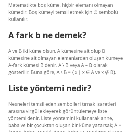
Matematikte boş küme, hiçbir elemanı olmayan
kümedir. Boş kümeyi temsil etmek için ∅ sembolü
kullanılır.
A fark b ne demek?
A ve B iki küme olsun. A kümesine ait olup B
kümesine ait olmayan elemanlardan oluşan kümeye
A-fark kümesi B denir. A \ B veya A – B olarak
gösterilir. Buna göre, A \ B = { x | x ∈ A ve x ∉ B}.
Liste yöntemi nedir?
Nesneleri temsil eden sembolleri tırnak işaretleri
arasına virgül ekleyerek görüntülemeye liste
yöntemi denir. Liste yöntemini kullanarak anne,
baba ve bir çocuktan oluşan bir küme yazarsak; A =