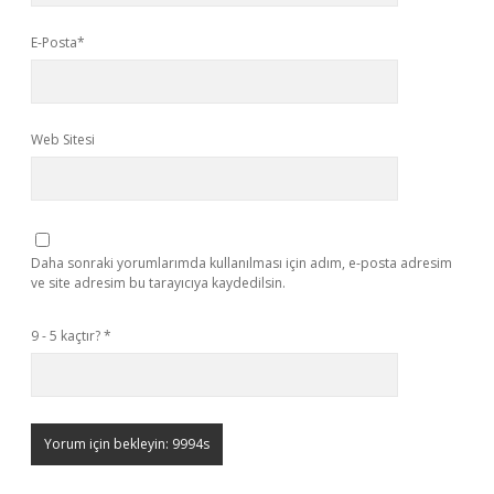
E-Posta*
Web Sitesi
Daha sonraki yorumlarımda kullanılması için adım, e-posta adresim
ve site adresim bu tarayıcıya kaydedilsin.
9 - 5 kaçtır?
*