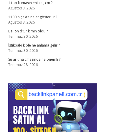
1 top kumaşın eni kaç cm ?
Ağustos 3, 2026
1100 ölçekte neler gösterilir ?
Ağustos 3, 2026
Ballon d’Or kimin oldu ?
Temmuz 30, 2026
İstikbal-i kıble ne anlama gelir ?
Temmuz 30, 2026
Su arıtma cihazında ne önemli ?
Temmuz 28, 2026