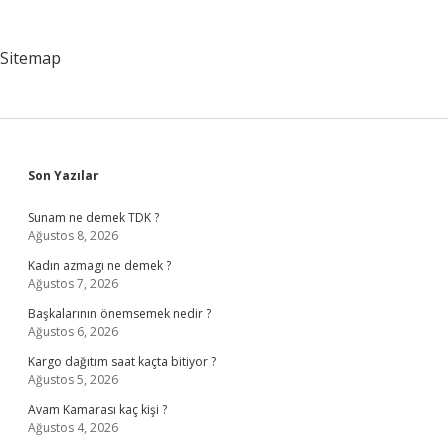
Sitemap
Sidebar
Son Yazılar
Sunam ne demek TDK ?
Ağustos 8, 2026
Kadın azmagı ne demek ?
Ağustos 7, 2026
Başkalarının önemsemek nedir ?
Ağustos 6, 2026
Kargo dağıtım saat kaçta bitiyor ?
Ağustos 5, 2026
Avam Kamarası kaç kişi ?
Ağustos 4, 2026