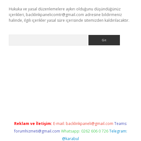
Hukuka ve yasal düzenlemelere aykırı olduğunu düşündüğünüz
içerikleri,
backlinkpanelicomtr@gmail.com
adresine bildirmeniz
halinde, ilgili içerikler yasal süre içerisinde sitemizden kaldırılacaktır.
Arama
iriş
tulipbet
Reklam ve İletişim:
E-mail:
backlinkpaneli@gmail.com
Teams:
forumhizmeti@gmail.com
Whatsapp: 0262 606 0 726
Telegram:
@karabul