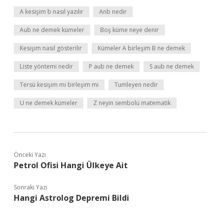
A kesişim b nasıl yazılır
Anb nedir
Aub ne demek kümeler
Boş küme neye denir
Kesişim nasıl gösterilir
Kümeler A birleşim B ne demek
Liste yöntemi nedir
P aub ne demek
S aub ne demek
Tersü kesişim mi birleşim mi
Tumleyen nedir
U ne demek kümeler
Z neyin sembolü matematik
Önceki Yazı
Petrol Ofisi Hangi Ülkeye Ait
Sonraki Yazı
Hangi Astrolog Depremi Bildi