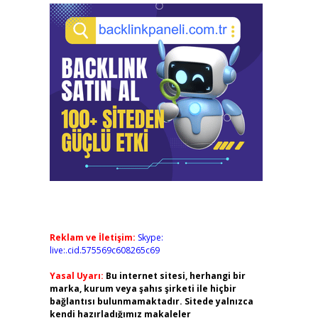
Reklam ve İletişim:
Skype:
live:.cid.575569c608265c69
Yasal Uyarı:
Bu internet sitesi, herhangi bir
marka, kurum veya şahıs şirketi ile hiçbir
bağlantısı bulunmamaktadır. Sitede yalnızca
kendi hazırladığımız makaleler