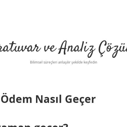
ratuvar ve Analiz Çözü
Bilimsel süreçleri anlaşılır şekilde keşfedin
n Ödem Nasıl Geçer