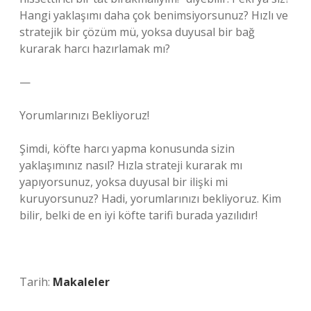
Hangi yaklaşımı daha çok benimsiyorsunuz? Hızlı ve
stratejik bir çözüm mü, yoksa duyusal bir bağ
kurarak harcı hazırlamak mı?
—
Yorumlarınızı Bekliyoruz!
Şimdi, köfte harcı yapma konusunda sizin
yaklaşımınız nasıl? Hızla strateji kurarak mı
yapıyorsunuz, yoksa duyusal bir ilişki mi
kuruyorsunuz? Hadi, yorumlarınızı bekliyoruz. Kim
bilir, belki de en iyi köfte tarifi burada yazılıdır!
Tarih:
Makaleler