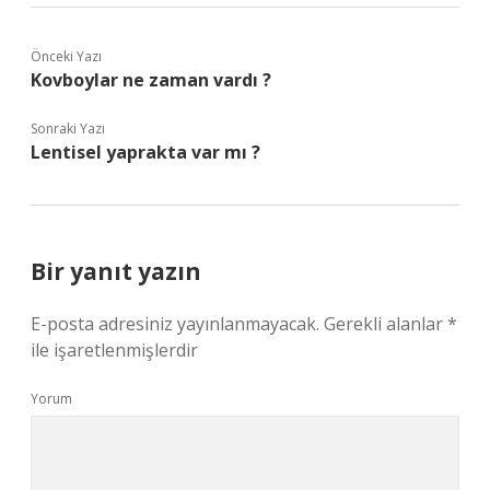
Önceki Yazı
Kovboylar ne zaman vardı ?
Sonraki Yazı
Lentisel yaprakta var mı ?
Bir yanıt yazın
E-posta adresiniz yayınlanmayacak.
Gerekli alanlar
*
ile işaretlenmişlerdir
Yorum