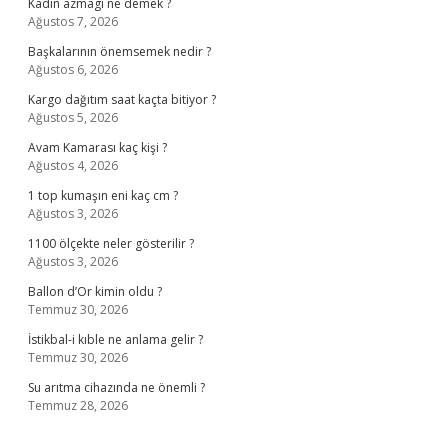
Kadın azmagı ne demek ?
Ağustos 7, 2026
Başkalarının önemsemek nedir ?
Ağustos 6, 2026
Kargo dağıtım saat kaçta bitiyor ?
Ağustos 5, 2026
Avam Kamarası kaç kişi ?
Ağustos 4, 2026
1 top kumaşın eni kaç cm ?
Ağustos 3, 2026
1100 ölçekte neler gösterilir ?
Ağustos 3, 2026
Ballon d’Or kimin oldu ?
Temmuz 30, 2026
İstikbal-i kıble ne anlama gelir ?
Temmuz 30, 2026
Su arıtma cihazında ne önemli ?
Temmuz 28, 2026