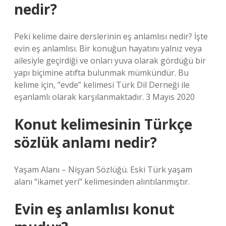
nedir?
Peki kelime daire derslerinin eş anlamlısı nedir? İşte
evin eş anlamlısı. Bir konuğun hayatını yalnız veya
ailesiyle geçirdiği ve onları yuva olarak gördüğü bir
yapı biçimine atıfta bulunmak mümkündür. Bu
kelime için, “evde” kelimesi Türk Dil Derneği ile
eşanlamlı olarak karşılanmaktadır. 3 Mayıs 2020
Konut kelimesinin Türkçe
sözlük anlamı nedir?
Yaşam Alanı – Nişyan Sözlüğü. Eski Türk yaşam
alanı “ikamet yeri” kelimesinden alıntılanmıştır.
Evin eş anlamlısı konut