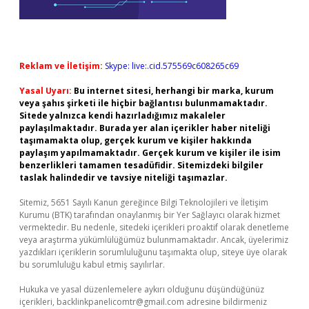
Reklam ve İletişim:
Skype: live:.cid.575569c608265c69
Yasal Uyarı:
Bu internet sitesi, herhangi bir marka, kurum
veya şahıs şirketi ile hiçbir bağlantısı bulunmamaktadır.
Sitede yalnızca kendi hazırladığımız makaleler
paylaşılmaktadır. Burada yer alan içerikler haber niteliği
taşımamakta olup, gerçek kurum ve kişiler hakkında
paylaşım yapılmamaktadır. Gerçek kurum ve kişiler ile isim
benzerlikleri tamamen tesadüfidir. Sitemizdeki bilgiler
taslak halindedir ve tavsiye niteliği taşımazlar.
Sitemiz, 5651 Sayılı Kanun gereğince Bilgi Teknolojileri ve İletişim
Kurumu (BTK) tarafından onaylanmış bir Yer Sağlayıcı olarak hizmet
vermektedir. Bu nedenle, sitedeki içerikleri proaktif olarak denetleme
veya araştırma yükümlülüğümüz bulunmamaktadır. Ancak, üyelerimiz
yazdıkları içeriklerin sorumluluğunu taşımakta olup, siteye üye olarak
bu sorumluluğu kabul etmiş sayılırlar.
Hukuka ve yasal düzenlemelere aykırı olduğunu düşündüğünüz
içerikleri,
backlinkpanelicomtr@gmail.com
adresine bildirmeniz