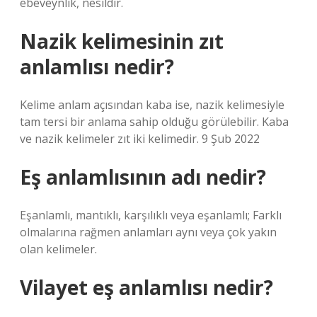
ebeveynlik, nesildir.
Nazik kelimesinin zıt
anlamlısı nedir?
Kelime anlam açısından kaba ise, nazik kelimesiyle
tam tersi bir anlama sahip olduğu görülebilir. Kaba
ve nazik kelimeler zıt iki kelimedir. 9 Şub 2022
Eş anlamlısının adı nedir?
Eşanlamlı, mantıklı, karşılıklı veya eşanlamlı; Farklı
olmalarına rağmen anlamları aynı veya çok yakın
olan kelimeler.
Vilayet eş anlamlısı nedir?