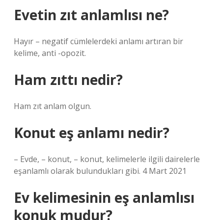
Evetin zıt anlamlısı ne?
Hayır – negatif cümlelerdeki anlamı artıran bir
kelime, anti -opozit.
Ham zıttı nedir?
Ham zıt anlam olgun.
Konut eş anlamı nedir?
– Evde, – konut, – konut, kelimelerle ilgili dairelerle
eşanlamlı olarak bulundukları gibi. 4 Mart 2021
Ev kelimesinin eş anlamlısı
konuk mudur?