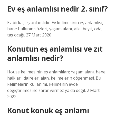
Ev eş anlamlısı nedir 2. sınıf?
Ev birkaç eş anlamlıdır. Ev kelimesinin eş anlamlısı,
hane halkının sözleri, yaşam alanı, aile, beyit, oda,
taş ocağı. 27 Mart 2020
Konutun eş anlamlısı ve zıt
anlamlısı nedir?
House kelimesinin eş anlamlıları; Yaşam alanı, hane
halkları, daireler, alan, kelimelerin döşenmesi. Bu
kelimelerin kullanımı, kelimenin evde
değiştirilmesine zarar vermez ya da değil. 2 Mart
2022
Konut konuk eş anlamı