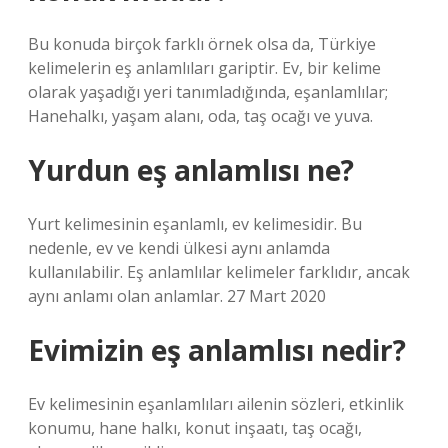
Bu konuda birçok farklı örnek olsa da, Türkiye
kelimelerin eş anlamlıları gariptir. Ev, bir kelime
olarak yaşadığı yeri tanımladığında, eşanlamlılar;
Hanehalkı, yaşam alanı, oda, taş ocağı ve yuva.
Yurdun eş anlamlısı ne?
Yurt kelimesinin eşanlamlı, ev kelimesidir. Bu
nedenle, ev ve kendi ülkesi aynı anlamda
kullanılabilir. Eş anlamlılar kelimeler farklıdır, ancak
aynı anlamı olan anlamlar. 27 Mart 2020
Evimizin eş anlamlısı nedir?
Ev kelimesinin eşanlamlıları ailenin sözleri, etkinlik
konumu, hane halkı, konut inşaatı, taş ocağı,