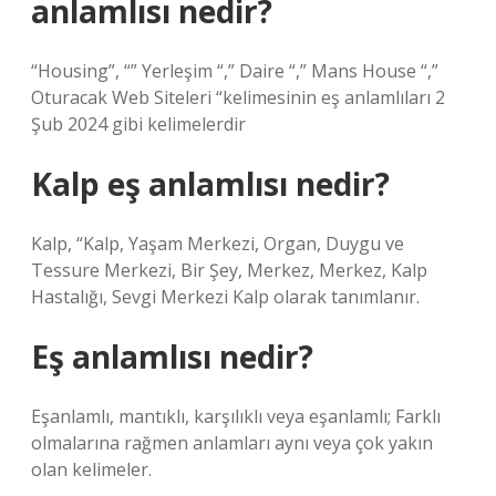
anlamlısı nedir?
“Housing”, “” Yerleşim “,” Daire “,” Mans House “,”
Oturacak Web Siteleri “kelimesinin eş anlamlıları 2
Şub 2024 gibi kelimelerdir
Kalp eş anlamlısı nedir?
Kalp, “Kalp, Yaşam Merkezi, Organ, Duygu ve
Tessure Merkezi, Bir Şey, Merkez, Merkez, Kalp
Hastalığı, Sevgi Merkezi Kalp olarak tanımlanır.
Eş anlamlısı nedir?
Eşanlamlı, mantıklı, karşılıklı veya eşanlamlı; Farklı
olmalarına rağmen anlamları aynı veya çok yakın
olan kelimeler.