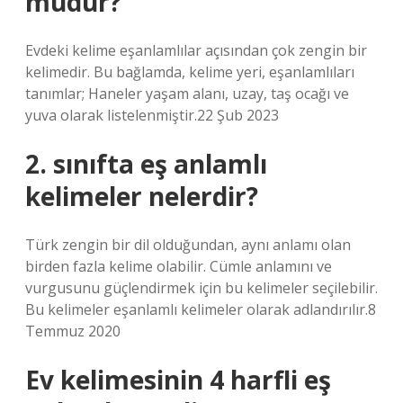
mudur?
Evdeki kelime eşanlamlılar açısından çok zengin bir
kelimedir. Bu bağlamda, kelime yeri, eşanlamlıları
tanımlar; Haneler yaşam alanı, uzay, taş ocağı ve
yuva olarak listelenmiştir.22 Şub 2023
2. sınıfta eş anlamlı
kelimeler nelerdir?
Türk zengin bir dil olduğundan, aynı anlamı olan
birden fazla kelime olabilir. Cümle anlamını ve
vurgusunu güçlendirmek için bu kelimeler seçilebilir.
Bu kelimeler eşanlamlı kelimeler olarak adlandırılır.8
Temmuz 2020
Ev kelimesinin 4 harfli eş