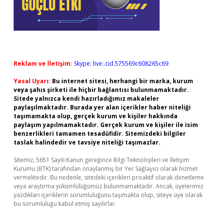
Reklam ve İletişim:
Skype: live:.cid.575569c608265c69
Yasal Uyarı:
Bu internet sitesi, herhangi bir marka, kurum
veya şahıs şirketi ile hiçbir bağlantısı bulunmamaktadır.
Sitede yalnızca kendi hazırladığımız makaleler
paylaşılmaktadır. Burada yer alan içerikler haber niteliği
taşımamakta olup, gerçek kurum ve kişiler hakkında
paylaşım yapılmamaktadır. Gerçek kurum ve kişiler ile isim
benzerlikleri tamamen tesadüfidir. Sitemizdeki bilgiler
taslak halindedir ve tavsiye niteliği taşımazlar.
Sitemiz, 5651 Sayılı Kanun gereğince Bilgi Teknolojileri ve İletişim
Kurumu (BTK) tarafından onaylanmış bir Yer Sağlayıcı olarak hizmet
vermektedir. Bu nedenle, sitedeki içerikleri proaktif olarak denetleme
veya araştırma yükümlülüğümüz bulunmamaktadır. Ancak, üyelerimiz
yazdıkları içeriklerin sorumluluğunu taşımakta olup, siteye üye olarak
bu sorumluluğu kabul etmiş sayılırlar.