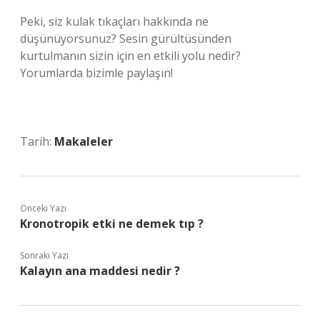
Peki, siz kulak tıkaçları hakkında ne
düşünüyorsunuz? Sesin gürültüsünden
kurtulmanın sizin için en etkili yolu nedir?
Yorumlarda bizimle paylaşın!
Tarih:
Makaleler
Önceki Yazı
Kronotropik etki ne demek tıp ?
Sonraki Yazı
Kalayın ana maddesi nedir ?