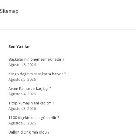
Sitemap
Sidebar
Son Yazılar
Başkalarının önemsemek nedir ?
Ağustos 6, 2026
Kargo dağıtım saat kaçta bitiyor ?
Ağustos 5, 2026
Avam Kamarası kaç kişi ?
Ağustos 4, 2026
1 top kumaşın eni kaç cm ?
Ağustos 3, 2026
1100 ölçekte neler gösterilir ?
Ağustos 3, 2026
Ballon d’Or kimin oldu ?