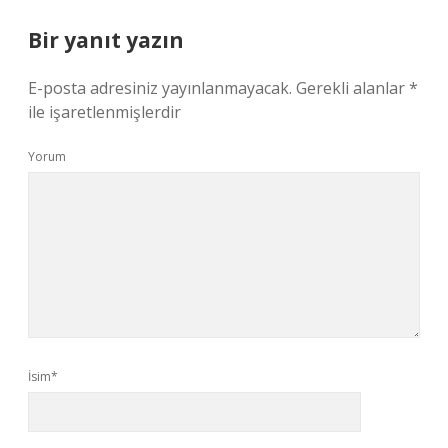
Bir yanıt yazın
E-posta adresiniz yayınlanmayacak.
Gerekli alanlar
*
ile işaretlenmişlerdir
Yorum
İsim*