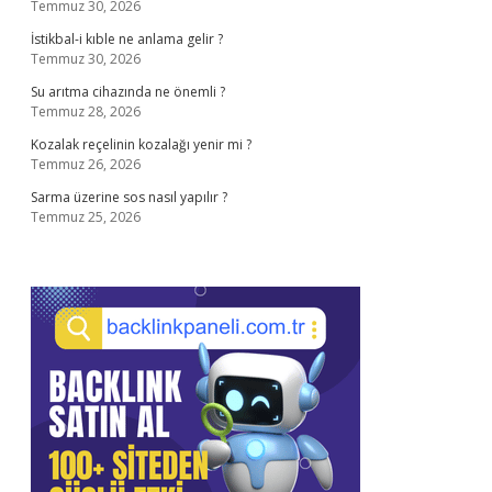
Temmuz 30, 2026
İstikbal-i kıble ne anlama gelir ?
Temmuz 30, 2026
Su arıtma cihazında ne önemli ?
Temmuz 28, 2026
Kozalak reçelinin kozalağı yenir mi ?
Temmuz 26, 2026
Sarma üzerine sos nasıl yapılır ?
Temmuz 25, 2026