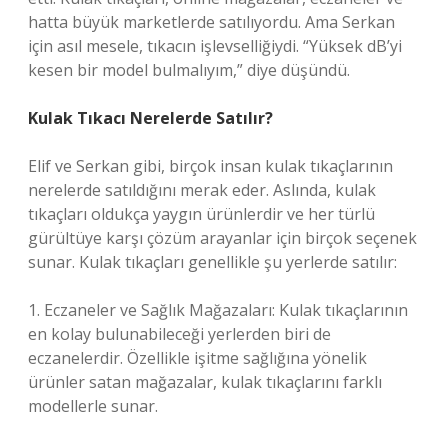
hatta büyük marketlerde satılıyordu. Ama Serkan
için asıl mesele, tıkacın işlevselliğiydi. “Yüksek dB’yi
kesen bir model bulmalıyım,” diye düşündü.
Kulak Tıkacı Nerelerde Satılır?
Elif ve Serkan gibi, birçok insan kulak tıkaçlarının
nerelerde satıldığını merak eder. Aslında, kulak
tıkaçları oldukça yaygın ürünlerdir ve her türlü
gürültüye karşı çözüm arayanlar için birçok seçenek
sunar. Kulak tıkaçları genellikle şu yerlerde satılır:
1. Eczaneler ve Sağlık Mağazaları: Kulak tıkaçlarının
en kolay bulunabileceği yerlerden biri de
eczanelerdir. Özellikle işitme sağlığına yönelik
ürünler satan mağazalar, kulak tıkaçlarını farklı
modellerle sunar.