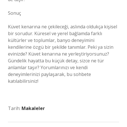
Sonuç
Küvet kenarına ne çekileceği, aslında oldukça kişisel
bir sorudur. Küresel ve yerel bağlamda farklı
kültürler ve toplumlar, banyo deneyimini
kendilerine özgü bir şekilde tanımlar. Peki ya sizin
evinizde? Küvet kenarına ne yerleştiriyorsunuz?
Gündelik hayatta bu küçük detay, sizce ne tür
anlamlar taşır? Yorumlarınızı ve kendi
deneyimlerinizi paylaşarak, bu sohbete
katılabilirsiniz!
Tarih:
Makaleler