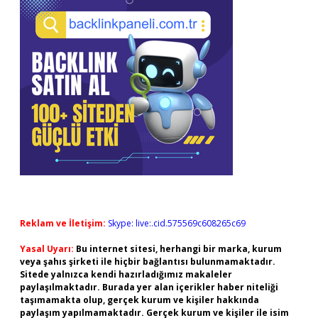
Reklam ve İletişim:
Skype: live:.cid.575569c608265c69
Yasal Uyarı:
Bu internet sitesi, herhangi bir marka, kurum
veya şahıs şirketi ile hiçbir bağlantısı bulunmamaktadır.
Sitede yalnızca kendi hazırladığımız makaleler
paylaşılmaktadır. Burada yer alan içerikler haber niteliği
taşımamakta olup, gerçek kurum ve kişiler hakkında
paylaşım yapılmamaktadır. Gerçek kurum ve kişiler ile isim