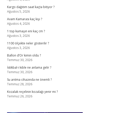
Kargo dağıtım saat kaçta bitiyor ?
Ağustos 5, 2026
Avam Kamarası kaç kişi ?
Ağustos 4, 2026
1 top kumaşın eni kaç cm ?
Ağustos 3, 2026
1100 ölçekte neler gösterilir ?
Ağustos 3, 2026
Ballon d’Or kimin oldu ?
Temmuz 30, 2026
İstikbal-i kıble ne anlama gelir ?
Temmuz 30, 2026
Su arıtma cihazında ne önemli ?
Temmuz 28, 2026
Kozalak reçelinin kozalağı yenir mi ?
Temmuz 26, 2026