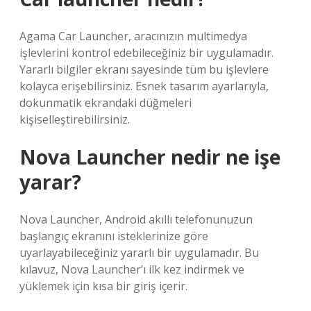
Agama Car Launcher, aracınızın multimedya
işlevlerini kontrol edebileceğiniz bir uygulamadır.
Yararlı bilgiler ekranı sayesinde tüm bu işlevlere
kolayca erişebilirsiniz. Esnek tasarım ayarlarıyla,
dokunmatik ekrandaki düğmeleri
kişiselleştirebilirsiniz.
Nova Launcher nedir ne işe
yarar?
Nova Launcher, Android akıllı telefonunuzun
başlangıç ​​ekranını isteklerinize göre
uyarlayabileceğiniz yararlı bir uygulamadır. Bu
kılavuz, Nova Launcher’ı ilk kez indirmek ve
yüklemek için kısa bir giriş içerir.