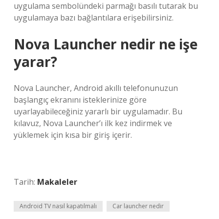
uygulama sembolündeki parmağı basılı tutarak bu
uygulamaya bazı bağlantılara erişebilirsiniz.
Nova Launcher nedir ne işe
yarar?
Nova Launcher, Android akıllı telefonunuzun
başlangıç ​​ekranını isteklerinize göre
uyarlayabileceğiniz yararlı bir uygulamadır. Bu
kılavuz, Nova Launcher’ı ilk kez indirmek ve
yüklemek için kısa bir giriş içerir.
Tarih:
Makaleler
Android TV nasıl kapatılmalı
Car launcher nedir