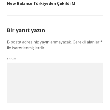
New Balance Türkiyeden Çekildi Mi
Bir yanıt yazın
E-posta adresiniz yayınlanmayacak.
Gerekli alanlar
*
ile işaretlenmişlerdir
Yorum