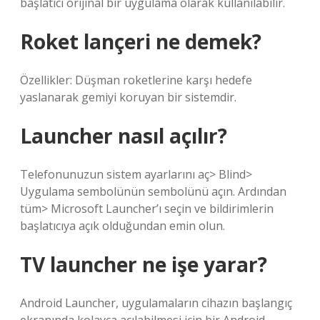
başlatıcı orijinal bir uygulama olarak kullanılabilir.
Roket lançeri ne demek?
Özellikler: Düşman roketlerine karşı hedefe
yaslanarak gemiyi koruyan bir sistemdir.
Launcher nasıl açılır?
Telefonunuzun sistem ayarlarını aç> Blind>
Uygulama sembolünün sembolünü açın. Ardından
tüm> Microsoft Launcher’ı seçin ve bildirimlerin
başlatıcıya açık olduğundan emin olun.
TV launcher ne işe yarar?
Android Launcher, uygulamaların cihazın başlangıç ​​