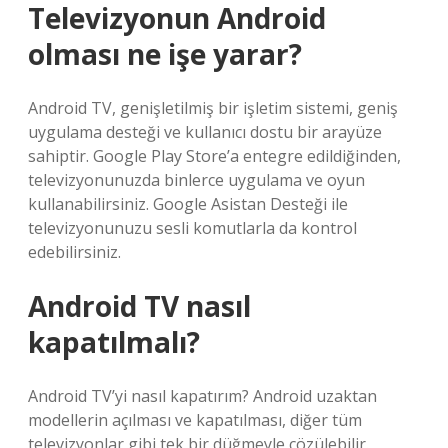
Televizyonun Android
olması ne işe yarar?
Android TV, genişletilmiş bir işletim sistemi, geniş
uygulama desteği ve kullanıcı dostu bir arayüze
sahiptir. Google Play Store’a entegre edildiğinden,
televizyonunuzda binlerce uygulama ve oyun
kullanabilirsiniz. Google Asistan Desteği ile
televizyonunuzu sesli komutlarla da kontrol
edebilirsiniz.
Android TV nasıl
kapatılmalı?
Android TV’yi nasıl kapatırım? Android uzaktan
modellerin açılması ve kapatılması, diğer tüm
televizyonlar gibi tek bir düğmeyle çözülebilir.