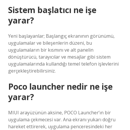
Sistem başlatıcı ne işe
yarar?
Yeni başlayanlar; Başlangıç ​​ekranının görünümü,
uygulamalar ve bileşenlerin düzeni, bu
uygulamaların bir kısmını ve alt panelin
dönüştürücü, tarayıcılar ve mesajlar gibi sistem
uygulamalarında kullandığı temel telefon işlevlerini
gerçekleştirebilirsiniz.
Poco launcher nedir ne işe
yarar?
MIUI arayüzünün aksine, POCO Launcher’ın bir
uygulama çekmecesi var. Ana ekranı yukarı doğru
hareket ettirerek, uygulama penceresindeki her