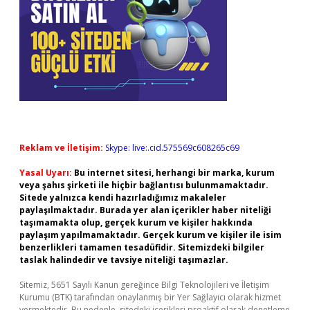
Reklam ve İletişim:
Skype: live:.cid.575569c608265c69
Yasal Uyarı:
Bu internet sitesi, herhangi bir marka, kurum
veya şahıs şirketi ile hiçbir bağlantısı bulunmamaktadır.
Sitede yalnızca kendi hazırladığımız makaleler
paylaşılmaktadır. Burada yer alan içerikler haber niteliği
taşımamakta olup, gerçek kurum ve kişiler hakkında
paylaşım yapılmamaktadır. Gerçek kurum ve kişiler ile isim
benzerlikleri tamamen tesadüfidir. Sitemizdeki bilgiler
taslak halindedir ve tavsiye niteliği taşımazlar.
Sitemiz, 5651 Sayılı Kanun gereğince Bilgi Teknolojileri ve İletişim
Kurumu (BTK) tarafından onaylanmış bir Yer Sağlayıcı olarak hizmet
vermektedir. Bu nedenle, sitedeki içerikleri proaktif olarak denetleme