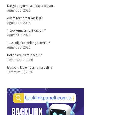
Kargo dağıtım saat kaçta bitiyor ?
Ağustos 5, 2026
Avam Kamarası kaç kişi ?
Ağustos 4, 2026
1 top kumaşın eni kaç cm ?
Ağustos 3, 2026
1100 ölçekte neler gösterilir ?
Ağustos 3, 2026
Ballon d’Or kimin oldu ?
Temmuz 30, 2026
İstikbal-i kıble ne anlama gelir ?
Temmuz 30, 2026