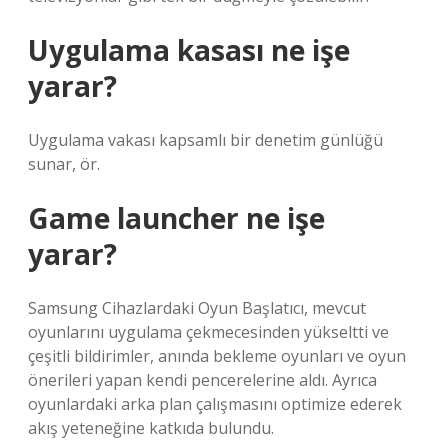
Uygulama kasası ne işe
yarar?
Uygulama vakası kapsamlı bir denetim günlüğü
sunar, ör.
Game launcher ne işe
yarar?
Samsung Cihazlardaki Oyun Başlatıcı, mevcut
oyunlarını uygulama çekmecesinden yükseltti ve
çeşitli bildirimler, anında bekleme oyunları ve oyun
önerileri yapan kendi pencerelerine aldı. Ayrıca
oyunlardaki arka plan çalışmasını optimize ederek
akış yeteneğine katkıda bulundu.