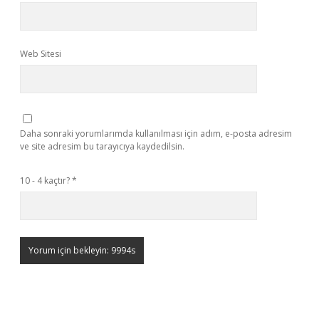
Web Sitesi
Daha sonraki yorumlarımda kullanılması için adım, e-posta adresim
ve site adresim bu tarayıcıya kaydedilsin.
10 - 4 kaçtır?
*