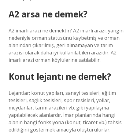
A2 arsa ne demek?
A2 imarlı arazi ne demektir? A2 imarlı arazi, yangın
nedeniyle orman statüsünü kaybetmiş ve orman
alanından çıkarılmış, geri alınamayan ve tarım
arazisi olarak daha iyi kullanılabilen arazidir. A2
imarlı arazi orman köylülerine satılabilir.
Konut lejantı ne demek?
Lejantlar; konut yapıları, sanayi tesisleri, eğitim
tesisleri, sağlık tesisleri, spor tesisleri, yollar,
meydanlar, tarım arazileri vb. gibi yapılaşma
yapılabilecek alanlardır. İmar planlarında hangi
alanın hangi fonksiyona (konut, ticaret vb.) tahsis
edildiğini göstermek amacıyla oluşturulurlar.