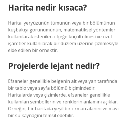
Harita nedir kısaca?
Harita, yeryüzünün tümünün veya bir bölümünün
kuşbakışı görünümünün, matematiksel yöntemler
kullanılarak istenilen ölçeğe küçültülmesi ve özel
işaretler kullanılarak bir düzlem üzerine çizilmesiyle
elde edilen bir örnektir.
Projelerde lejant nedir?
Efsaneler genellikle belgenin alt veya yan tarafında
bir tablo veya sayfa bölümü biçimindedir.
Haritalarda veya çizimlerde, efsaneler genellikle
kullanılan sembollerin ve renklerin anlamını açıklar.
Örneğin, bir haritada yeşil bir orman alanını ve mavi
bir su kaynağını temsil edebilir.