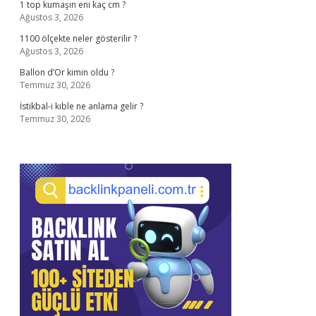
1 top kumaşın eni kaç cm ?
Ağustos 3, 2026
1100 ölçekte neler gösterilir ?
Ağustos 3, 2026
Ballon d’Or kimin oldu ?
Temmuz 30, 2026
İstikbal-i kıble ne anlama gelir ?
Temmuz 30, 2026