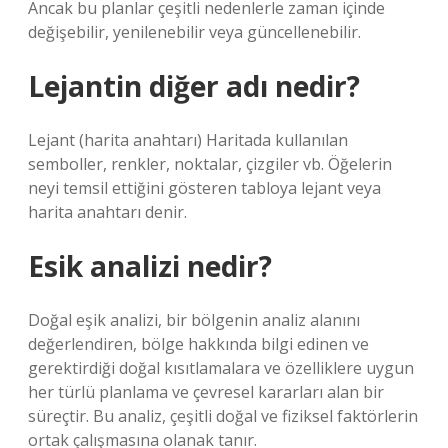
Ancak bu planlar çeşitli nedenlerle zaman içinde
değişebilir, yenilenebilir veya güncellenebilir.
Lejantin diğer adı nedir?
Lejant (harita anahtarı) Haritada kullanılan
semboller, renkler, noktalar, çizgiler vb. Öğelerin
neyi temsil ettiğini gösteren tabloya lejant veya
harita anahtarı denir.
Esik analizi nedir?
Doğal eşik analizi, bir bölgenin analiz alanını
değerlendiren, bölge hakkında bilgi edinen ve
gerektirdiği doğal kısıtlamalara ve özelliklere uygun
her türlü planlama ve çevresel kararları alan bir
süreçtir. Bu analiz, çeşitli doğal ve fiziksel faktörlerin
ortak çalışmasına olanak tanır.