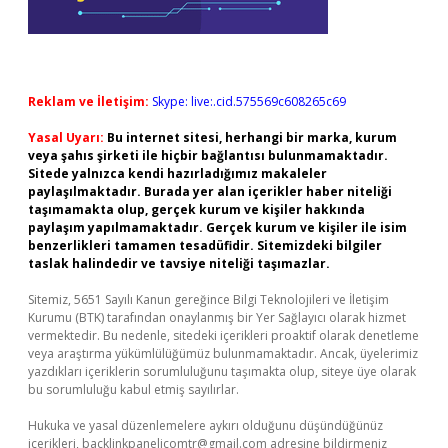
Reklam ve İletişim:
Skype: live:.cid.575569c608265c69
Yasal Uyarı:
Bu internet sitesi, herhangi bir marka, kurum
veya şahıs şirketi ile hiçbir bağlantısı bulunmamaktadır.
Sitede yalnızca kendi hazırladığımız makaleler
paylaşılmaktadır. Burada yer alan içerikler haber niteliği
taşımamakta olup, gerçek kurum ve kişiler hakkında
paylaşım yapılmamaktadır. Gerçek kurum ve kişiler ile isim
benzerlikleri tamamen tesadüfidir. Sitemizdeki bilgiler
taslak halindedir ve tavsiye niteliği taşımazlar.
Sitemiz, 5651 Sayılı Kanun gereğince Bilgi Teknolojileri ve İletişim
Kurumu (BTK) tarafından onaylanmış bir Yer Sağlayıcı olarak hizmet
vermektedir. Bu nedenle, sitedeki içerikleri proaktif olarak denetleme
veya araştırma yükümlülüğümüz bulunmamaktadır. Ancak, üyelerimiz
yazdıkları içeriklerin sorumluluğunu taşımakta olup, siteye üye olarak
bu sorumluluğu kabul etmiş sayılırlar.
Hukuka ve yasal düzenlemelere aykırı olduğunu düşündüğünüz
içerikleri,
backlinkpanelicomtr@gmail.com
adresine bildirmeniz