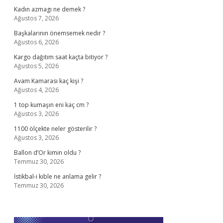
Kadın azmagı ne demek ?
Ağustos 7, 2026
Başkalarının önemsemek nedir ?
Ağustos 6, 2026
Kargo dağıtım saat kaçta bitiyor ?
Ağustos 5, 2026
Avam Kamarası kaç kişi ?
Ağustos 4, 2026
1 top kumaşın eni kaç cm ?
Ağustos 3, 2026
1100 ölçekte neler gösterilir ?
Ağustos 3, 2026
Ballon d’Or kimin oldu ?
Temmuz 30, 2026
İstikbal-i kıble ne anlama gelir ?
Temmuz 30, 2026