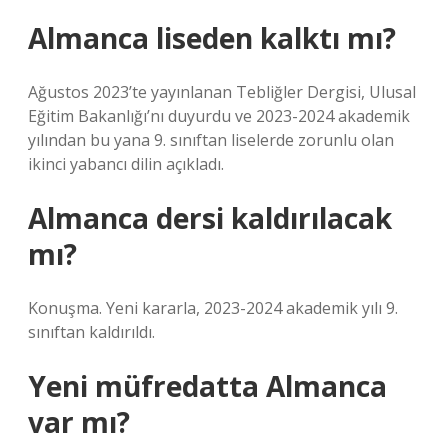
Almanca liseden kalktı mı?
Ağustos 2023’te yayınlanan Tebliğler Dergisi, Ulusal
Eğitim Bakanlığı’nı duyurdu ve 2023-2024 akademik
yılından bu yana 9. sınıftan liselerde zorunlu olan
ikinci yabancı dilin açıkladı.
Almanca dersi kaldırılacak
mı?
Konuşma. Yeni kararla, 2023-2024 akademik yılı 9.
sınıftan kaldırıldı.
Yeni müfredatta Almanca
var mı?