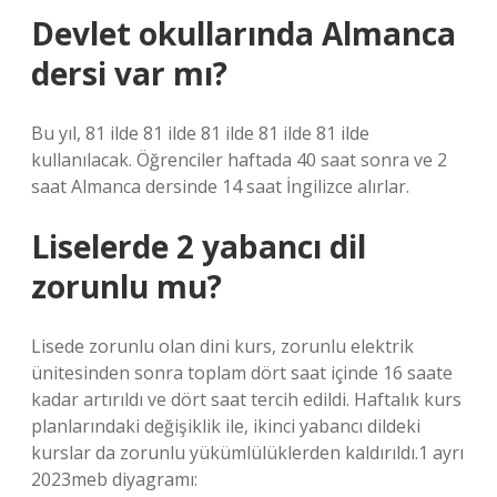
Devlet okullarında Almanca
dersi var mı?
Bu yıl, 81 ilde 81 ilde 81 ilde 81 ilde 81 ilde
kullanılacak. Öğrenciler haftada 40 saat sonra ve 2
saat Almanca dersinde 14 saat İngilizce alırlar.
Liselerde 2 yabancı dil
zorunlu mu?
Lisede zorunlu olan dini kurs, zorunlu elektrik
ünitesinden sonra toplam dört saat içinde 16 saate
kadar artırıldı ve dört saat tercih edildi. Haftalık kurs
planlarındaki değişiklik ile, ikinci yabancı dildeki
kurslar da zorunlu yükümlülüklerden kaldırıldı.1 ayrı
2023meb diyagramı: