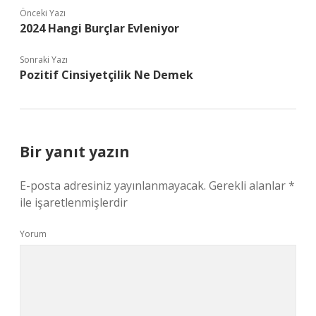
Önceki Yazı
2024 Hangi Burçlar Evleniyor
Sonraki Yazı
Pozitif Cinsiyetçilik Ne Demek
Bir yanıt yazın
E-posta adresiniz yayınlanmayacak.
Gerekli alanlar
*
ile işaretlenmişlerdir
Yorum