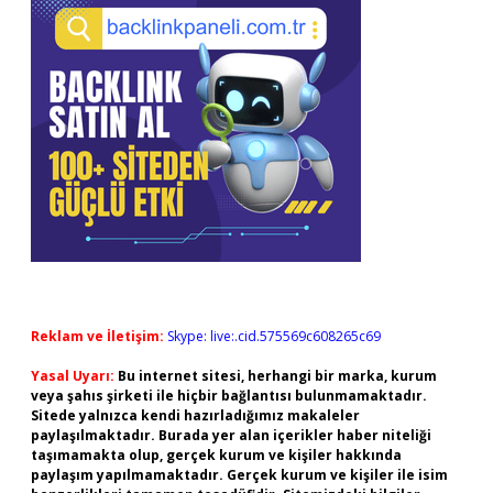
Reklam ve İletişim:
Skype: live:.cid.575569c608265c69
Yasal Uyarı:
Bu internet sitesi, herhangi bir marka, kurum
veya şahıs şirketi ile hiçbir bağlantısı bulunmamaktadır.
Sitede yalnızca kendi hazırladığımız makaleler
paylaşılmaktadır. Burada yer alan içerikler haber niteliği
taşımamakta olup, gerçek kurum ve kişiler hakkında
paylaşım yapılmamaktadır. Gerçek kurum ve kişiler ile isim