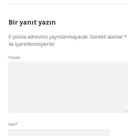
Bir yanıt yazın
E-posta adresiniz yayınlanmayacak.
Gerekli alanlar
*
ile işaretlenmişlerdir
Yorum
İsim*