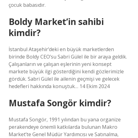
çocuk babasıdır.
Boldy Market’in sahibi
kimdir?
İstanbul Ataşehir’deki en büyük marketlerden
birinde Boldy CEO’su Sabri Gülel ile bir araya geldik.
Çalışanların ve çalışan eşlerinin yeni konsept
markete büyük ilgi gösterdiğini kendi gözlerimizle
gördük. Sabri Gülel ile ailenin geçmişi ve gelecek
hedefleri hakkında konuştuk… 14 Ekim 2024
Mustafa Songör kimdir?
Mustafa Songör, 1991 yılından bu yana organize
perakendeye önemli katkılarda bulunan Makro
Market’te Genel Müdür Yardımcısı ve Satınalma,