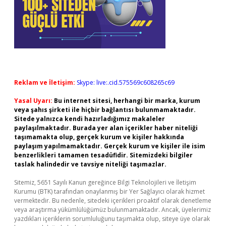
Reklam ve İletişim:
Skype: live:.cid.575569c608265c69
Yasal Uyarı:
Bu internet sitesi, herhangi bir marka, kurum
veya şahıs şirketi ile hiçbir bağlantısı bulunmamaktadır.
Sitede yalnızca kendi hazırladığımız makaleler
paylaşılmaktadır. Burada yer alan içerikler haber niteliği
taşımamakta olup, gerçek kurum ve kişiler hakkında
paylaşım yapılmamaktadır. Gerçek kurum ve kişiler ile isim
benzerlikleri tamamen tesadüfidir. Sitemizdeki bilgiler
taslak halindedir ve tavsiye niteliği taşımazlar.
Sitemiz, 5651 Sayılı Kanun gereğince Bilgi Teknolojileri ve İletişim
Kurumu (BTK) tarafından onaylanmış bir Yer Sağlayıcı olarak hizmet
vermektedir. Bu nedenle, sitedeki içerikleri proaktif olarak denetleme
veya araştırma yükümlülüğümüz bulunmamaktadır. Ancak, üyelerimiz
yazdıkları içeriklerin sorumluluğunu taşımakta olup, siteye üye olarak