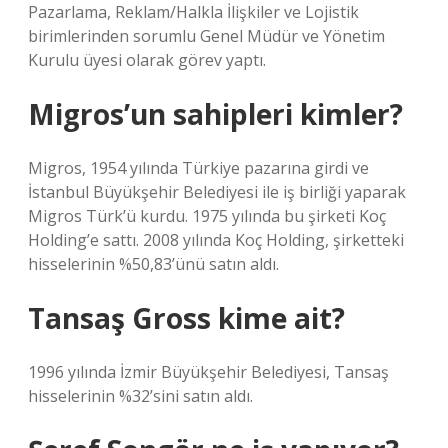
Pazarlama, Reklam/Halkla İlişkiler ve Lojistik
birimlerinden sorumlu Genel Müdür ve Yönetim
Kurulu üyesi olarak görev yaptı.
Migros’un sahipleri kimler?
Migros, 1954 yılında Türkiye pazarına girdi ve
İstanbul Büyükşehir Belediyesi ile iş birliği yaparak
Migros Türk’ü kurdu. 1975 yılında bu şirketi Koç
Holding’e sattı. 2008 yılında Koç Holding, şirketteki
hisselerinin %50,83’ünü satın aldı.
Tansaş Gross kime ait?
1996 yılında İzmir Büyükşehir Belediyesi, Tansaş
hisselerinin %32’sini satın aldı.