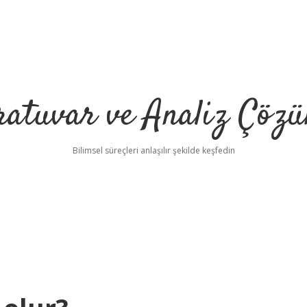
ratuvar ve Analiz Çözü
Bilimsel süreçleri anlaşılır şekilde keşfedin