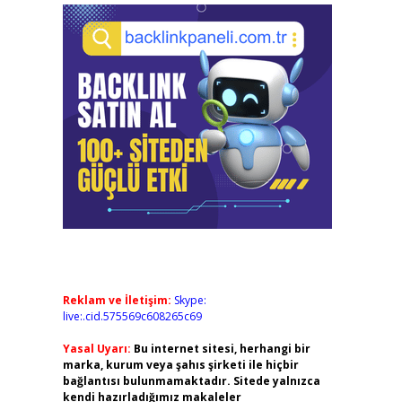
Reklam ve İletişim:
Skype:
live:.cid.575569c608265c69
Yasal Uyarı:
Bu internet sitesi, herhangi bir
marka, kurum veya şahıs şirketi ile hiçbir
bağlantısı bulunmamaktadır. Sitede yalnızca
kendi hazırladığımız makaleler