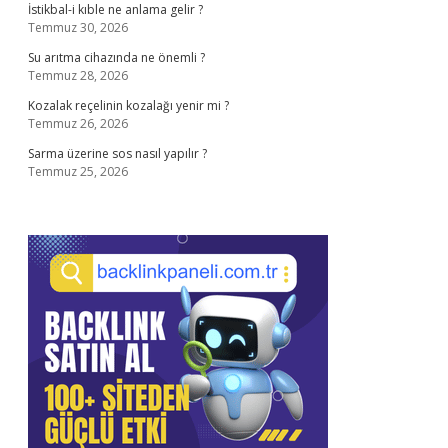
İstikbal-i kıble ne anlama gelir ?
Temmuz 30, 2026
Su arıtma cihazında ne önemli ?
Temmuz 28, 2026
Kozalak reçelinin kozalağı yenir mi ?
Temmuz 26, 2026
Sarma üzerine sos nasıl yapılır ?
Temmuz 25, 2026