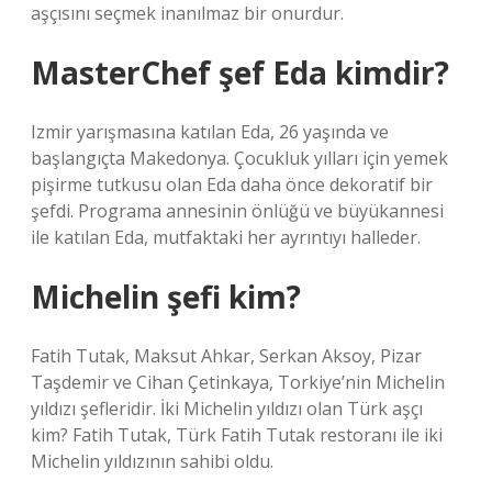
aşçısını seçmek inanılmaz bir onurdur.
MasterChef şef Eda kimdir?
Izmir yarışmasına katılan Eda, 26 yaşında ve
başlangıçta Makedonya. Çocukluk yılları için yemek
pişirme tutkusu olan Eda daha önce dekoratif bir
şefdi. Programa annesinin önlüğü ve büyükannesi
ile katılan Eda, mutfaktaki her ayrıntıyı halleder.
Michelin şefi kim?
Fatih Tutak, Maksut Ahkar, Serkan Aksoy, Pizar
Taşdemir ve Cihan Çetinkaya, Torkiye’nin Michelin
yıldızı şefleridir. İki Michelin yıldızı olan Türk aşçı
kim? Fatih Tutak, Türk Fatih Tutak restoranı ile iki
Michelin yıldızının sahibi oldu.