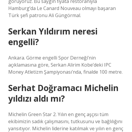
görüyoruz. Bu saygın fiyata restoranıyla
Hamburg’da Le Canard Nouveau olmayı başaran
Türk şefi patronu Ali Güngörmal.
Serkan Yıldırım neresi
engelli?
Ankara. Görme engelli Spor Derneği’nin
açıklamasına göre, Serkan Alirim Kobe’deki IPC
Money Atletizm Şampiyonası’nda, finalde 100 metre.
Serhat Doğramacı Michelin
yıldızı aldı mı?
Michelin Green Star 2. Yılın en genç aşçısı tüm
ekibimizin sadık çalışmasını, tutkusunu ve bağlılığını
yansıtıyor. Michelin liderine katılmak ve yılın en genç