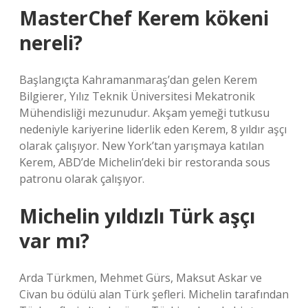
MasterChef Kerem kökeni
nereli?
Başlangıçta Kahramanmaraş’dan gelen Kerem
Bilgierer, Yılız Teknik Üniversitesi Mekatronik
Mühendisliği mezunudur. Akşam yemeği tutkusu
nedeniyle kariyerine liderlik eden Kerem, 8 yıldır aşçı
olarak çalışıyor. New York’tan yarışmaya katılan
Kerem, ABD’de Michelin’deki bir restoranda sous
patronu olarak çalışıyor.
Michelin yıldızlı Türk aşçı
var mı?
Arda Türkmen, Mehmet Gürs, Maksut Askar ve
Civan bu ödülü alan Türk şefleri. Michelin tarafından