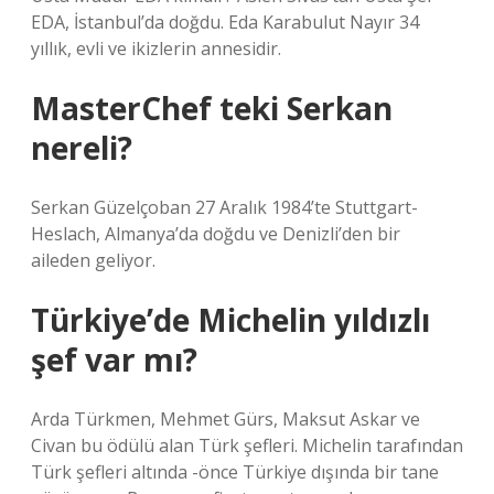
EDA, İstanbul’da doğdu. Eda Karabulut Nayır 34
yıllık, evli ve ikizlerin annesidir.
MasterChef teki Serkan
nereli?
Serkan Güzelçoban 27 Aralık 1984’te Stuttgart-
Heslach, Almanya’da doğdu ve Denizli’den bir
aileden geliyor.
Türkiye’de Michelin yıldızlı
şef var mı?
Arda Türkmen, Mehmet Gürs, Maksut Askar ve
Civan bu ödülü alan Türk şefleri. Michelin tarafından
Türk şefleri altında -önce Türkiye dışında bir tane