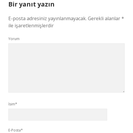
Bir yanıt yazın
E-posta adresiniz yayınlanmayacak.
Gerekli alanlar
*
ile işaretlenmişlerdir
Yorum
İsim*
E-Posta*