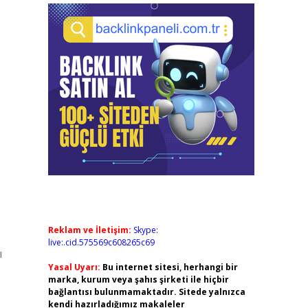
Reklam ve İletişim:
Skype:
live:.cid.575569c608265c69
ı
Yasal Uyarı:
Bu internet sitesi, herhangi bir
marka, kurum veya şahıs şirketi ile hiçbir
bağlantısı bulunmamaktadır. Sitede yalnızca
kendi hazırladığımız makaleler