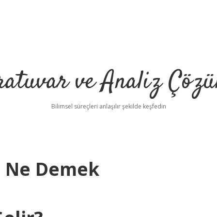
ratuvar ve Analiz Çözü
Bilimsel süreçleri anlaşılır şekilde keşfedin
a Ne Demek