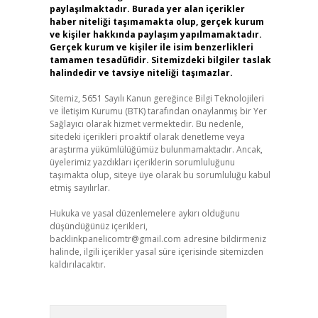
paylaşılmaktadır. Burada yer alan içerikler
haber niteliği taşımamakta olup, gerçek kurum
ve kişiler hakkında paylaşım yapılmamaktadır.
Gerçek kurum ve kişiler ile isim benzerlikleri
tamamen tesadüfidir. Sitemizdeki bilgiler taslak
halindedir ve tavsiye niteliği taşımazlar.
Sitemiz, 5651 Sayılı Kanun gereğince Bilgi Teknolojileri
ve İletişim Kurumu (BTK) tarafından onaylanmış bir Yer
Sağlayıcı olarak hizmet vermektedir. Bu nedenle,
sitedeki içerikleri proaktif olarak denetleme veya
araştırma yükümlülüğümüz bulunmamaktadır. Ancak,
üyelerimiz yazdıkları içeriklerin sorumluluğunu
taşımakta olup, siteye üye olarak bu sorumluluğu kabul
etmiş sayılırlar.
Hukuka ve yasal düzenlemelere aykırı olduğunu
düşündüğünüz içerikleri,
backlinkpanelicomtr@gmail.com
adresine bildirmeniz
halinde, ilgili içerikler yasal süre içerisinde sitemizden
kaldırılacaktır.
Arama