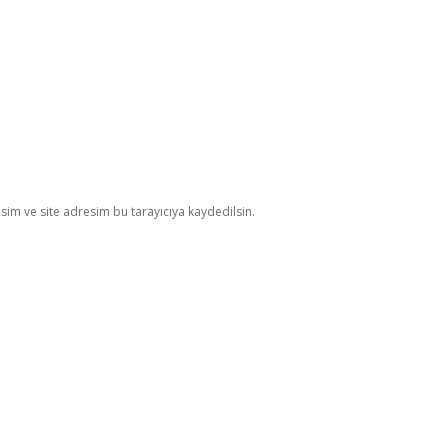
im ve site adresim bu tarayıcıya kaydedilsin.