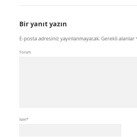
Bir yanıt yazın
E-posta adresiniz yayınlanmayacak.
Gerekli alanlar
Yorum
İsim*