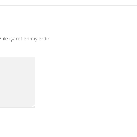
*
ile işaretlenmişlerdir