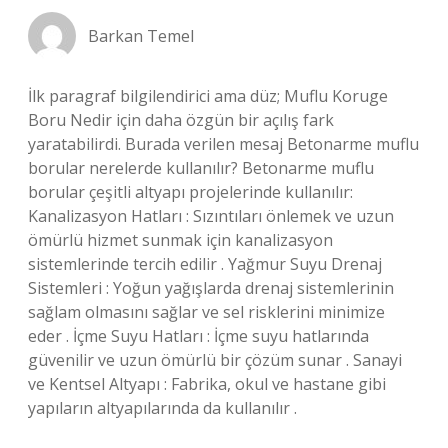
Barkan Temel
İlk paragraf bilgilendirici ama düz; Muflu Koruge
Boru Nedir için daha özgün bir açılış fark
yaratabilirdi. Burada verilen mesaj Betonarme muflu
borular nerelerde kullanılır? Betonarme muflu
borular çeşitli altyapı projelerinde kullanılır:
Kanalizasyon Hatları : Sızıntıları önlemek ve uzun
ömürlü hizmet sunmak için kanalizasyon
sistemlerinde tercih edilir . Yağmur Suyu Drenaj
Sistemleri : Yoğun yağışlarda drenaj sistemlerinin
sağlam olmasını sağlar ve sel risklerini minimize
eder . İçme Suyu Hatları : İçme suyu hatlarında
güvenilir ve uzun ömürlü bir çözüm sunar . Sanayi
ve Kentsel Altyapı : Fabrika, okul ve hastane gibi
yapıların altyapılarında da kullanılır .