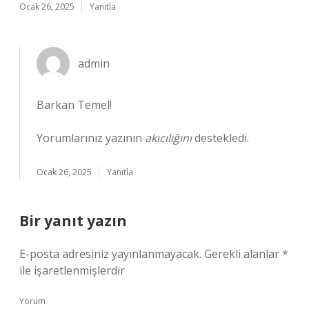
Ocak 26, 2025
Yanıtla
admin
Barkan Temel!
Yorumlarınız yazının
akıcılığını
destekledi.
Ocak 26, 2025
Yanıtla
Bir yanıt yazın
E-posta adresiniz yayınlanmayacak.
Gerekli alanlar
*
ile işaretlenmişlerdir
Yorum