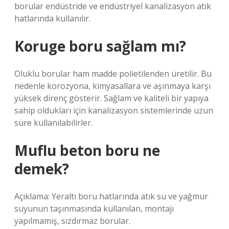
borular endüstride ve endüstriyel kanalizasyon atık
hatlarında kullanılır.
Koruge boru sağlam mı?
Oluklu borular ham madde polietilenden üretilir. Bu
nedenle korozyona, kimyasallara ve aşınmaya karşı
yüksek direnç gösterir. Sağlam ve kaliteli bir yapıya
sahip oldukları için kanalizasyon sistemlerinde uzun
süre kullanılabilirler.
Muflu beton boru ne
demek?
Açıklama: Yeraltı boru hatlarında atık su ve yağmur
suyunun taşınmasında kullanılan, montajı
yapılmamış, sızdırmaz borular.