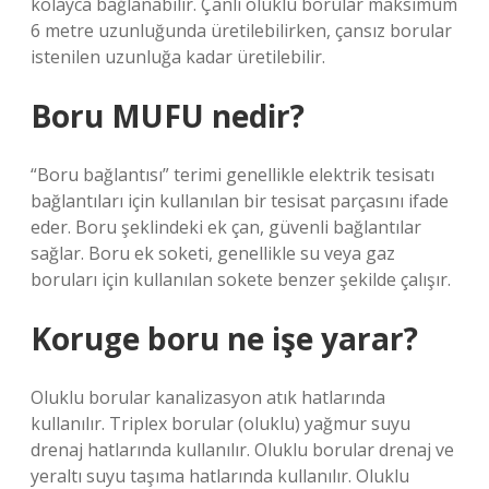
kolayca bağlanabilir. Çanlı oluklu borular maksimum
6 metre uzunluğunda üretilebilirken, çansız borular
istenilen uzunluğa kadar üretilebilir.
Boru MUFU nedir?
“Boru bağlantısı” terimi genellikle elektrik tesisatı
bağlantıları için kullanılan bir tesisat parçasını ifade
eder. Boru şeklindeki ek çan, güvenli bağlantılar
sağlar. Boru ek soketi, genellikle su veya gaz
boruları için kullanılan sokete benzer şekilde çalışır.
Koruge boru ne işe yarar?
Oluklu borular kanalizasyon atık hatlarında
kullanılır. Triplex borular (oluklu) yağmur suyu
drenaj hatlarında kullanılır. Oluklu borular drenaj ve
yeraltı suyu taşıma hatlarında kullanılır. Oluklu