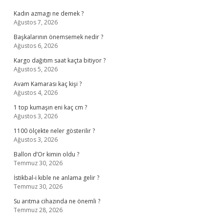
Kadın azmagı ne demek ?
Ağustos 7, 2026
Başkalarının önemsemek nedir ?
Ağustos 6, 2026
Kargo dağıtım saat kaçta bitiyor ?
Ağustos 5, 2026
Avam Kamarası kaç kişi ?
Ağustos 4, 2026
1 top kumaşın eni kaç cm ?
Ağustos 3, 2026
1100 ölçekte neler gösterilir ?
Ağustos 3, 2026
Ballon d’Or kimin oldu ?
Temmuz 30, 2026
İstikbal-i kıble ne anlama gelir ?
Temmuz 30, 2026
Su arıtma cihazında ne önemli ?
Temmuz 28, 2026