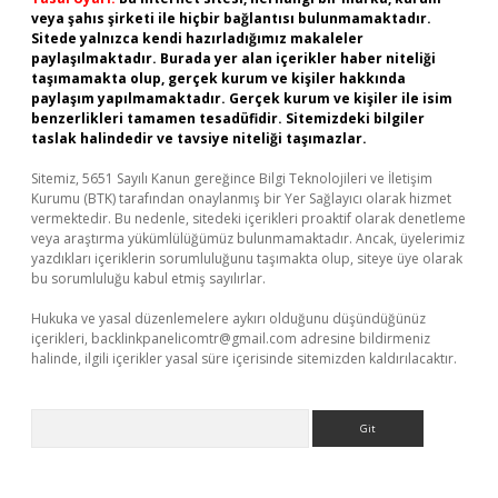
veya şahıs şirketi ile hiçbir bağlantısı bulunmamaktadır.
Sitede yalnızca kendi hazırladığımız makaleler
paylaşılmaktadır. Burada yer alan içerikler haber niteliği
taşımamakta olup, gerçek kurum ve kişiler hakkında
paylaşım yapılmamaktadır. Gerçek kurum ve kişiler ile isim
benzerlikleri tamamen tesadüfidir. Sitemizdeki bilgiler
taslak halindedir ve tavsiye niteliği taşımazlar.
Sitemiz, 5651 Sayılı Kanun gereğince Bilgi Teknolojileri ve İletişim
Kurumu (BTK) tarafından onaylanmış bir Yer Sağlayıcı olarak hizmet
vermektedir. Bu nedenle, sitedeki içerikleri proaktif olarak denetleme
veya araştırma yükümlülüğümüz bulunmamaktadır. Ancak, üyelerimiz
yazdıkları içeriklerin sorumluluğunu taşımakta olup, siteye üye olarak
bu sorumluluğu kabul etmiş sayılırlar.
Hukuka ve yasal düzenlemelere aykırı olduğunu düşündüğünüz
içerikleri,
backlinkpanelicomtr@gmail.com
adresine bildirmeniz
halinde, ilgili içerikler yasal süre içerisinde sitemizden kaldırılacaktır.
Arama