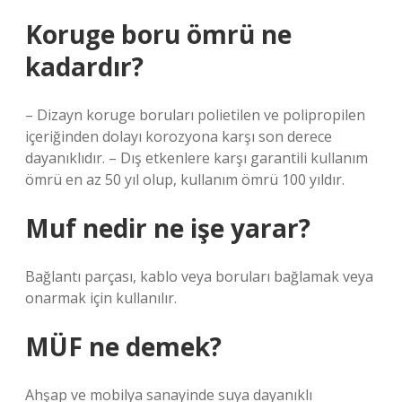
Koruge boru ömrü ne
kadardır?
– Dizayn koruge boruları polietilen ve polipropilen
içeriğinden dolayı korozyona karşı son derece
dayanıklıdır. – Dış etkenlere karşı garantili kullanım
ömrü en az 50 yıl olup, kullanım ömrü 100 yıldır.
Muf nedir ne işe yarar?
Bağlantı parçası, kablo veya boruları bağlamak veya
onarmak için kullanılır.
MÜF ne demek?
Ahşap ve mobilya sanayinde suya dayanıklı