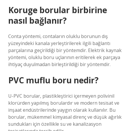
Koruge borular birbirine
nasıl bağlanır?
Conta yöntemi, contaların oluklu borunun dış
yüzeyindeki kanala yerleştirilerek ilgili bağlantı
parçalarına geçirildiği bir yöntemdir. Elektrik kaynak
yöntemi, oluklu boru uçlarının eritilerek ek parçaya
ihtiyaç duyulmadan birleştirildiği bir yöntemdir.
PVC muflu boru nedir?
U-PVC borular, plastikleştirici içermeyen polivinil
klorürden yapılmış borulardır ve modern tesisat ve
inşaat endüstrilerinde yaygın olarak kullanılır. Bu
borular, mükemmel kimyasal direnç ve düşük ağırlık
sundukları için özellikle su ve kanalizasyon