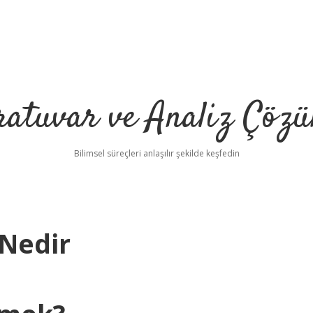
ratuvar ve Analiz Çözü
Bilimsel süreçleri anlaşılır şekilde keşfedin
Nedir