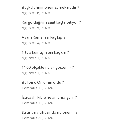
Başkalarının önemsemek nedir ?
Ağustos 6, 2026
Kargo dağıtım saat kaçta bitiyor ?
Ağustos 5, 2026
Avam Kamarası kaç kişi ?
Ağustos 4, 2026
1 top kumaşın eni kaç cm ?
Ağustos 3, 2026
1100 ölçekte neler gösterilir ?
Ağustos 3, 2026
Ballon d’Or kimin oldu ?
Temmuz 30, 2026
İstikbal-i kıble ne anlama gelir ?
Temmuz 30, 2026
Su arıtma cihazında ne önemli ?
Temmuz 28, 2026