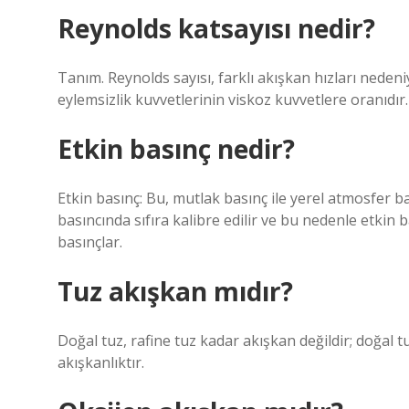
Reynolds katsayısı nedir?
Tanım. Reynolds sayısı, farklı akışkan hızları neden
eylemsizlik kuvvetlerinin viskoz kuvvetlere oranıdır.
Etkin basınç nedir?
Etkin basınç: Bu, mutlak basınç ile yerel atmosfer b
basıncında sıfıra kalibre edilir ve bu nedenle etkin 
basınçlar.
Tuz akışkan mıdır?
Doğal tuz, rafine tuz kadar akışkan değildir; doğal tu
akışkanlıktır.