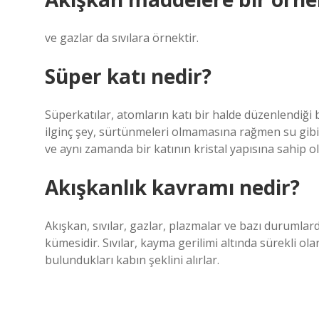
ve gazlar da sıvılara örnektir.
Süper katı nedir?
Süperkatılar, atomların katı bir halde düzenlendiği
ilginç şey, sürtünmeleri olmamasına rağmen su gibi a
ve aynı zamanda bir katının kristal yapısına sahip ol
Akışkanlık kavramı nedir?
Akışkan, sıvılar, gazlar, plazmalar ve bazı durumlarda
kümesidir. Sıvılar, kayma gerilimi altında sürekli olara
bulundukları kabın şeklini alırlar.