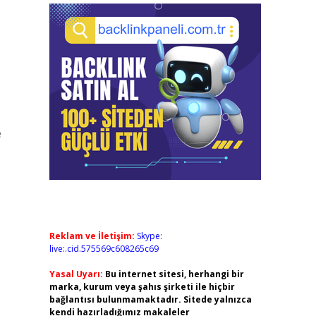
e
Reklam ve İletişim:
Skype:
live:.cid.575569c608265c69
Yasal Uyarı:
Bu internet sitesi, herhangi bir
marka, kurum veya şahıs şirketi ile hiçbir
bağlantısı bulunmamaktadır. Sitede yalnızca
kendi hazırladığımız makaleler