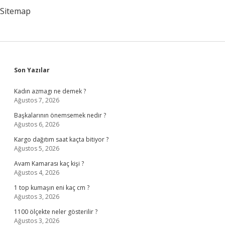
Sitemap
Sidebar
Son Yazılar
Kadın azmagı ne demek ?
Ağustos 7, 2026
Başkalarının önemsemek nedir ?
Ağustos 6, 2026
Kargo dağıtım saat kaçta bitiyor ?
Ağustos 5, 2026
Avam Kamarası kaç kişi ?
Ağustos 4, 2026
1 top kumaşın eni kaç cm ?
Ağustos 3, 2026
1100 ölçekte neler gösterilir ?
Ağustos 3, 2026