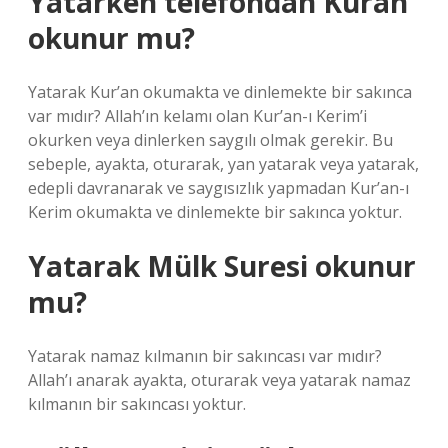
Yatarken telefondan Kuran
okunur mu?
Yatarak Kur’an okumakta ve dinlemekte bir sakınca
var mıdır? Allah’ın kelamı olan Kur’an-ı Kerim’i
okurken veya dinlerken saygılı olmak gerekir. Bu
sebeple, ayakta, oturarak, yan yatarak veya yatarak,
edepli davranarak ve saygısızlık yapmadan Kur’an-ı
Kerim okumakta ve dinlemekte bir sakınca yoktur.
Yatarak Mülk Suresi okunur
mu?
Yatarak namaz kılmanın bir sakıncası var mıdır?
Allah’ı anarak ayakta, oturarak veya yatarak namaz
kılmanın bir sakıncası yoktur.