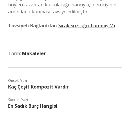
böylece azaptan kurtulacağı inancıyla, ölen kişinin
ardından okunması tavsiye edilmiştir.
Tavsiyeli Bağlantılar:
Sıcak Sözcüğü Türemiş Mi
Tarih:
Makaleler
Önceki Yazı
Kaç Çeşit Kompozit Vardır
Sonraki Yazı
En Sadık Burç Hangisi