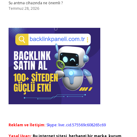
Su arıtma cihazında ne önemli ?
Temmuz 28, 2026
Reklam ve İletişim:
Skype: live:.cid.575569c608265c69
Yasal Uyarı:
Bu internet sitesi, herhangi bir marka, kurum