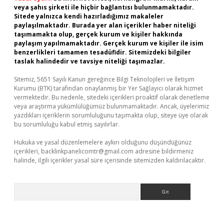
veya şahıs şirketi ile hiçbir bağlantısı bulunmamaktadır.
Sitede yalnızca kendi hazırladığımız makaleler
paylaşılmaktadır. Burada yer alan içerikler haber niteliği
taşımamakta olup, gerçek kurum ve kişiler hakkında
paylaşım yapılmamaktadır. Gerçek kurum ve kişiler ile isim
benzerlikleri tamamen tesadüfidir. Sitemizdeki bilgiler
taslak halindedir ve tavsiye niteliği taşımazlar.
Sitemiz, 5651 Sayılı Kanun gereğince Bilgi Teknolojileri ve İletişim
Kurumu (BTK) tarafından onaylanmış bir Yer Sağlayıcı olarak hizmet
vermektedir. Bu nedenle, sitedeki içerikleri proaktif olarak denetleme
veya araştırma yükümlülüğümüz bulunmamaktadır. Ancak, üyelerimiz
yazdıkları içeriklerin sorumluluğunu taşımakta olup, siteye üye olarak
bu sorumluluğu kabul etmiş sayılırlar.
Hukuka ve yasal düzenlemelere aykırı olduğunu düşündüğünüz
içerikleri,
backlinkpanelicomtr@gmail.com
adresine bildirmeniz
halinde, ilgili içerikler yasal süre içerisinde sitemizden kaldırılacaktır.
Arama