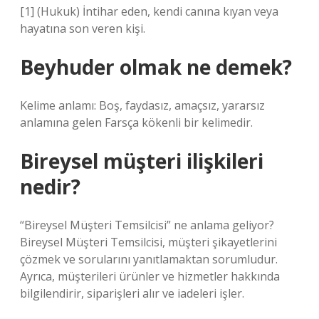
[1] (Hukuk) İntihar eden, kendi canına kıyan veya
hayatına son veren kişi.
Beyhuder olmak ne demek?
Kelime anlamı: Boş, faydasız, amaçsız, yararsız
anlamına gelen Farsça kökenli bir kelimedir.
Bireysel müşteri ilişkileri
nedir?
“Bireysel Müşteri Temsilcisi” ne anlama geliyor?
Bireysel Müşteri Temsilcisi, müşteri şikayetlerini
çözmek ve sorularını yanıtlamaktan sorumludur.
Ayrıca, müşterileri ürünler ve hizmetler hakkında
bilgilendirir, siparişleri alır ve iadeleri işler.