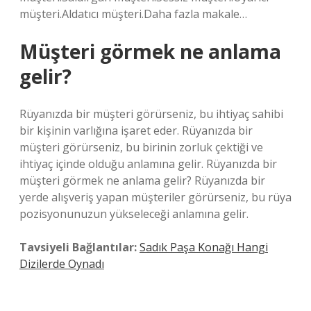
müşteri.Aldatıcı müşteri.Daha fazla makale…
Müşteri görmek ne anlama
gelir?
Rüyanızda bir müşteri görürseniz, bu ihtiyaç sahibi
bir kişinin varlığına işaret eder. Rüyanızda bir
müşteri görürseniz, bu birinin zorluk çektiği ve
ihtiyaç içinde olduğu anlamına gelir. Rüyanızda bir
müşteri görmek ne anlama gelir? Rüyanızda bir
yerde alışveriş yapan müşteriler görürseniz, bu rüya
pozisyonunuzun yükseleceği anlamına gelir.
Tavsiyeli Bağlantılar:
Sadık Paşa Konağı Hangi
Dizilerde Oynadı