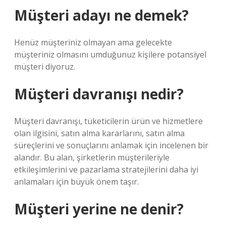
Müşteri adayı ne demek?
Henüz müşteriniz olmayan ama gelecekte
müşteriniz olmasını umduğunuz kişilere potansiyel
müşteri diyoruz.
Müşteri davranışı nedir?
Müşteri davranışı, tüketicilerin ürün ve hizmetlere
olan ilgisini, satın alma kararlarını, satın alma
süreçlerini ve sonuçlarını anlamak için incelenen bir
alandır. Bu alan, şirketlerin müşterileriyle
etkileşimlerini ve pazarlama stratejilerini daha iyi
anlamaları için büyük önem taşır.
Müşteri yerine ne denir?