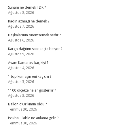
Sunam ne demek TDK ?
Ağustos 8, 2026
Kadın azmagı ne demek ?
Ağustos 7, 2026
Başkalarının önemsemek nedir ?
Ağustos 6, 2026
Kargo dağıtım saat kaçta bitiyor ?
Ağustos 5, 2026
Avam Kamarası kaç kişi ?
Ağustos 4, 2026
1 top kumaşın eni kaç cm ?
Ağustos 3, 2026
1100 ölçekte neler gösterilir ?
Ağustos 3, 2026
Ballon d’Or kimin oldu ?
Temmuz 30, 2026
İstikbal-i kıble ne anlama gelir ?
Temmuz 30, 2026