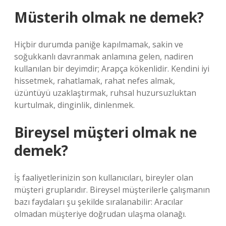
Müsterih olmak ne demek?
Hiçbir durumda paniğe kapılmamak, sakin ve
soğukkanlı davranmak anlamına gelen, nadiren
kullanılan bir deyimdir; Arapça kökenlidir. Kendini iyi
hissetmek, rahatlamak, rahat nefes almak,
üzüntüyü uzaklaştırmak, ruhsal huzursuzluktan
kurtulmak, dinginlik, dinlenmek.
Bireysel müşteri olmak ne
demek?
İş faaliyetlerinizin son kullanıcıları, bireyler olan
müşteri gruplarıdır. Bireysel müşterilerle çalışmanın
bazı faydaları şu şekilde sıralanabilir: Aracılar
olmadan müşteriye doğrudan ulaşma olanağı.