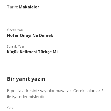
Tarih:
Makaleler
Önceki Yazı
Noter Onayi Ne Demek
Sonraki Yazı
Küçük Kelimesi Türkçe Mi
Bir yanıt yazın
E-posta adresiniz yayınlanmayacak.
Gerekli alanlar
*
ile işaretlenmişlerdir
Yorum