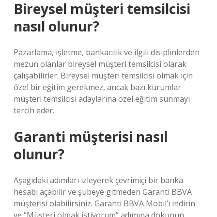
Bireysel müşteri temsilcisi
nasıl olunur?
Pazarlama, işletme, bankacılık ve ilgili disiplinlerden
mezun olanlar bireysel müşteri temsilcisi olarak
çalışabilirler. Bireysel müşteri temsilcisi olmak için
özel bir eğitim gerekmez, ancak bazı kurumlar
müşteri temsilcisi adaylarına özel eğitim sunmayı
tercih eder.
Garanti müşterisi nasıl
olunur?
Aşağıdaki adımları izleyerek çevrimiçi bir banka
hesabı açabilir ve şubeye gitmeden Garanti BBVA
müşterisi olabilirsiniz. Garanti BBVA Mobil’i indirin
ve “Müşteri olmak istiyorum” adımına dokunun.