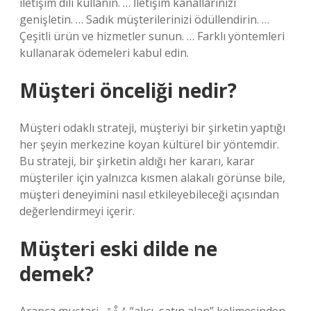
iletişim dili kullanın. … İletişim kanallarınızı
genişletin. … Sadık müşterilerinizi ödüllendirin. …
Çeşitli ürün ve hizmetler sunun. … Farklı yöntemleri
kullanarak ödemeleri kabul edin.
Müşteri önceliği nedir?
Müşteri odaklı strateji, müşteriyi bir şirketin yaptığı
her şeyin merkezine koyan kültürel bir yöntemdir.
Bu strateji, bir şirketin aldığı her kararı, karar
müşteriler için yalnızca kısmen alakalı görünse bile,
müşteri deneyimini nasıl etkileyebileceği açısından
değerlendirmeyi içerir.
Müşteri eski dilde ne
demek?