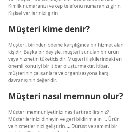
Kimlik numaranızı ve cep telefonu numaranızı girin.
Kişisel verilerinizi girin.
Müşteri kime denir?
Müşteri, birinden ödeme karşılığında bir hizmet alan
kişidir. Başka bir deyişle, müşteri sunulan bir ürün
veya hizmetin tüketicisidir. Müşteri ilişkilerindeki en
önemli konu iyi bir itibar oluşturmaktır. İtibar,
müşterinin çalışanlara ve organizasyona karşı
davranışının değeridir.
Müşteri nasıl memnun olur?
Müşteri memnuniyetinizi nasıl artırabilirsiniz?
Müşterilerinizi dinleyin ve geri bildirim alın. … Ürün
ve hizmetlerinizi geliştirin. … Dürüst ve samimi bir