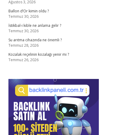
Ağustos 3, 2026
Ballon d’Or kimin oldu ?
Temmuz 30, 2026
İstikbal-i kıble ne anlama gelir ?
Temmuz 30, 2026
Su arıtma cihazında ne önemli ?
Temmuz 28, 2026
Kozalak reçelinin kozalağı yenir mi ?
Temmuz 26, 2026