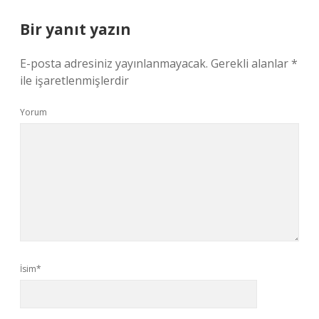
Bir yanıt yazın
E-posta adresiniz yayınlanmayacak.
Gerekli alanlar
*
ile işaretlenmişlerdir
Yorum
İsim*