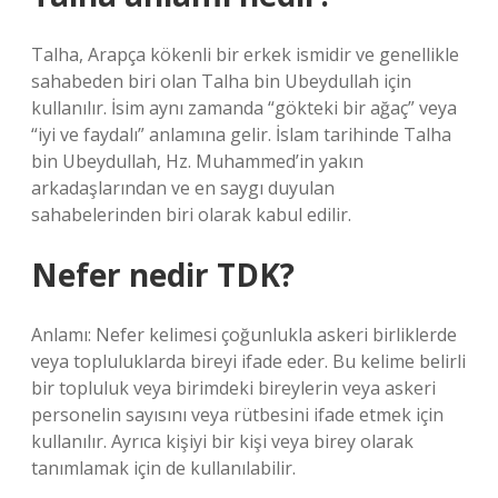
Talha, Arapça kökenli bir erkek ismidir ve genellikle
sahabeden biri olan Talha bin Ubeydullah için
kullanılır. İsim aynı zamanda “gökteki bir ağaç” veya
“iyi ve faydalı” anlamına gelir. İslam tarihinde Talha
bin Ubeydullah, Hz. Muhammed’in yakın
arkadaşlarından ve en saygı duyulan
sahabelerinden biri olarak kabul edilir.
Nefer nedir TDK?
Anlamı: Nefer kelimesi çoğunlukla askeri birliklerde
veya topluluklarda bireyi ifade eder. Bu kelime belirli
bir topluluk veya birimdeki bireylerin veya askeri
personelin sayısını veya rütbesini ifade etmek için
kullanılır. Ayrıca kişiyi bir kişi veya birey olarak
tanımlamak için de kullanılabilir.