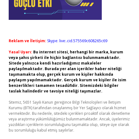
Reklam ve İletişim:
Skype: live:.cid.575569c608265c69
Yasal Uyarı:
Bu internet sitesi, herhangi bir marka, kurum
veya şahıs şirketi ile hiçbir bağlantısı bulunmamaktadır.
Sitede yalnızca kendi hazırladığımız makaleler
paylaşılmaktadır. Burada yer alan içerikler haber niteliği
taşımamakta olup, gerçek kurum ve kişiler hakkında
paylaşım yapılmamaktadır. Gerçek kurum ve kişiler ile isim
benzerlikleri tamamen tesadüfidir. Sitemizdeki bilgiler
taslak halindedir ve tavsiye niteliği taşımazlar.
Sitemiz, 5651 Sayılı Kanun gereğince Bilgi Teknolojileri ve İletişim
Kurumu (BTK) tarafından onaylanmış bir Yer Sağlayıcı olarak hizmet
vermektedir. Bu nedenle, sitedeki içerikleri proaktif olarak denetleme
veya araştırma yükümlülüğümüz bulunmamaktadır. Ancak, üyelerimiz
yazdıkları içeriklerin sorumluluğunu taşımakta olup, siteye üye olarak
bu sorumluluğu kabul etmiş sayılırlar.