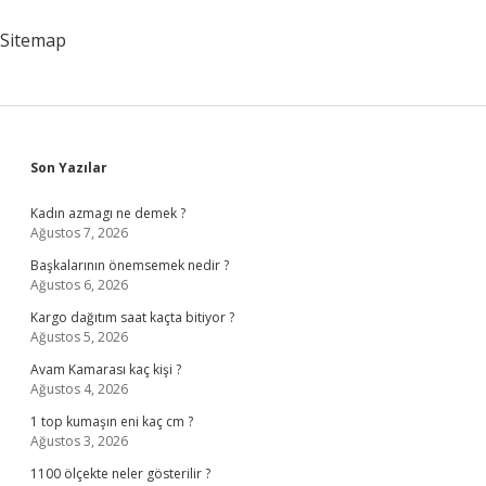
Sitemap
Sidebar
Son Yazılar
Kadın azmagı ne demek ?
Ağustos 7, 2026
Başkalarının önemsemek nedir ?
Ağustos 6, 2026
Kargo dağıtım saat kaçta bitiyor ?
Ağustos 5, 2026
Avam Kamarası kaç kişi ?
Ağustos 4, 2026
1 top kumaşın eni kaç cm ?
Ağustos 3, 2026
1100 ölçekte neler gösterilir ?