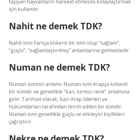
taşıyan hayvanların hareket etmesini kolaylaştırmak
için kullanılır.
Nahit ne demek TDK?
Nahit ismi Farsça kökenli bir isim olup “sağlam”,
“güçlü”, “sağlamlaştırılmış” anlamlarına gelmektedir.
Numan ne demek TDK?
Numan isminin anlamı: Numan ismi Arapça kökenli
bir isimdir ve genellikle “kan, kırmızı renk” anlamına
gelir. Tarihsel olarak, bazı Arap liderleri ve
hükümdarları tarafından tercih edilen bir isimdir.
Numan ismi genellikle güçlü ve etkileyici kişilikleri
çağrıştırır.
Nekre ne demek TDK?