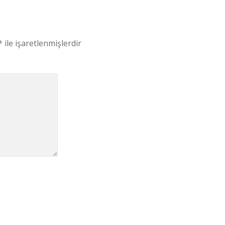
*
ile işaretlenmişlerdir