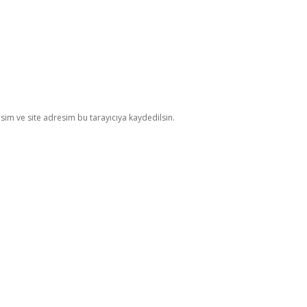
im ve site adresim bu tarayıcıya kaydedilsin.