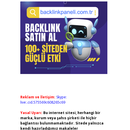
Reklam ve İletişim:
Skype:
live:.cid.575569c608265c69
Yasal Uyarı:
Bu internet sitesi, herhangi bir
marka, kurum veya şahıs şirketi ile hiçbir
bağlantısı bulunmamaktadır. Sitede yalnızca
kendi hazırladığımız makaleler