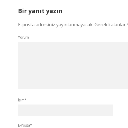
Bir yanıt yazın
E-posta adresiniz yayınlanmayacak.
Gerekli alanlar
Yorum
İsim*
E-Posta*