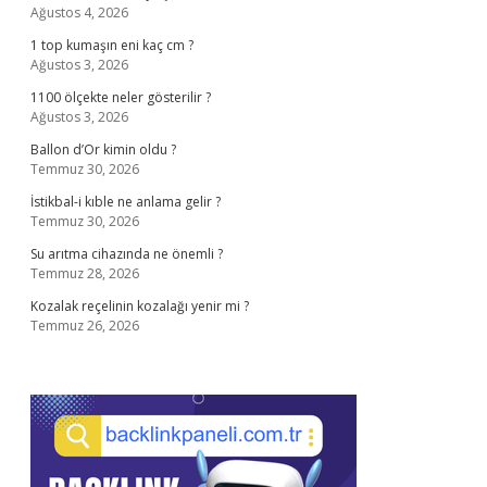
Ağustos 4, 2026
1 top kumaşın eni kaç cm ?
Ağustos 3, 2026
1100 ölçekte neler gösterilir ?
Ağustos 3, 2026
Ballon d’Or kimin oldu ?
Temmuz 30, 2026
İstikbal-i kıble ne anlama gelir ?
Temmuz 30, 2026
Su arıtma cihazında ne önemli ?
Temmuz 28, 2026
Kozalak reçelinin kozalağı yenir mi ?
Temmuz 26, 2026