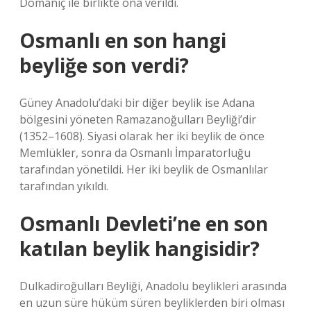
Domaniç ile birlikte ona verildi.
Osmanlı en son hangi
beyliğe son verdi?
Güney Anadolu’daki bir diğer beylik ise Adana
bölgesini yöneten Ramazanoğulları Beyliği’dir
(1352–1608). Siyasi olarak her iki beylik de önce
Memlükler, sonra da Osmanlı İmparatorluğu
tarafından yönetildi. Her iki beylik de Osmanlılar
tarafından yıkıldı.
Osmanlı Devleti’ne en son
katılan beylik hangisidir?
Dulkadiroğulları Beyliği, Anadolu beylikleri arasında
en uzun süre hüküm süren beyliklerden biri olması