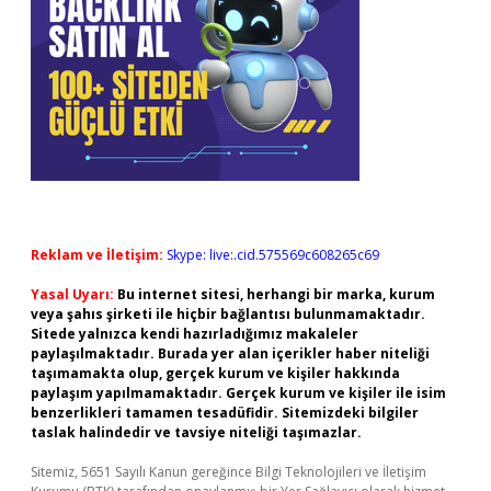
Reklam ve İletişim:
Skype: live:.cid.575569c608265c69
Yasal Uyarı:
Bu internet sitesi, herhangi bir marka, kurum
veya şahıs şirketi ile hiçbir bağlantısı bulunmamaktadır.
Sitede yalnızca kendi hazırladığımız makaleler
paylaşılmaktadır. Burada yer alan içerikler haber niteliği
taşımamakta olup, gerçek kurum ve kişiler hakkında
paylaşım yapılmamaktadır. Gerçek kurum ve kişiler ile isim
benzerlikleri tamamen tesadüfidir. Sitemizdeki bilgiler
taslak halindedir ve tavsiye niteliği taşımazlar.
Sitemiz, 5651 Sayılı Kanun gereğince Bilgi Teknolojileri ve İletişim