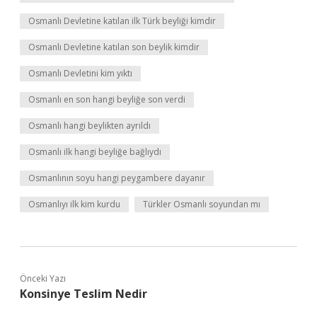
Osmanlı Devletine katılan ilk Türk beyliği kimdir
Osmanlı Devletine katılan son beylik kimdir
Osmanlı Devletini kim yıktı
Osmanlı en son hangi beyliğe son verdi
Osmanlı hangi beylikten ayrıldı
Osmanlı ilk hangi beyliğe bağlıydı
Osmanlının soyu hangi peygambere dayanır
Osmanlıyı ilk kim kurdu
Türkler Osmanlı soyundan mı
Önceki Yazı
Konsinye Teslim Nedir