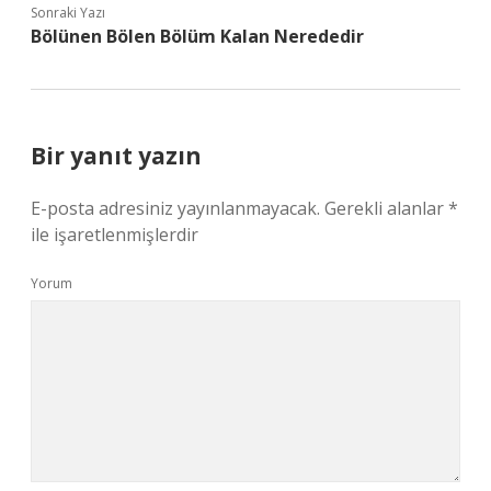
Sonraki Yazı
Bölünen Bölen Bölüm Kalan Nerededir
Bir yanıt yazın
E-posta adresiniz yayınlanmayacak.
Gerekli alanlar
*
ile işaretlenmişlerdir
Yorum