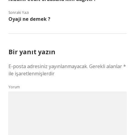
Sonraki Yazı
Oyaji ne demek ?
Bir yanıt yazın
E-posta adresiniz yayınlanmayacak.
Gerekli alanlar
*
ile işaretlenmişlerdir
Yorum