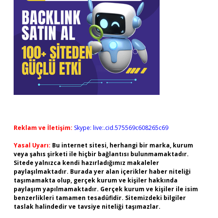
Reklam ve İletişim:
Skype: live:.cid.575569c608265c69
Yasal Uyarı:
Bu internet sitesi, herhangi bir marka, kurum
veya şahıs şirketi ile hiçbir bağlantısı bulunmamaktadır.
Sitede yalnızca kendi hazırladığımız makaleler
paylaşılmaktadır. Burada yer alan içerikler haber niteliği
taşımamakta olup, gerçek kurum ve kişiler hakkında
paylaşım yapılmamaktadır. Gerçek kurum ve kişiler ile isim
benzerlikleri tamamen tesadüfidir. Sitemizdeki bilgiler
taslak halindedir ve tavsiye niteliği taşımazlar.