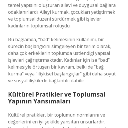
temel yapısını oluşturan ailevi ve duygusal bağlara
odaklanırlardı. Aileyi kurmak, çocukları yetiştirmek
ve toplumsal düzeni sürdürmek gibi işlevler
kadınların toplumsal rolüydü.
Bu bağlamda, “bad” kelimesinin kullanımı, bir
sürecin başlangıcını simgeleyen bir terim olarak,
daha çok erkeklerin toplumda üstlendiği yapısal
işlevleri çağrıştırmaktadır. Kadınlar için ise “bad”
kelimesiyle örtüşen bir kavram, belki de “bağ
kurma” veya “ilişkisel başlangıçlar” gibi daha soyut
ve sosyal ilişkilerle bağlantılı olabilir.
Kültürel Pratikler ve Toplumsal
Yapının Yansımaları
Kültürel pratikler, bir toplumun normlarını ve
değerlerini en iyi şekilde yansıtan unsurlardır.