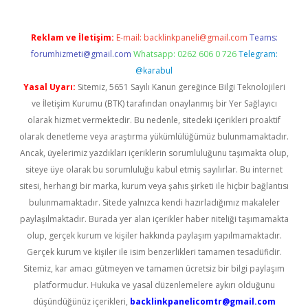
Reklam ve İletişim:
E-mail:
backlinkpaneli@gmail.com
Teams:
forumhizmeti@gmail.com
Whatsapp: 0262 606 0 726
Telegram:
@karabul
Yasal Uyarı:
Sitemiz, 5651 Sayılı Kanun gereğince Bilgi Teknolojileri
ve İletişim Kurumu (BTK) tarafından onaylanmış bir Yer Sağlayıcı
olarak hizmet vermektedir. Bu nedenle, sitedeki içerikleri proaktif
olarak denetleme veya araştırma yükümlülüğümüz bulunmamaktadır.
Ancak, üyelerimiz yazdıkları içeriklerin sorumluluğunu taşımakta olup,
siteye üye olarak bu sorumluluğu kabul etmiş sayılırlar. Bu internet
sitesi, herhangi bir marka, kurum veya şahıs şirketi ile hiçbir bağlantısı
bulunmamaktadır. Sitede yalnızca kendi hazırladığımız makaleler
paylaşılmaktadır. Burada yer alan içerikler haber niteliği taşımamakta
olup, gerçek kurum ve kişiler hakkında paylaşım yapılmamaktadır.
Gerçek kurum ve kişiler ile isim benzerlikleri tamamen tesadüfidir.
Sitemiz, kar amacı gütmeyen ve tamamen ücretsiz bir bilgi paylaşım
platformudur. Hukuka ve yasal düzenlemelere aykırı olduğunu
düşündüğünüz içerikleri,
backlinkpanelicomtr@gmail.com