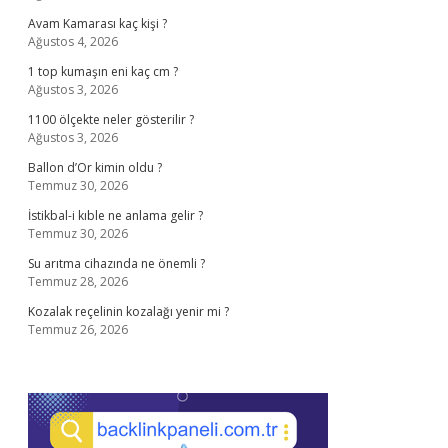
Avam Kamarası kaç kişi ?
Ağustos 4, 2026
1 top kumaşın eni kaç cm ?
Ağustos 3, 2026
1100 ölçekte neler gösterilir ?
Ağustos 3, 2026
Ballon d’Or kimin oldu ?
Temmuz 30, 2026
İstikbal-i kıble ne anlama gelir ?
Temmuz 30, 2026
Su arıtma cihazında ne önemli ?
Temmuz 28, 2026
Kozalak reçelinin kozalağı yenir mi ?
Temmuz 26, 2026