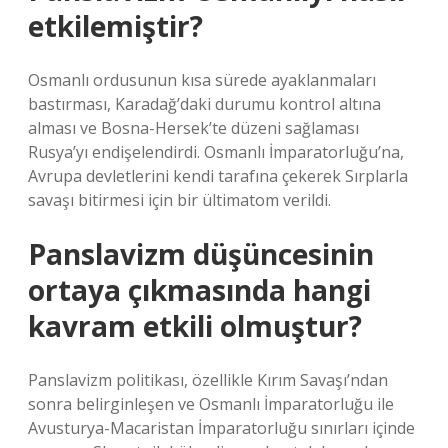
etkilemiştir?
Osmanlı ordusunun kısa sürede ayaklanmaları
bastırması, Karadağ’daki durumu kontrol altına
alması ve Bosna-Hersek’te düzeni sağlaması
Rusya’yı endişelendirdi. Osmanlı İmparatorluğu’na,
Avrupa devletlerini kendi tarafına çekerek Sırplarla
savaşı bitirmesi için bir ültimatom verildi.
Panslavizm düşüncesinin
ortaya çıkmasında hangi
kavram etkili olmuştur?
Panslavizm politikası, özellikle Kırım Savaşı’ndan
sonra belirginleşen ve Osmanlı İmparatorluğu ile
Avusturya-Macaristan İmparatorluğu sınırları içinde