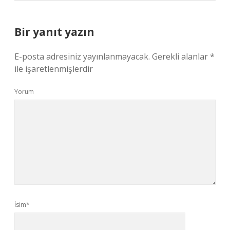
Bir yanıt yazın
E-posta adresiniz yayınlanmayacak.
Gerekli alanlar
*
ile işaretlenmişlerdir
Yorum
İsim*