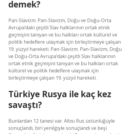
demek?
Pan-Slavizm. Pan-Slavizm, Doğu ve Doğu-Orta
Avrupa’daki çeşitli Slav halklarının ortak etnik
geçmişini tanıyan ve bu halkları ortak kültürel ve
politik hedeflere ulaşmak için birleştirmeye çalışan
19. yüzyıl hareketi. Pan-Slavizm. Pan-Slavizm, Doğu
ve Doğu-Orta Avrupa’daki çeşitli Slav halklarının
ortak etnik geçmişini tanıyan ve bu halkları ortak
kültürel ve politik hedeflere ulaşmak için
birleştirmeye çalışan 19. yüzyıl hareketi.
Türkiye Rusya ile kaç kez
savaştı?
Bunlardan 12 tanesi var. Altısı Rus üstünlüğüyle
sonuçlandı, biri yenilgiyle sonuçlandı ve beşi