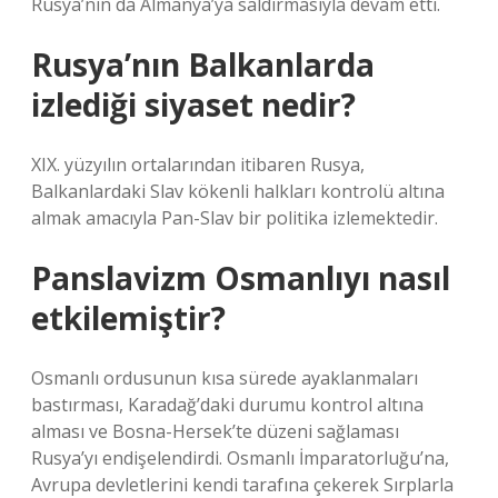
Rusya’nın da Almanya’ya saldırmasıyla devam etti.
Rusya’nın Balkanlarda
izlediği siyaset nedir?
XIX. yüzyılın ortalarından itibaren Rusya,
Balkanlardaki Slav kökenli halkları kontrolü altına
almak amacıyla Pan-Slav bir politika izlemektedir.
Panslavizm Osmanlıyı nasıl
etkilemiştir?
Osmanlı ordusunun kısa sürede ayaklanmaları
bastırması, Karadağ’daki durumu kontrol altına
alması ve Bosna-Hersek’te düzeni sağlaması
Rusya’yı endişelendirdi. Osmanlı İmparatorluğu’na,
Avrupa devletlerini kendi tarafına çekerek Sırplarla