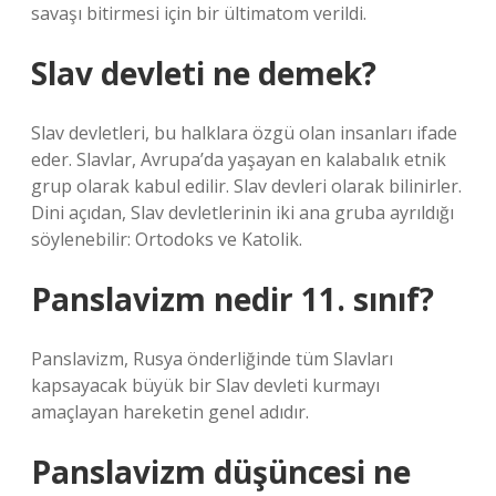
savaşı bitirmesi için bir ültimatom verildi.
Slav devleti ne demek?
Slav devletleri, bu halklara özgü olan insanları ifade
eder. Slavlar, Avrupa’da yaşayan en kalabalık etnik
grup olarak kabul edilir. Slav devleri olarak bilinirler.
Dini açıdan, Slav devletlerinin iki ana gruba ayrıldığı
söylenebilir: Ortodoks ve Katolik.
Panslavizm nedir 11. sınıf?
Panslavizm, Rusya önderliğinde tüm Slavları
kapsayacak büyük bir Slav devleti kurmayı
amaçlayan hareketin genel adıdır.
Panslavizm düşüncesi ne