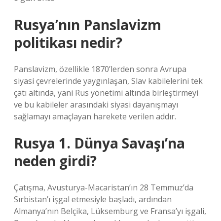
Rusya’nın Panslavizm
politikası nedir?
Panslavizm, özellikle 1870’lerden sonra Avrupa
siyasi çevrelerinde yaygınlaşan, Slav kabilelerini tek
çatı altında, yani Rus yönetimi altında birleştirmeyi
ve bu kabileler arasındaki siyasi dayanışmayı
sağlamayı amaçlayan harekete verilen addır.
Rusya 1. Dünya Savaşı’na
neden girdi?
Çatışma, Avusturya-Macaristan’ın 28 Temmuz’da
Sırbistan’ı işgal etmesiyle başladı, ardından
Almanya’nın Belçika, Lüksemburg ve Fransa’yı işgali,