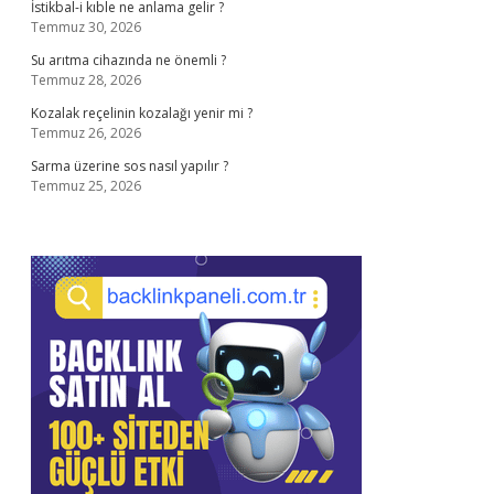
İstikbal-i kıble ne anlama gelir ?
Temmuz 30, 2026
Su arıtma cihazında ne önemli ?
Temmuz 28, 2026
Kozalak reçelinin kozalağı yenir mi ?
Temmuz 26, 2026
Sarma üzerine sos nasıl yapılır ?
Temmuz 25, 2026