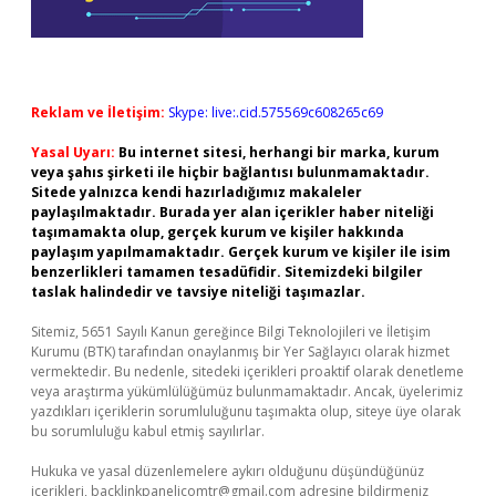
Reklam ve İletişim:
Skype: live:.cid.575569c608265c69
Yasal Uyarı:
Bu internet sitesi, herhangi bir marka, kurum
veya şahıs şirketi ile hiçbir bağlantısı bulunmamaktadır.
Sitede yalnızca kendi hazırladığımız makaleler
paylaşılmaktadır. Burada yer alan içerikler haber niteliği
taşımamakta olup, gerçek kurum ve kişiler hakkında
paylaşım yapılmamaktadır. Gerçek kurum ve kişiler ile isim
benzerlikleri tamamen tesadüfidir. Sitemizdeki bilgiler
taslak halindedir ve tavsiye niteliği taşımazlar.
Sitemiz, 5651 Sayılı Kanun gereğince Bilgi Teknolojileri ve İletişim
Kurumu (BTK) tarafından onaylanmış bir Yer Sağlayıcı olarak hizmet
vermektedir. Bu nedenle, sitedeki içerikleri proaktif olarak denetleme
veya araştırma yükümlülüğümüz bulunmamaktadır. Ancak, üyelerimiz
yazdıkları içeriklerin sorumluluğunu taşımakta olup, siteye üye olarak
bu sorumluluğu kabul etmiş sayılırlar.
Hukuka ve yasal düzenlemelere aykırı olduğunu düşündüğünüz
içerikleri,
backlinkpanelicomtr@gmail.com
adresine bildirmeniz