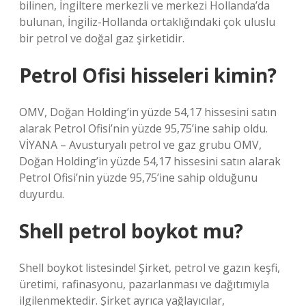
bilinen, İngiltere merkezli ve merkezi Hollanda’da
bulunan, İngiliz-Hollanda ortaklığındaki çok uluslu
bir petrol ve doğal gaz şirketidir.
Petrol Ofisi hisseleri kimin?
OMV, Doğan Holding’in yüzde 54,17 hissesini satın
alarak Petrol Ofisi’nin yüzde 95,75’ine sahip oldu.
VİYANA – Avusturyalı petrol ve gaz grubu OMV,
Doğan Holding’in yüzde 54,17 hissesini satın alarak
Petrol Ofisi’nin yüzde 95,75’ine sahip olduğunu
duyurdu.
Shell petrol boykot mu?
Shell boykot listesinde! Şirket, petrol ve gazın keşfi,
üretimi, rafinasyonu, pazarlanması ve dağıtımıyla
ilgilenmektedir. Şirket ayrıca yağlayıcılar,