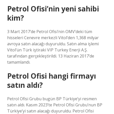
Petrol Ofisi’nin yeni sahibi
kim?
3 Mart 2017’de Petrol Ofisi’nin OMV’deki tüm
hisseleri Cenevre merkezli Vitol’den 1,368 milyar
avroya satın alacağı duyuruldu. Satın alma işlemi
Vitol’ün Türk iştiraki VIP Turkey Enerji A.Ş.
tarafından gerçekleştirildi. 13 Haziran 2017’de
tamamlandı.
Petrol Ofisi hangi firmayı
satın aldı?
Petrol Ofisi Grubu bugün BP Türkiye’yi resmen
satın aldı. Kasım 2023’te Petrol Ofisi Grubu’nun BP
Türkiye’yi satın alacağı duyuruldu. Petrol Ofisi