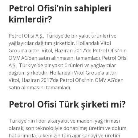
Petrol Ofisi’nin sahipleri
kimlerdir?
Petrol Ofisi A.Ş., Türkiye’de bir yakıt ürünleri ve
yağlayıcılar dağıtım şirketidir. Hollandalı Vitol
Group’a aittir. Vitol, Haziran 2017’de Petrol Ofisi’nin
OMV AG’den satın alınmasını tamamladı. Petrol Ofisi
A.Ş., Türkiye’de bir yakıt ürünleri ve yağlayıcılar
dağıtım şirketidir. Hollandalı Vitol Group’a aittir.
Vitol, Haziran 2017’de Petrol Ofisi’nin OMV AG’den
satın alınmasını tamamladı.
Petrol Ofisi Türk şirketi mi?
Türkiye’nin lider akaryakıt ve madeni yağ firması
olarak; son teknolojiyle donatılmış üretim ve dolum
hatlarımızla, ülkemizin tüm ağır sanayi ve üretim