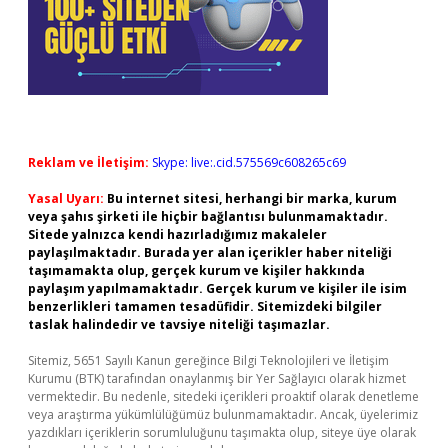
Reklam ve İletişim:
Skype: live:.cid.575569c608265c69
Yasal Uyarı:
Bu internet sitesi, herhangi bir marka, kurum
veya şahıs şirketi ile hiçbir bağlantısı bulunmamaktadır.
Sitede yalnızca kendi hazırladığımız makaleler
paylaşılmaktadır. Burada yer alan içerikler haber niteliği
taşımamakta olup, gerçek kurum ve kişiler hakkında
paylaşım yapılmamaktadır. Gerçek kurum ve kişiler ile isim
benzerlikleri tamamen tesadüfidir. Sitemizdeki bilgiler
taslak halindedir ve tavsiye niteliği taşımazlar.
Sitemiz, 5651 Sayılı Kanun gereğince Bilgi Teknolojileri ve İletişim
Kurumu (BTK) tarafından onaylanmış bir Yer Sağlayıcı olarak hizmet
vermektedir. Bu nedenle, sitedeki içerikleri proaktif olarak denetleme
veya araştırma yükümlülüğümüz bulunmamaktadır. Ancak, üyelerimiz
yazdıkları içeriklerin sorumluluğunu taşımakta olup, siteye üye olarak