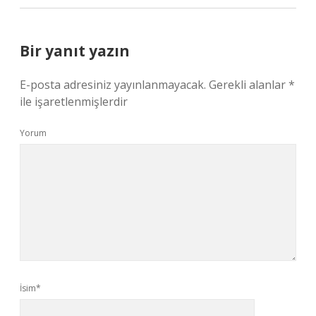
Bir yanıt yazın
E-posta adresiniz yayınlanmayacak.
Gerekli alanlar
*
ile işaretlenmişlerdir
Yorum
İsim*