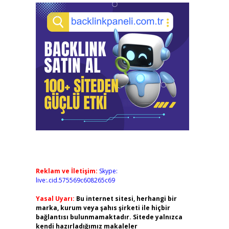
Reklam ve İletişim:
Skype:
live:.cid.575569c608265c69
Yasal Uyarı:
Bu internet sitesi, herhangi bir
marka, kurum veya şahıs şirketi ile hiçbir
bağlantısı bulunmamaktadır. Sitede yalnızca
kendi hazırladığımız makaleler