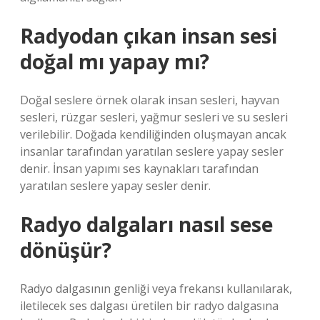
Radyodan çıkan insan sesi
doğal mı yapay mı?
Doğal seslere örnek olarak insan sesleri, hayvan
sesleri, rüzgar sesleri, yağmur sesleri ve su sesleri
verilebilir. Doğada kendiliğinden oluşmayan ancak
insanlar tarafından yaratılan seslere yapay sesler
denir. İnsan yapımı ses kaynakları tarafından
yaratılan seslere yapay sesler denir.
Radyo dalgaları nasıl sese
dönüşür?
Radyo dalgasının genliği veya frekansı kullanılarak,
iletilecek ses dalgası üretilen bir radyo dalgasına