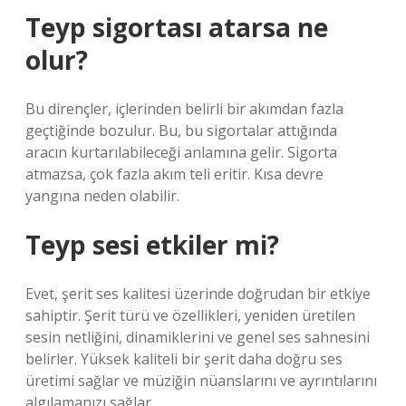
Teyp sigortası atarsa ne
olur?
Bu dirençler, içlerinden belirli bir akımdan fazla
geçtiğinde bozulur. Bu, bu sigortalar attığında
aracın kurtarılabileceği anlamına gelir. Sigorta
atmazsa, çok fazla akım teli eritir. Kısa devre
yangına neden olabilir.
Teyp sesi etkiler mi?
Evet, şerit ses kalitesi üzerinde doğrudan bir etkiye
sahiptir. Şerit türü ve özellikleri, yeniden üretilen
sesin netliğini, dinamiklerini ve genel ses sahnesini
belirler. Yüksek kaliteli bir şerit daha doğru ses
üretimi sağlar ve müziğin nüanslarını ve ayrıntılarını
algılamanızı sağlar.