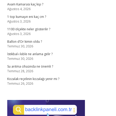
Avam Kamarası kaç kişi ?
Ağustos 4, 2026
1 top kumaşın eni kaç cm ?
Ağustos 3, 2026
1100 ölçekte neler gösterilir ?
Ağustos 3, 2026
Ballon d’Or kimin oldu ?
Temmuz 30, 2026
İstikbal-i kıble ne anlama gelir ?
Temmuz 30, 2026
Su arıtma cihazında ne önemli ?
Temmuz 28, 2026
Kozalak reçelinin kozalağı yenir mi ?
Temmuz 26, 2026