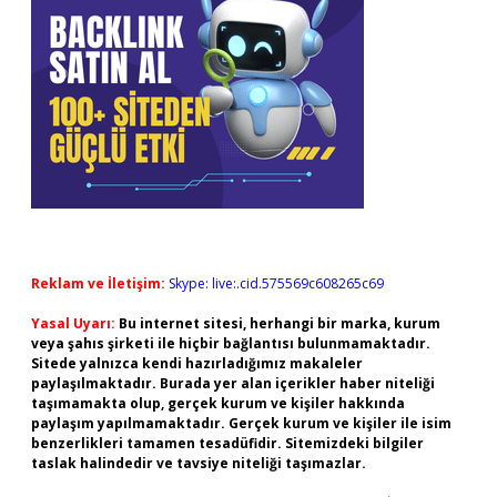
Reklam ve İletişim:
Skype: live:.cid.575569c608265c69
Yasal Uyarı:
Bu internet sitesi, herhangi bir marka, kurum
veya şahıs şirketi ile hiçbir bağlantısı bulunmamaktadır.
Sitede yalnızca kendi hazırladığımız makaleler
paylaşılmaktadır. Burada yer alan içerikler haber niteliği
taşımamakta olup, gerçek kurum ve kişiler hakkında
paylaşım yapılmamaktadır. Gerçek kurum ve kişiler ile isim
benzerlikleri tamamen tesadüfidir. Sitemizdeki bilgiler
taslak halindedir ve tavsiye niteliği taşımazlar.