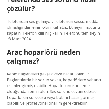
çözülür?
Telefondan ses gelmiyor. Telefonun sessiz modda
olmadığından emin olun. Rahatsız Etmeyin modunu
kapatın. Telefon kılıfını çıkarın. Telefonu temizleyin.
.•8 Mart 2024
Araç hoparlörü neden
çalışmaz?
Kablo bağlantıları gevşek veya hasarlı olabilir.
Bağlantılarda bir sorun yoksa, hoparlörlere yabancı
cisimler girmiş olabilir. Hoparlörünüzün temiz
olduğundan emin olun. Ses sorunu devam ederse,
hoparlörün sürücüsü veya bobini hasar görmüş
olabilir ve profesyonel onarım gerektirebilir.