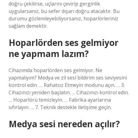
doğru çekilirse, uçlarını çevirip gerginlik
uygularsanız, bu sefer dışarı doğru atacaktır. Bu
durumu gözlemleyebiliyorsanız, hoparlörleriniz
sağlam demektir.
Hoparlörden ses gelmiyor
ne yapmam lazım?
Cihazımda hoparlörden ses gelmiyor. Ne
yapmalıyım? Medya ve zil sesi bildirim ses seviyesini
kontrol edin. … Rahatsız Etmeyin modunu açın. … 3.
Cihazınızı yeniden başlatın. … Cihazınızı kontrol edin.
… Hoparlörü temizleyin. … Fabrika ayarlarına
sıfırlayın. … 7. Teknik destekle iletişime geçin.
Medya sesi nereden açılır?