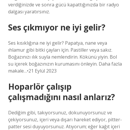
verdiğinizde ve sonra gücü kapattığınızda bir radyo
dalgası yaratırsınız.
Ses çıkmıyor ne iyi gelir?
Ses kısıklığına ne iyi gelir? Papatya, nane veya
ıhlamur gibi bitki çayları için. Pastiller veya sakız.
Boğazınızı ılık suyla nemlendirin. Kökünü yiyin. Bol
su içerek boğazınızın kurumasını önleyin. Daha fazla
makale…•21 Eylül 2023
Hoparlör çalışıp
çalışmadığını nasıl anlarız?
Dediğim gibi, takıyorsunuz, dokunuyorsunuz ve
çekiyorsunuz, içeri veya dışarı hareket ediyor, pitter-
patter sesi duyuyorsunuz. Atıyorum; eğer kağıt içeri