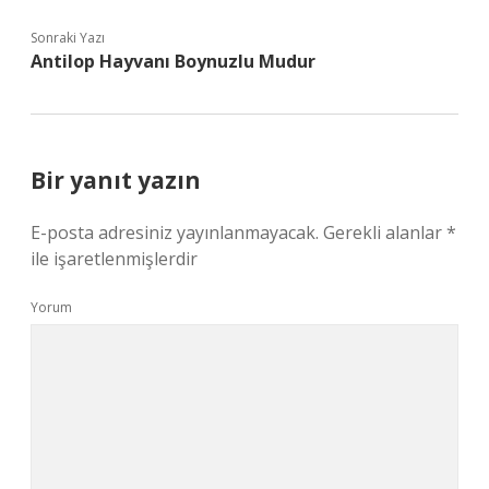
Sonraki Yazı
Antilop Hayvanı Boynuzlu Mudur
Bir yanıt yazın
E-posta adresiniz yayınlanmayacak.
Gerekli alanlar
*
ile işaretlenmişlerdir
Yorum