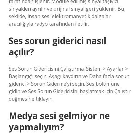
tarafından işlenir. Modüle edilmiş sinyal taşıyıcı
sinyalden ayrılır ve orijinal sinyal geri yüklenir. Bu
şekilde, insan sesi elektromanyetik dalgalar
aracılığıyla radyo tarafından iletilir.
Ses sorun giderici nasıl
açılır?
Ses Sorun Gidericisini Çalıştırma. Sistem > Ayarlar >
Başlangıç’ı seçin. Aşağı kaydırın ve Daha fazla sorun
giderici > Sorun Giderme’yi seçin. Ses bölümüne
gidin ve Ses Sorun Gidericisini başlatmak için Çalıştır
düğmesine tıklayın.
Medya sesi gelmiyor ne
yapmalıyım?