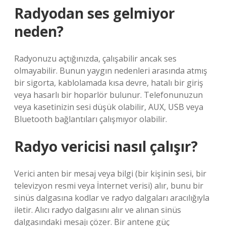
Radyodan ses gelmiyor
neden?
Radyonuzu açtığınızda, çalışabilir ancak ses
olmayabilir. Bunun yaygın nedenleri arasında atmış
bir sigorta, kablolamada kısa devre, hatalı bir giriş
veya hasarlı bir hoparlör bulunur. Telefonunuzun
veya kasetinizin sesi düşük olabilir, AUX, USB veya
Bluetooth bağlantıları çalışmıyor olabilir.
Radyo vericisi nasıl çalışır?
Verici anten bir mesaj veya bilgi (bir kişinin sesi, bir
televizyon resmi veya İnternet verisi) alır, bunu bir
sinüs dalgasına kodlar ve radyo dalgaları aracılığıyla
iletir. Alıcı radyo dalgasını alır ve alınan sinüs
dalgasındaki mesajı çözer. Bir antene güç