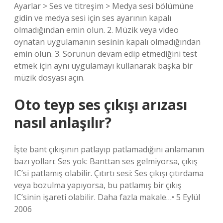
Ayarlar > Ses ve titreşim > Medya sesi bölümüne
gidin ve medya sesi için ses ayarının kapalı
olmadığından emin olun. 2. Müzik veya video
oynatan uygulamanın sesinin kapalı olmadığından
emin olun. 3. Sorunun devam edip etmediğini test
etmek için aynı uygulamayı kullanarak başka bir
müzik dosyası açın.
Oto teyp ses çıkışı arızası
nasıl anlaşılır?
İşte bant çıkışının patlayıp patlamadığını anlamanın
bazı yolları: Ses yok: Banttan ses gelmiyorsa, çıkış
IC’si patlamış olabilir. Çıtırtı sesi: Ses çıkışı çıtırdama
veya bozulma yapıyorsa, bu patlamış bir çıkış
IC’sinin işareti olabilir. Daha fazla makale…• 5 Eylül
2006