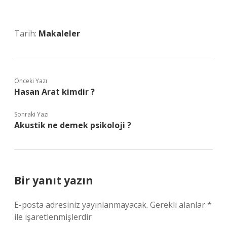
Tarih:
Makaleler
Önceki Yazı
Hasan Arat kimdir ?
Sonraki Yazı
Akustik ne demek psikoloji ?
Bir yanıt yazın
E-posta adresiniz yayınlanmayacak.
Gerekli alanlar
*
ile işaretlenmişlerdir