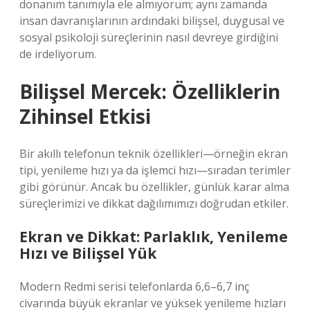
donanım tanımıyla ele almıyorum; aynı zamanda
insan davranışlarının ardındaki bilişsel, duygusal ve
sosyal psikoloji süreçlerinin nasıl devreye girdiğini
de irdeliyorum.
Bilişsel Mercek: Özelliklerin
Zihinsel Etkisi
Bir akıllı telefonun teknik özellikleri—örneğin ekran
tipi, yenileme hızı ya da işlemci hızı—sıradan terimler
gibi görünür. Ancak bu özellikler, günlük karar alma
süreçlerimizi ve dikkat dağılımımızı doğrudan etkiler.
Ekran ve Dikkat: Parlaklık, Yenileme
Hızı ve Bilişsel Yük
Modern Redmi serisi telefonlarda 6,6–6,7 inç
civarında büyük ekranlar ve yüksek yenileme hızları