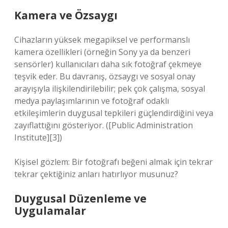
Kamera ve Özsaygı
Cihazların yüksek megapiksel ve performanslı
kamera özellikleri (örneğin Sony ya da benzeri
sensörler) kullanıcıları daha sık fotoğraf çekmeye
teşvik eder. Bu davranış, özsaygı ve sosyal onay
arayışıyla ilişkilendirilebilir; pek çok çalışma, sosyal
medya paylaşımlarının ve fotoğraf odaklı
etkileşimlerin duygusal tepkileri güçlendirdiğini veya
zayıflattığını gösteriyor. ([Public Administration
Institute][3])
Kişisel gözlem: Bir fotoğrafı beğeni almak için tekrar
tekrar çektiğiniz anları hatırlıyor musunuz?
Duygusal Düzenleme ve
Uygulamalar