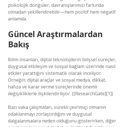
psikolojik döngüler, davranışlarımızı farkında
olmadan şekillendirebilir—hem pozitif hem negatif
anlamda.
Güncel Araştırmalardan
Bakış
Bilim insanları, dijital teknolojilerin bilişsel süreçler,
duygusal etkileşim
ve sosyal bağlam üzerinde nasıl
etkiler yarattığını sistematik olarak inceliyor.
Örneğin; dijital araçlar ve sosyal medya, dikkat,
hafıza ve karar verme süreçlerinde önemli
değişikliklerle ilişkilendiriliyor. ([ResearchGate][1])
Bazı vaka çalışmaları, sürekli çevrimiçi olmanın
odaklanmayı zorlaştırdığını ve duygusal
dalgalanmalara neden olduğunu gösterirken, diğer