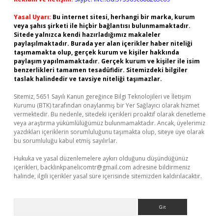
Yasal Uyarı:
Bu internet sitesi, herhangi bir marka, kurum
veya şahıs şirketi ile hiçbir bağlantısı bulunmamaktadır.
Sitede yalnızca kendi hazırladığımız makaleler
paylaşılmaktadır. Burada yer alan içerikler haber niteliği
taşımamakta olup, gerçek kurum ve kişiler hakkında
paylaşım yapılmamaktadır. Gerçek kurum ve kişiler ile isim
benzerlikleri tamamen tesadüfidir. Sitemizdeki bilgiler
taslak halindedir ve tavsiye niteliği taşımazlar.
Sitemiz, 5651 Sayılı Kanun gereğince Bilgi Teknolojileri ve İletişim
Kurumu (BTK) tarafından onaylanmış bir Yer Sağlayıcı olarak hizmet
vermektedir. Bu nedenle, sitedeki içerikleri proaktif olarak denetleme
veya araştırma yükümlülüğümüz bulunmamaktadır. Ancak, üyelerimiz
yazdıkları içeriklerin sorumluluğunu taşımakta olup, siteye üye olarak
bu sorumluluğu kabul etmiş sayılırlar.
Hukuka ve yasal düzenlemelere aykırı olduğunu düşündüğünüz
içerikleri,
backlinkpanelicomtr@gmail.com
adresine bildirmeniz
halinde, ilgili içerikler yasal süre içerisinde sitemizden kaldırılacaktır.
Arama