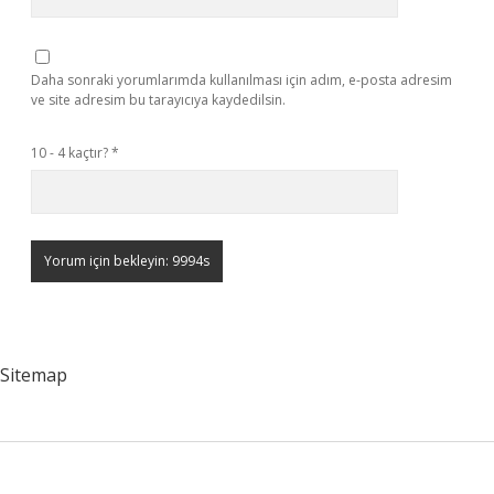
Daha sonraki yorumlarımda kullanılması için adım, e-posta adresim
ve site adresim bu tarayıcıya kaydedilsin.
10 - 4 kaçtır?
*
Sitemap