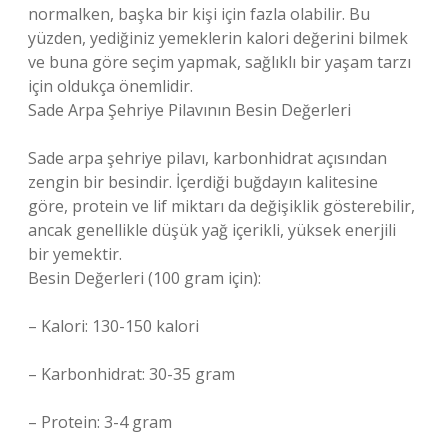
normalken, başka bir kişi için fazla olabilir. Bu
yüzden, yediğiniz yemeklerin kalori değerini bilmek
ve buna göre seçim yapmak, sağlıklı bir yaşam tarzı
için oldukça önemlidir.
Sade Arpa Şehriye Pilavının Besin Değerleri
Sade arpa şehriye pilavı, karbonhidrat açısından
zengin bir besindir. İçerdiği buğdayın kalitesine
göre, protein ve lif miktarı da değişiklik gösterebilir,
ancak genellikle düşük yağ içerikli, yüksek enerjili
bir yemektir.
Besin Değerleri (100 gram için):
– Kalori: 130-150 kalori
– Karbonhidrat: 30-35 gram
– Protein: 3-4 gram