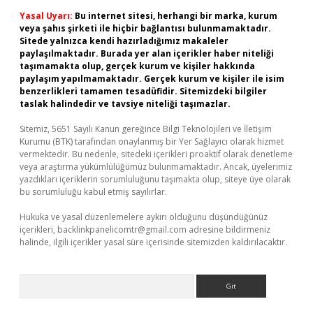
Yasal Uyarı:
Bu internet sitesi, herhangi bir marka, kurum
veya şahıs şirketi ile hiçbir bağlantısı bulunmamaktadır.
Sitede yalnızca kendi hazırladığımız makaleler
paylaşılmaktadır. Burada yer alan içerikler haber niteliği
taşımamakta olup, gerçek kurum ve kişiler hakkında
paylaşım yapılmamaktadır. Gerçek kurum ve kişiler ile isim
benzerlikleri tamamen tesadüfidir. Sitemizdeki bilgiler
taslak halindedir ve tavsiye niteliği taşımazlar.
Sitemiz, 5651 Sayılı Kanun gereğince Bilgi Teknolojileri ve İletişim
Kurumu (BTK) tarafından onaylanmış bir Yer Sağlayıcı olarak hizmet
vermektedir. Bu nedenle, sitedeki içerikleri proaktif olarak denetleme
veya araştırma yükümlülüğümüz bulunmamaktadır. Ancak, üyelerimiz
yazdıkları içeriklerin sorumluluğunu taşımakta olup, siteye üye olarak
bu sorumluluğu kabul etmiş sayılırlar.
Hukuka ve yasal düzenlemelere aykırı olduğunu düşündüğünüz
içerikleri,
backlinkpanelicomtr@gmail.com
adresine bildirmeniz
halinde, ilgili içerikler yasal süre içerisinde sitemizden kaldırılacaktır.
Arama