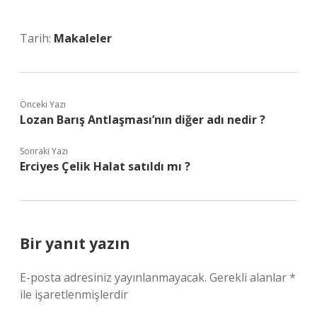
Tarih:
Makaleler
Önceki Yazı
Lozan Barış Antlaşması’nın diğer adı nedir ?
Sonraki Yazı
Erciyes Çelik Halat satıldı mı ?
Bir yanıt yazın
E-posta adresiniz yayınlanmayacak.
Gerekli alanlar
*
ile işaretlenmişlerdir