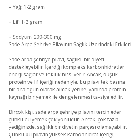
– Yağ: 1-2 gram
– Lif: 1-2 gram
– Sodyum: 200-300 mg
Sade Arpa Şehriye Pilavının Sağlık Üzerindeki Etkileri
Sade arpa şehriye pilavı, sağlıklı bir diyeti
destekleyebilir. İçerdiği kompleks karbonhidratlar,
enerji sağlar ve tokluk hissi verir. Ancak, düşük
protein ve lif içeriği nedeniyle, bu pilavı tek başına
bir ana öğün olarak almak yerine, yanında protein
kaynağı bir yemek ile dengelenmesi tavsiye edilir.
Birçok kişi, sade arpa şehriye pilavını tercih eder
çünkü bu yemek çok yönlüdür. Ancak, çok fazla
yediğinizde, sağlıklı bir diyetin parçası olamayabilir.
Çünkü bu pilavın yüksek karbonhidrat içeriği,