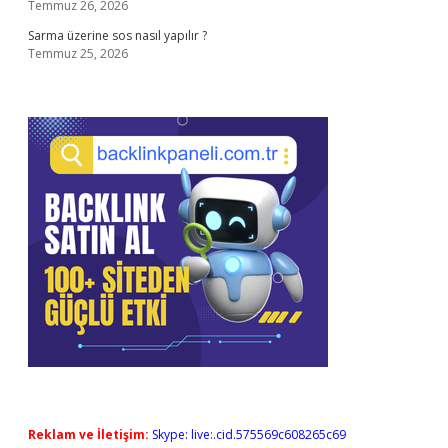
Temmuz 26, 2026
Sarma üzerine sos nasıl yapılır ?
Temmuz 25, 2026
Reklam ve İletişim:
Skype: live:.cid.575569c608265c69