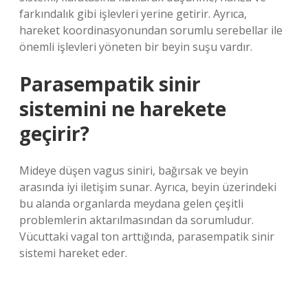
farkındalık gibi işlevleri yerine getirir. Ayrıca,
hareket koordinasyonundan sorumlu serebellar ile
önemli işlevleri yöneten bir beyin suşu vardır.
Parasempatik sinir
sistemini ne harekete
geçirir?
Mideye düşen vagus siniri, bağırsak ve beyin
arasında iyi iletişim sunar. Ayrıca, beyin üzerindeki
bu alanda organlarda meydana gelen çeşitli
problemlerin aktarılmasından da sorumludur.
Vücuttaki vagal ton arttığında, parasempatik sinir
sistemi hareket eder.