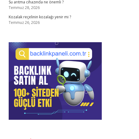
Su arıtma cihazında ne önemli ?
Temmuz 28, 2026
Kozalak reçelinin kozalağı yenir mi ?
Temmuz 26, 2026