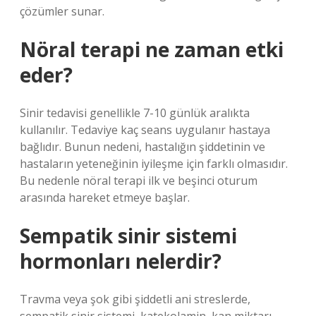
çözümler sunar.
Nöral terapi ne zaman etki
eder?
Sinir tedavisi genellikle 7-10 günlük aralıkta
kullanılır. Tedaviye kaç seans uygulanır hastaya
bağlıdır. Bunun nedeni, hastalığın şiddetinin ve
hastaların yeteneğinin iyileşme için farklı olmasıdır.
Bu nedenle nöral terapi ilk ve beşinci oturum
arasında hareket etmeye başlar.
Sempatik sinir sistemi
hormonları nelerdir?
Travma veya şok gibi şiddetli ani streslerde,