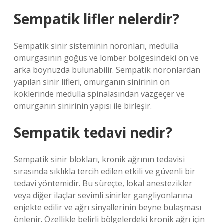
Sempatik lifler nelerdir?
Sempatik sinir sisteminin nöronları, medulla
omurgasının göğüs ve lomber bölgesindeki ön ve
arka boynuzda bulunabilir. Sempatik nöronlardan
yapılan sinir lifleri, omurganın sinirinin ön
köklerinde medulla spinalasından vazgeçer ve
omurganın sinirinin yapısı ile birleşir.
Sempatik tedavi nedir?
Sempatik sinir blokları, kronik ağrının tedavisi
sırasında sıklıkla tercih edilen etkili ve güvenli bir
tedavi yöntemidir. Bu süreçte, lokal anestezikler
veya diğer ilaçlar sevimli sinirler gangliyonlarına
enjekte edilir ve ağrı sinyallerinin beyne bulaşması
önlenir. Özellikle belirli bölgelerdeki kronik ağrı için