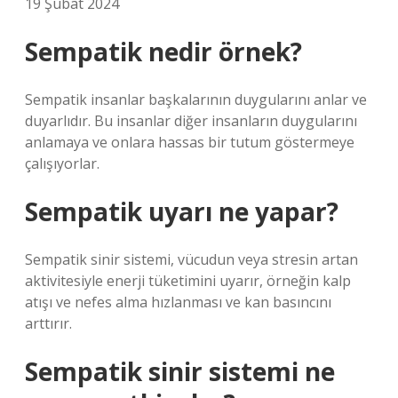
19 Şubat 2024
Sempatik nedir örnek?
Sempatik insanlar başkalarının duygularını anlar ve
duyarlıdır. Bu insanlar diğer insanların duygularını
anlamaya ve onlara hassas bir tutum göstermeye
çalışıyorlar.
Sempatik uyarı ne yapar?
Sempatik sinir sistemi, vücudun veya stresin artan
aktivitesiyle enerji tüketimini uyarır, örneğin kalp
atışı ve nefes alma hızlanması ve kan basıncını
arttırır.
Sempatik sinir sistemi ne