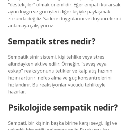
“destekçiler” olmak önemlidir. Eğer empati kurarsak,
aynı duygu ve görüşleri diğer kişiyle paylaşmak
zorunda değiliz. Sadece duygularını ve düşüncelerini
anlamaya çalışıyoruz.
Sempatik stres nedir?
Sempatik sinir sistemi, kişi tehlike veya stres
altındayken aktive edilir. Örneğin, “savaş veya
eskap” reaksiyonunu tetikler ve kalp atış hızının
hızını arttırır, nefes alma ve güç konsantrelerini
hızlandırır. Bu reaksiyonlar vücudu tehlikeyle
hazırlar.
Psikolojide sempatik nedir?
Sempati, bir kişinin başka birine karşı sevgi, ilgi ve