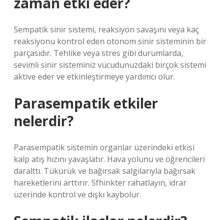
zaman etki eder?
Sempatik sinir sistemi, reaksiyon savaşını veya kaç
reaksiyonu kontrol eden otonom sinir sisteminin bir
parçasıdır. Tehlike veya stres gibi durumlarda,
sevimli sinir sisteminiz vücudunuzdaki birçok sistemi
aktive eder ve etkinleştirmeye yardımcı olur.
Parasempatik etkiler
nelerdir?
Parasempatik sistemin organlar üzerindeki etkisi
kalp atış hızını yavaşlatır. Hava yolunu ve öğrencileri
daralttı. Tükürük ve bağırsak salgılarıyla bağırsak
hareketlerini arttırır. Sfhinkter rahatlayın, idrar
üzerinde kontrol ve dışkı kaybolur.