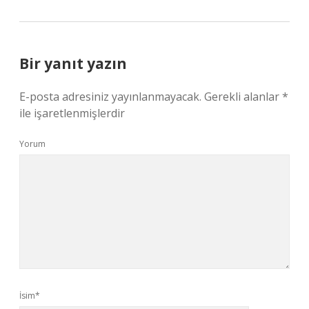
Bir yanıt yazın
E-posta adresiniz yayınlanmayacak.
Gerekli alanlar
*
ile işaretlenmişlerdir
Yorum
İsim*