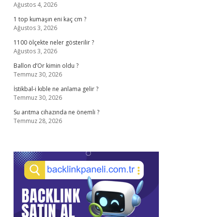
Ağustos 4, 2026
1 top kumaşın eni kaç cm ?
Ağustos 3, 2026
1100 ölçekte neler gösterilir ?
Ağustos 3, 2026
Ballon d’Or kimin oldu ?
Temmuz 30, 2026
İstikbal-i kıble ne anlama gelir ?
Temmuz 30, 2026
Su arıtma cihazında ne önemli ?
Temmuz 28, 2026