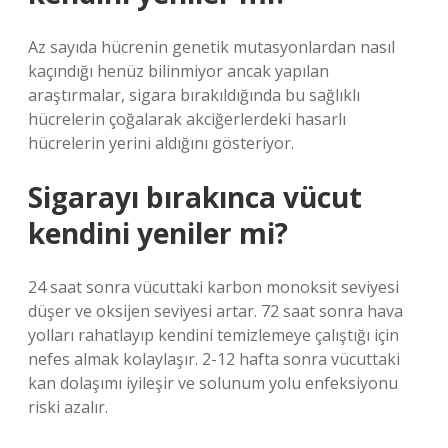
Az sayıda hücrenin genetik mutasyonlardan nasıl
kaçındığı henüz bilinmiyor ancak yapılan
araştırmalar, sigara bırakıldığında bu sağlıklı
hücrelerin çoğalarak akciğerlerdeki hasarlı
hücrelerin yerini aldığını gösteriyor.
Sigarayı bırakınca vücut
kendini yeniler mi?
24 saat sonra vücuttaki karbon monoksit seviyesi
düşer ve oksijen seviyesi artar. 72 saat sonra hava
yolları rahatlayıp kendini temizlemeye çalıştığı için
nefes almak kolaylaşır. 2-12 hafta sonra vücuttaki
kan dolaşımı iyileşir ve solunum yolu enfeksiyonu
riski azalır.