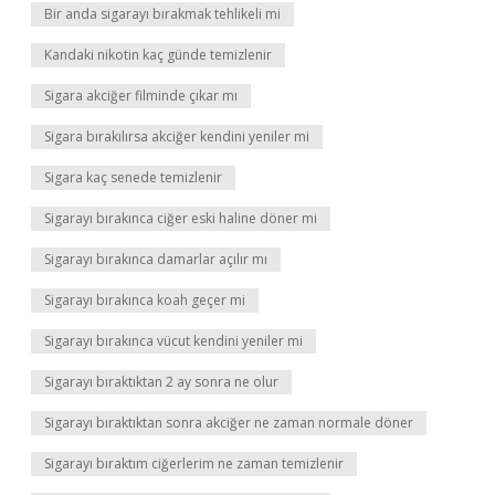
Bir anda sigarayı bırakmak tehlikeli mi
Kandaki nikotin kaç günde temizlenir
Sigara akciğer filminde çıkar mı
Sigara bırakılırsa akciğer kendini yeniler mi
Sigara kaç senede temizlenir
Sigarayı bırakınca ciğer eski haline döner mi
Sigarayı bırakınca damarlar açılır mı
Sigarayı bırakınca koah geçer mi
Sigarayı bırakınca vücut kendini yeniler mi
Sigarayı bıraktıktan 2 ay sonra ne olur
Sigarayı bıraktıktan sonra akciğer ne zaman normale döner
Sigarayı bıraktım ciğerlerim ne zaman temizlenir