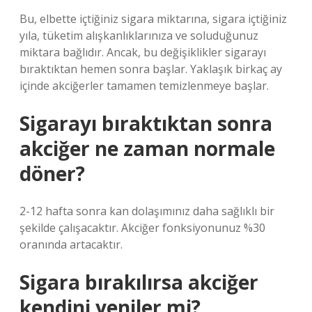
Bu, elbette içtiğiniz sigara miktarına, sigara içtiğiniz
yıla, tüketim alışkanlıklarınıza ve soluduğunuz
miktara bağlıdır. Ancak, bu değişiklikler sigarayı
bıraktıktan hemen sonra başlar. Yaklaşık birkaç ay
içinde akciğerler tamamen temizlenmeye başlar.
Sigarayı bıraktıktan sonra
akciğer ne zaman normale
döner?
2-12 hafta sonra kan dolaşımınız daha sağlıklı bir
şekilde çalışacaktır. Akciğer fonksiyonunuz %30
oranında artacaktır.
Sigara bırakılırsa akciğer
kendini yeniler mi?