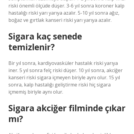
riski önemli ölçüde düşer. 3-6 yıl sonra koroner kalp
hastalığı riski yarı yarıya azalır. 5-10 yıl sonra ağız,
boğaz ve gırtlak kanseri riski yarı yarıya azalır.
Sigara kaç senede
temizlenir?
Bir yıl sonra, kardiyovasküler hastalık riski yarıya
iner. 5 yıl sonra felç riski düşer. 10 yıl sonra, akciğer
kanseri riski sigara içmeyen biriyle aynı olur. 15 yıl
sonra, kalp hastalığı geliştirme riski hiç sigara
içmemiş biriyle aynı olur.
Sigara akciğer filminde çıkar
mı?