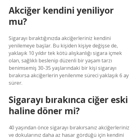
Akciğer kendini yeniliyor
mu?
Sigarayı bıraktığınızda akciğerleriniz kendini
yenilemeye başlar. Bu kişiden kişiye değişse de,
yaklaşık 10 yıldır tek kötü alışkanlığı sigara içmek
olan, sağlıklı beslenip düzenli bir yaşam tarzı
benimsemiş 30-35 yaşlarındaki bir kişi sigarayı
bırakırsa akciğerlerin yenilenme süreci yaklaşık 6 ay
sürer.
Sigarayı bırakınca ciğer eski
haline döner mi?
40 yaşından önce sigarayı bırakırsanız akciğerleriniz
ve dokularınız daha az hasar gördüğü için kendini