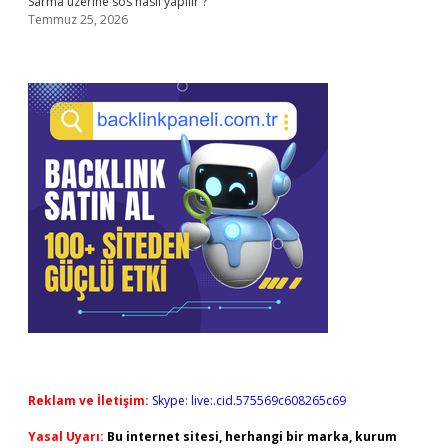
Sarma üzerine sos nasıl yapılır ?
Temmuz 25, 2026
Reklam ve İletişim:
Skype: live:.cid.575569c608265c69
Yasal Uyarı:
Bu internet sitesi, herhangi bir marka, kurum