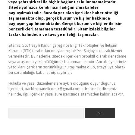
veya şahıs şirketi ile hiçbir bağlantısı bulunmamaktadır.
Sitede yalnızca kendi hazırladığımız makaleler
paylaşılmaktadır. Burada yer alan içerikler haber niteliği
taşımamakta olup, gerçek kurum ve kişiler hakkında
paylaşım yapılmamaktadır. Gerçek kurum ve kişiler ile isim
benzerlikleri tamamen tesadüfidir. Sitemizdeki bilgiler
taslak halindedir ve tavsiye niteliği taşımazlar.
Sitemiz, 5651 Sayılı Kanun gereğince Bilgi Teknolojileri ve İletişim
Kurumu (BTK) tarafından onaylanmış bir Yer Sağlayıcı olarak hizmet
vermektedir. Bu nedenle, sitedeki içerikleri proaktif olarak denetleme
veya araştırma yükümlülüğümüz bulunmamaktadır. Ancak, üyelerimiz
yazdıkları içeriklerin sorumluluğunu taşımakta olup, siteye üye olarak
bu sorumluluğu kabul etmiş sayılırlar.
Hukuka ve yasal düzenlemelere aykırı olduğunu düşündüğünüz
içerikleri,
backlinkpanelicomtr@gmail.com
adresine bildirmeniz
halinde, ilgili içerikler yasal süre içerisinde sitemizden kaldırılacaktır.
Arama