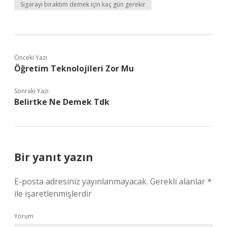
Sigarayı bıraktım demek için kaç gün gerekir
Önceki Yazı
Öğretim Teknolojileri Zor Mu
Sonraki Yazı
Belirtke Ne Demek Tdk
Bir yanıt yazın
E-posta adresiniz yayınlanmayacak.
Gerekli alanlar
*
ile işaretlenmişlerdir
Yorum