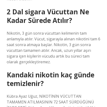
2 Dal sigara Vücuttan Ne
Kadar Sürede Atılır?
Nikotin, 3 gün sonra vücuttan kelimenin tam
anlamıyla atılır. Vücut, sigarayla alınan nikotini tam 6
saat sonra atmaya başlar. Nikotin, 3 gün sonra
vücuttan tamamen atılır. Ancak, uzun yıllar aşırı
sigara içen kişilerin vücudu artık bu süreci tam
olarak gerçekleştiremez.
Kandaki nikotin kaç günde
temizlenir?
Kübra Ayaz Uğuz, NİKOTİNİN VÜCUTTAN
TAMAMEN ATILMASININ 72 SAAT SÜRDÜĞÜNÜ