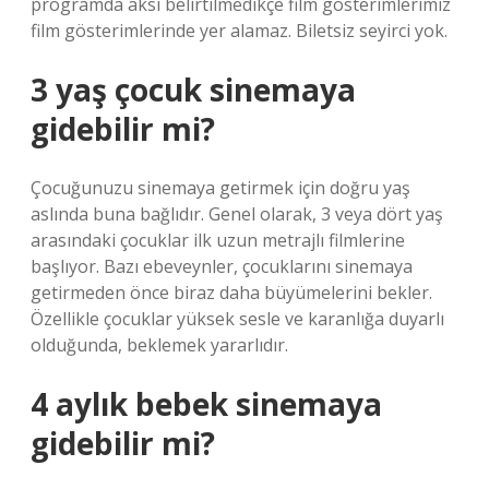
programda aksi belirtilmedikçe film gösterimlerimiz
film gösterimlerinde yer alamaz. Biletsiz seyirci yok.
3 yaş çocuk sinemaya
gidebilir mi?
Çocuğunuzu sinemaya getirmek için doğru yaş
aslında buna bağlıdır. Genel olarak, 3 veya dört yaş
arasındaki çocuklar ilk uzun metrajlı filmlerine
başlıyor. Bazı ebeveynler, çocuklarını sinemaya
getirmeden önce biraz daha büyümelerini bekler.
Özellikle çocuklar yüksek sesle ve karanlığa duyarlı
olduğunda, beklemek yararlıdır.
4 aylık bebek sinemaya
gidebilir mi?