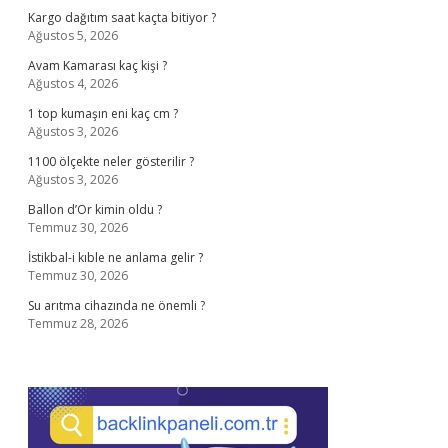
Kargo dağıtım saat kaçta bitiyor ?
Ağustos 5, 2026
Avam Kamarası kaç kişi ?
Ağustos 4, 2026
1 top kumaşın eni kaç cm ?
Ağustos 3, 2026
1100 ölçekte neler gösterilir ?
Ağustos 3, 2026
Ballon d’Or kimin oldu ?
Temmuz 30, 2026
İstikbal-i kıble ne anlama gelir ?
Temmuz 30, 2026
Su arıtma cihazında ne önemli ?
Temmuz 28, 2026