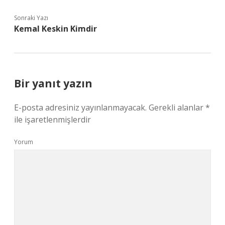
Sonraki Yazı
Kemal Keskin Kimdir
Bir yanıt yazın
E-posta adresiniz yayınlanmayacak.
Gerekli alanlar
*
ile işaretlenmişlerdir
Yorum