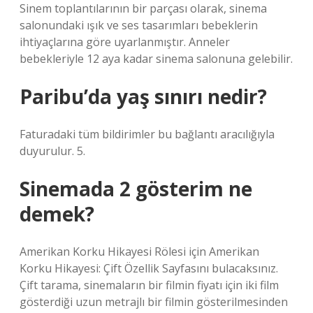
Sinem toplantılarının bir parçası olarak, sinema
salonundaki ışık ve ses tasarımları bebeklerin
ihtiyaçlarına göre uyarlanmıştır. Anneler
bebekleriyle 12 aya kadar sinema salonuna gelebilir.
Paribu’da yaş sınırı nedir?
Faturadaki tüm bildirimler bu bağlantı aracılığıyla
duyurulur. 5.
Sinemada 2 gösterim ne
demek?
Amerikan Korku Hikayesi Rölesi için Amerikan
Korku Hikayesi: Çift Özellik Sayfasını bulacaksınız.
Çift tarama, sinemaların bir filmin fiyatı için iki film
gösterdiği uzun metrajlı bir filmin gösterilmesinden