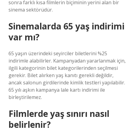
sonra farklı kısa filmlerin biçiminin yerini alan bir
sinema sektörüdür.
Sinemalarda 65 yaş indirimi
var mı?
65 yaşın üzerindeki seyirciler biletlerini %25
indirimle alabilirler. Kampanyadan yararlanmak için,
ilgili kategorinin bilet kategorilerinden seçilmesi
gerekir. Bilet alırken yaş kanıtı gerekli değildir,
ancak salonun girdilerinde kimlik testleri yapılabilir.
65 yılı aşkın kampanya lale kartı indirimi ile
birleştirilemez.
Filmlerde yaş sınırı nasıl
belirlenir?