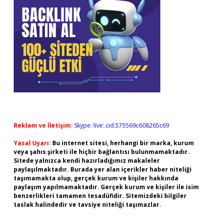
Reklam ve İletişim:
Skype: live:.cid.575569c608265c69
Yasal Uyarı:
Bu internet sitesi, herhangi bir marka, kurum
veya şahıs şirketi ile hiçbir bağlantısı bulunmamaktadır.
Sitede yalnızca kendi hazırladığımız makaleler
paylaşılmaktadır. Burada yer alan içerikler haber niteliği
taşımamakta olup, gerçek kurum ve kişiler hakkında
paylaşım yapılmamaktadır. Gerçek kurum ve kişiler ile isim
benzerlikleri tamamen tesadüfidir. Sitemizdeki bilgiler
taslak halindedir ve tavsiye niteliği taşımazlar.