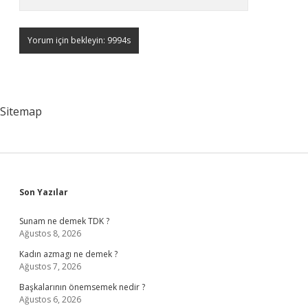
Sitemap
Sidebar
Son Yazılar
Sunam ne demek TDK ?
Ağustos 8, 2026
Kadın azmagı ne demek ?
Ağustos 7, 2026
Başkalarının önemsemek nedir ?
Ağustos 6, 2026