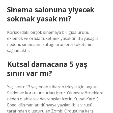
Sinema salonuna yiyecek
sokmak yasak mı?
Koridordaki birçok sinemaya bir gıda ürünü
eklemek ve orada tüketmek yasaktır. Bu yasağın
nedeni, sinemanın sattığı ürünlerin tüketimini
sağlamaktır.
Kutsal damacana 5 yaş
sınırı var mı?
Yaş sınırı: 13 yaşından itibaren izleyici için uygun.
Şiddet ve korku unsurları içerir. Olumsuz örneklere
neden olabilecek davranışlar içerir. Kutsal Karo 5:
Ebedi düşmanları dünyaya yayılan Iblis virüsü
tarafından oluşturulan Zombi Ordusu’na karşı