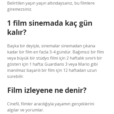
Belirtilen yaşın yaşın altındaysanız, bu filmlere
giremezsiniz.
1 film sinemada kaç gün
kalır?
Başka bir deyişle, sinemalar sinemadan çıkana
kadar bir film en fazla 3-4 gündür. Bağımsız bir film
veya büyük bir stüdyo filmi için 2 haftalık sınırlı bir
gösteri için 1 hafta; Guardians 3 veya Mario gibi
inanılmaz başarılı bir film için 12 haftadan uzun
sürebilir.
Film izleyene ne denir?
Cinefil, filmler aracılığıyla yaşamın gerçeklerini
algılar ve yorumlar.