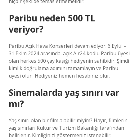
hiçbir şekilde temas etmemelidir.
Paribu neden 500 TL
veriyor?
Paribu Açık Hava Konserleri devam ediyor. 6 Eylül –
31 Ekim 2024 arasında, açık Air24 kodlu Paribu üyesi
olan herkes 500 çay kaşığı hediyenin sahibidir. Şimdi
kimlik doğrulama adımını tamamlayın ve Paribu
üyesi olun. Hediyeniz hemen hesabınız olur.
Sinemalarda yaş sınırı var
mı?
Yaş sınırı olan bir film alabilir miyim? Hayır, filmlerin
yaş sınırları Kültür ve Turizm Bakanlığı tarafından
belirlenir. Kimliğinizi göstermeniz istenebilir.