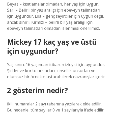
Beyaz – kısıtlamalar olmadan, her yaş için uygun.
Sarı – Belirli bir yaş aralığı için ebeveyn talimatları
için uygundur. Lila – genç seyirciler için uygun değil,
ancak sınırlı. Kırmızı – belirli bir yaş aralığı için
ebeveyn talimatları olmadan izlenmesi önerilmez.
Mickey 17 kaç yaş ve üstü
için uygundur?
Yaş sınırı: 16 yaşından itibaren izleyici için uygundur.
Şiddet ve korku unsurları, cinsellik unsurları ve
olumsuz bir örnek oluşturabilecek davranışlar içerir.
2 gösterim nedir?
İkili numaralar 2 sayı tabanına yazılarak elde edilir.
Bu nedenle, tüm sayılar 0 ve 1 sayılarıyla ifade edilir.