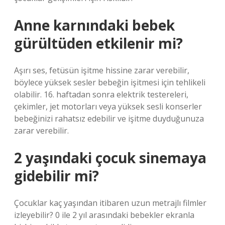
Anne karnındaki bebek
gürültüden etkilenir mi?
Aşırı ses, fetüsün işitme hissine zarar verebilir,
böylece yüksek sesler bebeğin işitmesi için tehlikeli
olabilir. 16. haftadan sonra elektrik testereleri,
çekimler, jet motorları veya yüksek sesli konserler
bebeğinizi rahatsız edebilir ve işitme duyduğunuza
zarar verebilir.
2 yaşındaki çocuk sinemaya
gidebilir mi?
Çocuklar kaç yaşından itibaren uzun metrajlı filmler
izleyebilir? 0 ile 2 yıl arasındaki bebekler ekranla