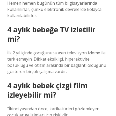
Hemen hemen bugünün tüm bilgisayarlarında
kullanılırlar, çünkü elektronik devrelerde kolayca
kullanılabilirler.
4 aylık bebeğe TV izletilir
mi?
İlk 2 yıl içinde çocuğunuza aşırı televizyon izleme ile
terk etmeyin. Dikkat eksikliği, hiperaktivite
bozukluğu ve otizm arasında bir bağlantı olduğunu
gösteren birçok çalışma vardır.
4 aylık bebek çizgi film
izleyebilir mi?
“İkinci yaşından önce, karikatürleri gözlemleyen
çocuklar gelişimleri için risklidir.