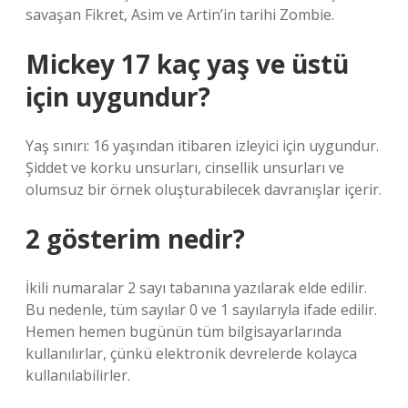
savaşan Fikret, Asim ve Artin’in tarihi Zombie.
Mickey 17 kaç yaş ve üstü
için uygundur?
Yaş sınırı: 16 yaşından itibaren izleyici için uygundur.
Şiddet ve korku unsurları, cinsellik unsurları ve
olumsuz bir örnek oluşturabilecek davranışlar içerir.
2 gösterim nedir?
İkili numaralar 2 sayı tabanına yazılarak elde edilir.
Bu nedenle, tüm sayılar 0 ve 1 sayılarıyla ifade edilir.
Hemen hemen bugünün tüm bilgisayarlarında
kullanılırlar, çünkü elektronik devrelerde kolayca
kullanılabilirler.