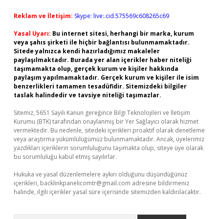
Reklam ve İletişim:
Skype: live:.cid.575569c608265c69
Yasal Uyarı:
Bu internet sitesi, herhangi bir marka, kurum
veya şahıs şirketi ile hiçbir bağlantısı bulunmamaktadır.
Sitede yalnızca kendi hazırladığımız makaleler
paylaşılmaktadır. Burada yer alan içerikler haber niteliği
taşımamakta olup, gerçek kurum ve kişiler hakkında
paylaşım yapılmamaktadır. Gerçek kurum ve kişiler ile isim
benzerlikleri tamamen tesadüfidir. Sitemizdeki bilgiler
taslak halindedir ve tavsiye niteliği taşımazlar.
Sitemiz, 5651 Sayılı Kanun gereğince Bilgi Teknolojileri ve İletişim
Kurumu (BTK) tarafından onaylanmış bir Yer Sağlayıcı olarak hizmet
vermektedir. Bu nedenle, sitedeki içerikleri proaktif olarak denetleme
veya araştırma yükümlülüğümüz bulunmamaktadır. Ancak, üyelerimiz
yazdıkları içeriklerin sorumluluğunu taşımakta olup, siteye üye olarak
bu sorumluluğu kabul etmiş sayılırlar.
Hukuka ve yasal düzenlemelere aykırı olduğunu düşündüğünüz
içerikleri,
backlinkpanelicomtr@gmail.com
adresine bildirmeniz
halinde, ilgili içerikler yasal süre içerisinde sitemizden kaldırılacaktır.
Arama