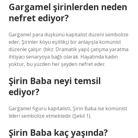
Gargamel şirinlerden neden
nefret ediyor?
Gargamel para düşkünü kapitalist düzeni sembolize
eder, Şirinler köyü eşitlikçi bir anlayışla komünist
düzenle çalışır. (bkz: Dramatik yapı) çatışma yaratma
ihtiyacı senaryoya bağlı olarak. Hayatında kadın
yoktur, bu yüzden her şeyden nefret eder.
Şirin Baba neyi temsil
ediyor?
Gargamel figürü kapitalisti, Şirin Baba ise komünist
lideri sembolize etmektedir (Şekil 1).
Şirin Baba kaç yaşında?