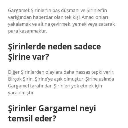
Gargamel: Şirinler’in baş düşmanı ve Şirinler’in
varlığından haberdar olan tek kişi. Amacı onları
yakalamak ve altına çevirmek, yemek veya satarak
para kazanmaktır.
Şirinlerde neden sadece
Şirine var?
Diğer Şirinlerden olaylara daha hassas tepki verir.
Birçok Şirin, Şirine’ye aşık olmuştur. Şirine aslında
Gargamel tarafından Şirinleri yok etmek için
yaratılmıştır.
Şirinler Gargamel neyi
temsil eder?