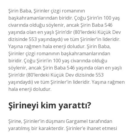
Şirin Baba, Şirinler çizgi romanının
başkahramanlarından biridir. Çoğu Şirin’in 100 yaş
civarında olduğu söylenir, ancak Şirin Baba 546
yaşında olan en yaşlı Şirin’dir (80’lerdeki Küçük Dev
dizisinde 553 yaşındaydı) ve tüm Şirinler’in lideridir.
Yaşına rağmen hala enerji doludur. Şirin Baba,
Şirinler çizgi romanının başkahramanlarından
biridir. Çoğu Şirin’in 100 yaş civarında olduğu
söylenir, ancak Şirin Baba 546 yaşında olan en yaşlı
Şirin’dir (80’lerdeki Küçük Dev dizisinde 553
yaşındaydı) ve tüm Şirinler’in lideridir. Yaşına rağmen
hala enerji doludur.
Şirineyi kim yarattı?
Şirine, Şirinler’in düşmanı Gargamel tarafından
yaratılmış bir karakterdir. Şirinler’e ihanet etmesi