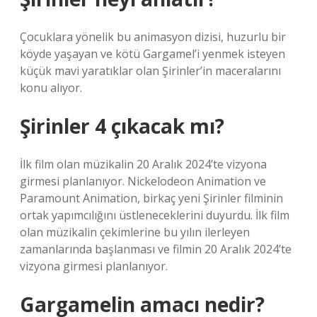
Çocuklara yönelik bu animasyon dizisi, huzurlu bir
köyde yaşayan ve kötü Gargamel’i yenmek isteyen
küçük mavi yaratıklar olan Şirinler’in maceralarını
konu alıyor.
Şirinler 4 çıkacak mı?
İlk film olan müzikalin 20 Aralık 2024’te vizyona
girmesi planlanıyor. Nickelodeon Animation ve
Paramount Animation, birkaç yeni Şirinler filminin
ortak yapımcılığını üstleneceklerini duyurdu. İlk film
olan müzikalin çekimlerine bu yılın ilerleyen
zamanlarında başlanması ve filmin 20 Aralık 2024’te
vizyona girmesi planlanıyor.
Gargamelin amacı nedir?