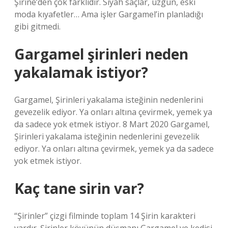
Şirine’den çok farklıdır. Siyah saçlar, üzgün, eski
moda kıyafetler… Ama işler Gargamel’in planladığı
gibi gitmedi.
Gargamel şirinleri neden
yakalamak istiyor?
Gargamel, Şirinleri yakalama isteğinin nedenlerini
gevezelik ediyor. Ya onları altına çevirmek, yemek ya
da sadece yok etmek istiyor. 8 Mart 2020 Gargamel,
Şirinleri yakalama isteğinin nedenlerini gevezelik
ediyor. Ya onları altına çevirmek, yemek ya da sadece
yok etmek istiyor.
Kaç tane sirin var?
“Şirinler” çizgi filminde toplam 14 Şirin karakteri