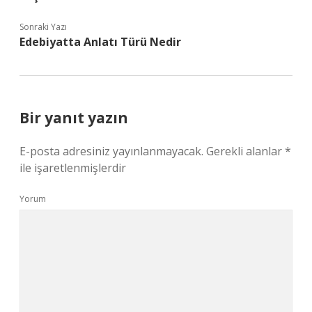
Sonraki Yazı
Edebiyatta Anlatı Türü Nedir
Bir yanıt yazın
E-posta adresiniz yayınlanmayacak.
Gerekli alanlar
*
ile işaretlenmişlerdir
Yorum