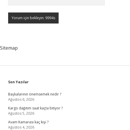
Sitemap
Sidebar
Son Yazılar
Başkalarının önemsemek nedir ?
Ağustos 6, 2026
Kargo dağıtım saat kaçta bitiyor ?
Ağustos 5, 2026
Avam Kamarası kaç kişi ?
Ağustos 4, 2026