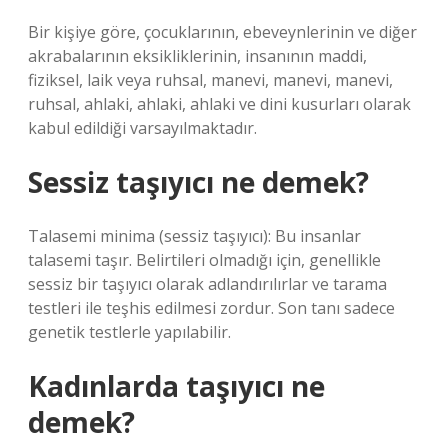
Bir kişiye göre, çocuklarının, ebeveynlerinin ve diğer
akrabalarının eksikliklerinin, insanının maddi,
fiziksel, laik veya ruhsal, manevi, manevi, manevi,
ruhsal, ahlaki, ahlaki, ahlaki ve dini kusurları olarak
kabul edildiği varsayılmaktadır.
Sessiz taşıyıcı ne demek?
Talasemi minima (sessiz taşıyıcı): Bu insanlar
talasemi taşır. Belirtileri olmadığı için, genellikle
sessiz bir taşıyıcı olarak adlandırılırlar ve tarama
testleri ile teşhis edilmesi zordur. Son tanı sadece
genetik testlerle yapılabilir.
Kadınlarda taşıyıcı ne
demek?