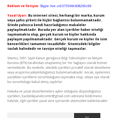
Reklam ve İletişim:
Skype: live:.cid.575569c608265c69
Yasal Uyarı:
Bu internet sitesi, herhangi bir marka, kurum
veya şahıs şirketi ile hiçbir bağlantısı bulunmamaktadır.
Sitede yalnızca kendi hazırladığımız makaleler
paylaşılmaktadır. Burada yer alan içerikler haber niteliği
taşımamakta olup, gerçek kurum ve kişiler hakkında
paylaşım yapılmamaktadır. Gerçek kurum ve kişiler ile isim
benzerlikleri tamamen tesadüfidir. Sitemizdeki bilgiler
taslak halindedir ve tavsiye niteliği taşımazlar.
Sitemiz, 5651 Sayılı Kanun gereğince Bilgi Teknolojileri ve İletişim
Kurumu (BTK) tarafından onaylanmış bir Yer Sağlayıcı olarak hizmet
vermektedir. Bu nedenle, sitedeki içerikleri proaktif olarak denetleme
veya araştırma yükümlülüğümüz bulunmamaktadır. Ancak, üyelerimiz
yazdıkları içeriklerin sorumluluğunu taşımakta olup, siteye üye olarak
bu sorumluluğu kabul etmiş sayılırlar.
Hukuka ve yasal düzenlemelere aykırı olduğunu düşündüğünüz
içerikleri,
backlinkpanelicomtr@gmail.com
adresine bildirmeniz
halinde, ilgili içerikler yasal süre içerisinde sitemizden kaldırılacaktır.
Arama