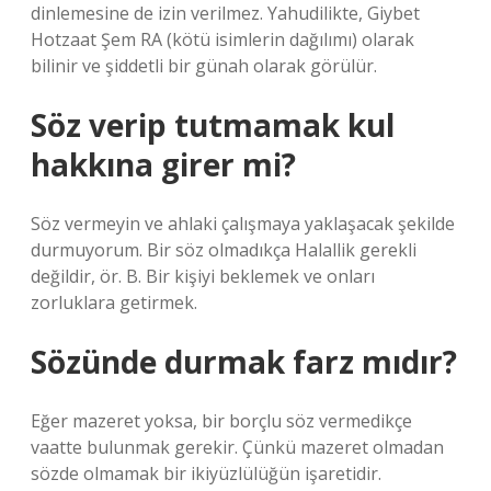
dinlemesine de izin verilmez. Yahudilikte, Giybet
Hotzaat Şem RA (kötü isimlerin dağılımı) olarak
bilinir ve şiddetli bir günah olarak görülür.
Söz verip tutmamak kul
hakkına girer mi?
Söz vermeyin ve ahlaki çalışmaya yaklaşacak şekilde
durmuyorum. Bir söz olmadıkça Halallik gerekli
değildir, ör. B. Bir kişiyi beklemek ve onları
zorluklara getirmek.
Sözünde durmak farz mıdır?
Eğer mazeret yoksa, bir borçlu söz vermedikçe
vaatte bulunmak gerekir. Çünkü mazeret olmadan
sözde olmamak bir ikiyüzlülüğün işaretidir.