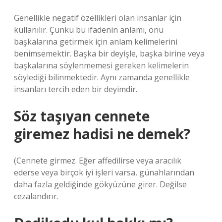
Genellikle negatif özellikleri olan insanlar için
kullanılır. Çünkü bu ifadenin anlamı, onu
başkalarına getirmek için anlam kelimelerini
benimsemektir. Başka bir deyişle, başka birine veya
başkalarına söylenmemesi gereken kelimelerin
söylediği bilinmektedir. Aynı zamanda genellikle
insanları tercih eden bir deyimdir.
Söz taşıyan cennete
giremez hadisi ne demek?
(Cennete girmez. Eğer affedilirse veya aracılık
ederse veya birçok iyi işleri varsa, günahlarından
daha fazla geldiğinde gökyüzüne girer. Değilse
cezalandırır.