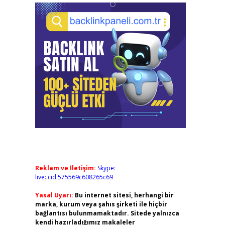
Reklam ve İletişim:
Skype:
live:.cid.575569c608265c69
Yasal Uyarı:
Bu internet sitesi, herhangi bir
marka, kurum veya şahıs şirketi ile hiçbir
bağlantısı bulunmamaktadır. Sitede yalnızca
kendi hazırladığımız makaleler