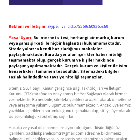
Reklam ve İletişim:
Skype: live:.cid.575569c608265c69
Yasal Uyarı:
Bu internet sitesi, herhangi bir marka, kurum
veya şahıs şirketi ile hiçbir bağlantısı bulunmamaktadır.
Sitede yalnızca kendi hazırladığımız makaleler
paylaşılmaktadır. Burada yer alan içerikler haber niteliği
taşımamakta olup, gerçek kurum ve kişiler hakkında
paylaşım yapılmamaktadır. Gerçek kurum ve kişiler ile isim
benzerlikleri tamamen tesadüfidir. Sitemizdeki bilgiler
taslak halindedir ve tavsiye niteliği taşımazlar.
Sitemiz, 5651 Sayılı Kanun gereğince Bilgi Teknolojileri ve İletişim
Kurumu (BTK) tarafından onaylanmış bir Yer Sağlayıcı olarak hizmet
vermektedir. Bu nedenle, sitedeki içerikleri proaktif olarak denetleme
veya araştırma yükümlülüğümüz bulunmamaktadır. Ancak, üyelerimiz
yazdıkları içeriklerin sorumluluğunu taşımakta olup, siteye üye olarak
bu sorumluluğu kabul etmiş sayılırlar.
Hukuka ve yasal düzenlemelere aykırı olduğunu düşündüğünüz
içerikleri,
backlinkpanelicomtr@gmail.com
adresine bildirmeniz
halinde, ilgili içerikler yasal süre içerisinde sitemizden kaldırılacaktır.