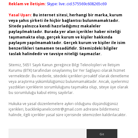
Reklam ve İletişim:
Skype: live:.cid.575569c608265c69
Yasal Uyarı:
Bu internet sitesi, herhangi bir marka, kurum
veya şahıs şirketi ile hiçbir bağlantısı bulunmamaktadır.
Sitede yalnızca kendi hazırladığımız makaleler
paylaşılmaktadır. Burada yer alan içerikler haber niteliği
taşımamakta olup, gerçek kurum ve kişiler hakkında
paylaşım yapılmamaktadır. Gerçek kurum ve kişiler ile isim
benzerlikleri tamamen tesadüfidir. Sitemizdeki bilgiler
taslak halindedir ve tavsiye niteliği taşımazlar.
Sitemiz, 5651 Sayılı Kanun gereğince Bilgi Teknolojileri ve İletişim
Kurumu (BTK) tarafından onaylanmış bir Yer Sağlayıcı olarak hizmet
vermektedir. Bu nedenle, sitedeki içerikleri proaktif olarak denetleme
veya araştırma yükümlülüğümüz bulunmamaktadır. Ancak, üyelerimiz
yazdıkları içeriklerin sorumluluğunu taşımakta olup, siteye üye olarak
bu sorumluluğu kabul etmiş sayılırlar.
Hukuka ve yasal düzenlemelere aykırı olduğunu düşündüğünüz
içerikleri,
backlinkpanelicomtr@gmail.com
adresine bildirmeniz
halinde, ilgili içerikler yasal süre içerisinde sitemizden kaldırılacaktır.
Arama