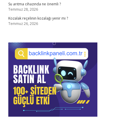
Su arıtma cihazında ne önemli ?
Temmuz 28, 2026
Kozalak reçelinin kozalağı yenir mi ?
Temmuz 26, 2026