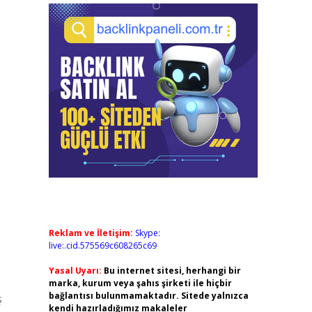
Reklam ve İletişim:
Skype:
live:.cid.575569c608265c69
Yasal Uyarı:
Bu internet sitesi, herhangi bir
marka, kurum veya şahıs şirketi ile hiçbir
bağlantısı bulunmamaktadır. Sitede yalnızca
ş
kendi hazırladığımız makaleler