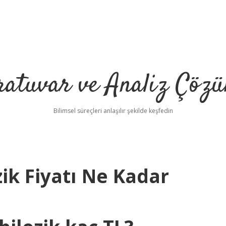
ratuvar ve Analiz Çözü
Bilimsel süreçleri anlaşılır şekilde keşfedin
ik Fiyatı Ne Kadar