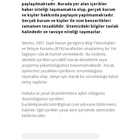
paylaşılmaktadır. Burada yer alan içerikler
haber niteliği taşımamakta olup, gerçek kurum
ve kişiler hakkında paylaşım yapılmamaktadır.
Gerçek kurum ve kişiler ile isim benzerlikleri
tamamen tesadüfidir. Sitemizdeki bilgiler taslak
halindedir ve tavsiye niteliği taşımazlar.
Sitemiz, 5651 Sayılı Kanun gereğince Bilgi Teknolojileri
ve İletişim Kurumu (BTK) tarafından onaylanmış bir Yer
Sağlayıcı olarak hizmet vermektedir. Bu nedenle,
sitedeki içerikleri proaktif olarak denetleme veya
araştırma yükümlülüğümüz bulunmamaktadır. Ancak,
üyelerimiz yazdıkları içeriklerin sorumluluğunu
taşımakta olup, siteye üye olarak bu sorumluluğu kabul
etmiş sayılırlar.
Hukuka ve yasal düzenlemelere aykırı olduğunu
düşündüğünüz içerikleri,
backlinkpanelicomtr@gmail.com
adresine bildirmeniz
halinde, ilgili içerikler yasal süre içerisinde sitemizden
kaldırılacaktır.
Arama