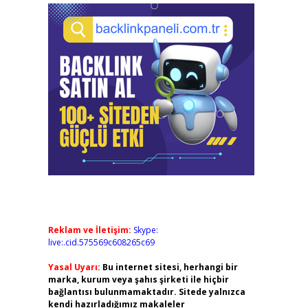
Reklam ve İletişim:
Skype:
live:.cid.575569c608265c69
Yasal Uyarı:
Bu internet sitesi, herhangi bir
marka, kurum veya şahıs şirketi ile hiçbir
bağlantısı bulunmamaktadır. Sitede yalnızca
kendi hazırladığımız makaleler