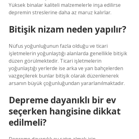
Yüksek binalar kaliteli malzemelerle inşa edilirse
depremin streslerine daha az maruz kalırlar.
Bitişik nizam neden yapılır?
Nüfus yoğunluğunun fazla olduğu ve ticari
işletmelerin yoğunlaştığı alanlarda genellikle bitişik
düzen görülmektedir. Ticari işletmelerin
yoğunlaştığı yerlerde ise arka ve yan bahçelerden
vazgeçilerek bunlar bitişik olarak düzenlenerek
arsanın büyük çoğunluğundan yararlanılmaktadır.
Depreme dayanıklı bir ev
seçerken hangisine dikkat
edilmeli?