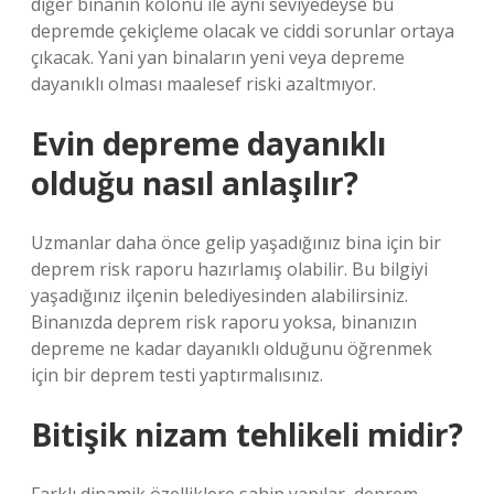
diğer binanın kolonu ile aynı seviyedeyse bu
depremde çekiçleme olacak ve ciddi sorunlar ortaya
çıkacak. Yani yan binaların yeni veya depreme
dayanıklı olması maalesef riski azaltmıyor.
Evin depreme dayanıklı
olduğu nasıl anlaşılır?
Uzmanlar daha önce gelip yaşadığınız bina için bir
deprem risk raporu hazırlamış olabilir. Bu bilgiyi
yaşadığınız ilçenin belediyesinden alabilirsiniz.
Binanızda deprem risk raporu yoksa, binanızın
depreme ne kadar dayanıklı olduğunu öğrenmek
için bir deprem testi yaptırmalısınız.
Bitişik nizam tehlikeli midir?