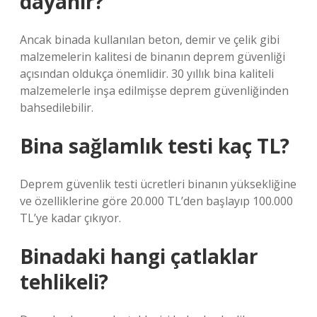
dayanır?
Ancak binada kullanılan beton, demir ve çelik gibi
malzemelerin kalitesi de binanın deprem güvenliği
açısından oldukça önemlidir. 30 yıllık bina kaliteli
malzemelerle inşa edilmişse deprem güvenliğinden
bahsedilebilir.
Bina sağlamlık testi kaç TL?
Deprem güvenlik testi ücretleri binanın yüksekliğine
ve özelliklerine göre 20.000 TL’den başlayıp 100.000
TL’ye kadar çıkıyor.
Binadaki hangi çatlaklar
tehlikeli?