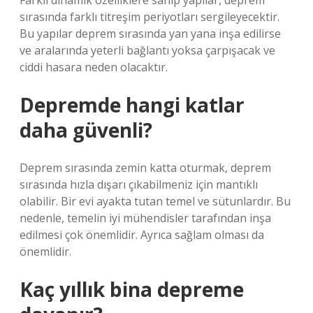
Farklı dinamik özelliklere sahip yapılar, deprem
sırasında farklı titreşim periyotları sergileyecektir.
Bu yapılar deprem sırasında yan yana inşa edilirse
ve aralarında yeterli bağlantı yoksa çarpışacak ve
ciddi hasara neden olacaktır.
Depremde hangi katlar
daha güvenli?
Deprem sırasında zemin katta oturmak, deprem
sırasında hızla dışarı çıkabilmeniz için mantıklı
olabilir. Bir evi ayakta tutan temel ve sütunlardır. Bu
nedenle, temelin iyi mühendisler tarafından inşa
edilmesi çok önemlidir. Ayrıca sağlam olması da
önemlidir.
Kaç yıllık bina depreme