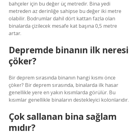
bahçeler için bu değer üç metredir. Bina yedi
metreden az derinliğe sahipse bu değer iki metre
olabilir. Bodrumlar dahil dört kattan fazla olan
binalarda çizilecek mesafe kat başına 0,5 metre
artar.
Depremde binanın ilk neresi
çöker?
Bir deprem sırasında binanın hangi kısmı önce
çöker? Bir deprem sırasında, binalarda ilk hasar
genellikle yere en yakın kısımlarda görülür. Bu
kısımlar genellikle binaların destekleyici kolonlarıdır.
Çok sallanan bina sağlam
mıdır?