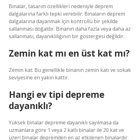
Binalar, tasarım özellikleri nedeniyle deprem
dalgalarına farklı tepki verebilir. Binaların deprem
dalgalarına dayanmak için kontrollü bir şekilde
sallanması doğaldır. Binanın daha fazla veya daha az
sallanması, dayanıklılığının bir göstergesi değildir.
Zemin kat mı en üst kat mı?
Zemin kat: Bu genellikle binanın zemin katı ve sokak
seviyesine en yakın kattır.
Hangi ev tipi depreme
dayanıklı?
Yüksek binalar depreme dayanıklı sayılmasa da
uzmanlara göre 1 veya 2 katlı binalar ile 20 kat ve
üzeri binalar depremden en az etkilenen binalardır.