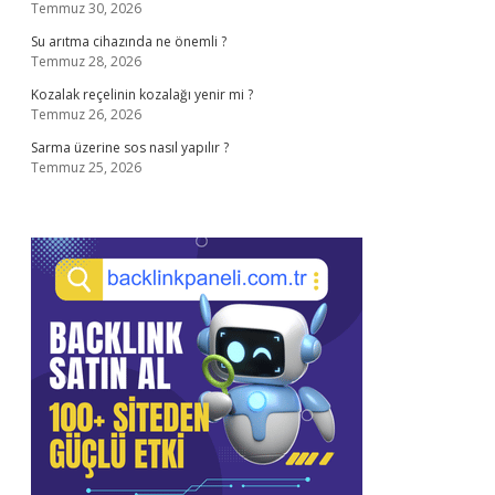
Temmuz 30, 2026
Su arıtma cihazında ne önemli ?
Temmuz 28, 2026
Kozalak reçelinin kozalağı yenir mi ?
Temmuz 26, 2026
Sarma üzerine sos nasıl yapılır ?
Temmuz 25, 2026