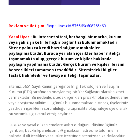
Reklam ve İletişim:
Skype: live:.cid.575569c608265c69
Yasal Uyarı:
Bu internet sitesi, herhangi bir marka, kurum
veya şahıs şirketi ile hiçbir bağlantısı bulunmamaktadır.
Sitede yalnızca kendi hazırladığımız makaleler
paylaşılmaktadır. Burada yer alan içerikler haber niteliği
taşımamakta olup, gerçek kurum ve kişiler hakkında
paylaşım yapılmamaktadır. Gerçek kurum ve kişiler ile isim
benzerlikleri tamamen tesadüfidir. Sitemizdeki bilgiler
taslak halindedir ve tavsiye niteliği taşımazlar.
Sitemiz, 5651 Sayılı Kanun gereğince Bilgi Teknolojileri ve İletişim
Kurumu (BTK) tarafından onaylanmış bir Yer Sağlayıcı olarak hizmet
vermektedir. Bu nedenle, sitedeki içerikleri proaktif olarak denetleme
veya araştırma yükümlülüğümüz bulunmamaktadır. Ancak, üyelerimiz
yazdıkları içeriklerin sorumluluğunu taşımakta olup, siteye üye olarak
bu sorumluluğu kabul etmiş sayılırlar.
Hukuka ve yasal düzenlemelere aykırı olduğunu düşündüğünüz
içerikleri,
backlinkpanelicomtr@gmail.com
adresine bildirmeniz
halinde, ilgili içerikler yasal süre içerisinde sitemizden kaldırılacaktır.